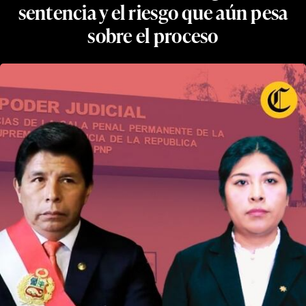
sentencia y el riesgo que aún pesa
sobre el proceso