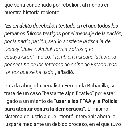
que sería condenado por rebelión, al menos en
nuestra historia reciente”.
“
Es un delito de rebelión tentado en el que todos los
peruanos fuimos testigos por el mensaje de la nación
;
por la participación, según sostiene la fiscalía, de
Betssy Chávez, Aníbal Torres y otros que
coadyuvaron
”, indicó. “
También marcaría la historia
por ser uno de los intentos de golpe de Estado más
tontos que se ha dado
”, añadió.
Para la abogada penalista Fernanda Bobadilla, se
trata de un caso “bastante significativo” por estar
ligado a un intento de
“usar a las FFAA y la Policía
para atentar contra la democracia”.
El mismo
sistema de justicia que intentó intervenir ahora lo
juzgará mediante un debido proceso, en el que tuvo