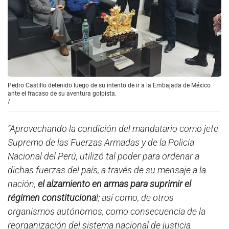
Pedro Castillo detenido luego de su intento de ir a la Embajada de México
ante el fracaso de su aventura golpista.
/
-
“Aprovechando la condición del mandatario como jefe
Supremo de las Fuerzas Armadas y de la Policía
Nacional del Perú, utilizó tal poder para ordenar a
dichas fuerzas del país, a través de su mensaje a la
nación,
el alzamiento en armas para suprimir el
régimen constituciona
l; así como, de otros
organismos autónomos, como consecuencia de la
reorganización del sistema nacional de justicia