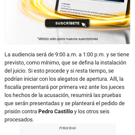
La audiencia será de 9:00 a.m. a 1:00 p.m. y se tiene
previsto, como mínimo, que se defina la instalación
del juicio. Si esto procede y si resta tiempo, se
podrían iniciar con los alegatos de apertura. Allí, la
fiscalía presentará por primera vez ante los jueces
los hechos de la acusación, resumirá las pruebas
que serán presentadas y se planteará el pedido de
prisión contra
Pedro Castillo
y los otros seis
procesados.