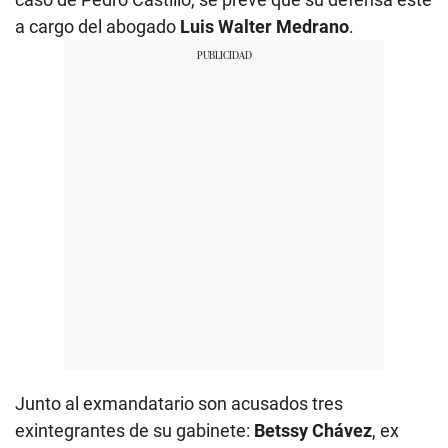
a cargo del abogado
Luis Walter Medrano
.
Junto al exmandatario son acusados tres
exintegrantes de su gabinete:
Betssy Chávez
, ex