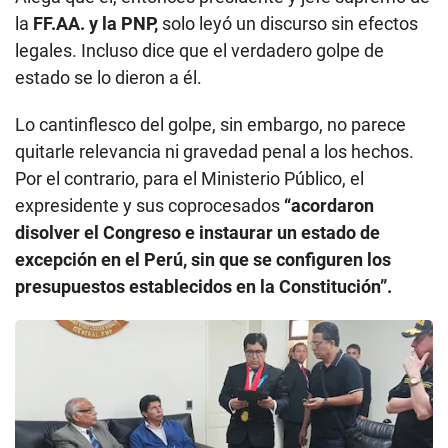
la
FF.AA. y la PNP,
solo leyó un discurso sin efectos
legales. Incluso dice que el verdadero golpe de
estado se lo dieron a él.
Lo cantinflesco del golpe, sin embargo, no parece
quitarle relevancia ni gravedad penal a los hechos.
Por el contrario, para el Ministerio Público, el
expresidente y sus coprocesados
“acordaron
disolver el Congreso e instaurar un estado de
excepción en el Perú, sin que se configuren los
presupuestos establecidos en la Constitución”.