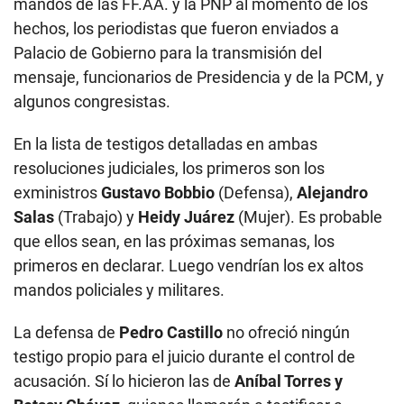
mandos de las FF.AA. y la PNP al momento de los
hechos, los periodistas que fueron enviados a
Palacio de Gobierno para la transmisión del
mensaje, funcionarios de Presidencia y de la PCM, y
algunos congresistas.
En la lista de testigos detalladas en ambas
resoluciones judiciales, los primeros son los
exministros
Gustavo Bobbio
(Defensa),
Alejandro
Salas
(Trabajo) y
Heidy Juárez
(Mujer). Es probable
que ellos sean, en las próximas semanas, los
primeros en declarar. Luego vendrían los ex altos
mandos policiales y militares.
La defensa de
Pedro Castillo
no ofreció ningún
testigo propio para el juicio durante el control de
acusación. Sí lo hicieron las de
Aníbal Torres y