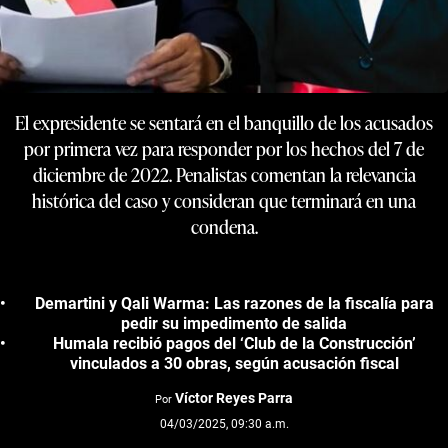
El expresidente se sentará en el banquillo de los acusados
por primera vez para responder por los hechos del 7 de
diciembre de 2022. Penalistas comentan la relevancia
histórica del caso y consideran que terminará en una
condena.
Demartini y Qali Warma: Las razones de la fiscalía para
pedir su impedimento de salida
Humala recibió pagos del ‘Club de la Construcción’
vinculados a 30 obras, según acusación fiscal
Víctor Reyes Parra
Por
04/03/2025, 09:30 a.m.