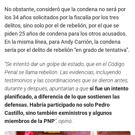
No obstante, consideró que la condena no será por
los 34 años solicitados por la fiscalía por los tres
delitos, sino solo por el de rebelión, por el que se
piden 25 años de condena para los otros acusados.
En la misma línea, para Andy Carrión, la condena
sería por el delito de rebelión “en grado de tentativa”.
“Se intentó dar un golpe de estado, que en el Código
Penal se llama rebelión. Las evidencias, incluyendo
testimonios y las coordinaciones que se dieron antes,
durante y después, apuntarían a que
sí fue un intento
planificado, a diferencia de lo que sostienen las
defensas. Habría participado no solo Pedro
Castillo, sino también exministros y algunos
miembros de la PNP
”, opinó.