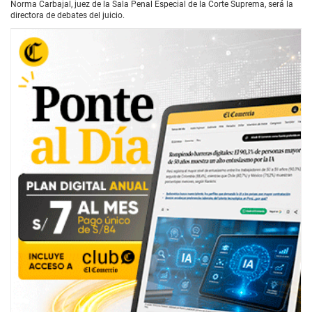
Norma Carbajal, juez de la Sala Penal Especial de la Corte Suprema, será la
directora de debates del juicio.