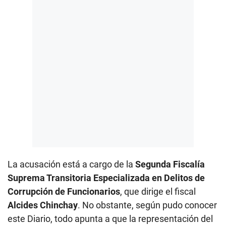
La acusación está a cargo de la
Segunda Fiscalía
Suprema Transitoria Especializada en Delitos de
Corrupción de Funcionarios
, que dirige el fiscal
Alcides Chinchay
. No obstante, según pudo conocer
este Diario, todo apunta a que la representación del