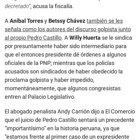
decretado”
, acusa la fiscalía.
A
Aníbal Torres
y
Betssy Chávez
también se les
señala como los autores del discurso golpista junto
al propio Pedro Castillo
. A
Willy Huerta
se le sindica
por presuntamente haber sido intermediario para
que el entonces presidente dé órdenes a algunos
oficiales de la PNP; mientras que los policías
acusados son sindicados de haber obedecido la
proclama golpista y haber impedido,
momentáneamente, que algunos congresistas
entren al Palacio Legislativo.
El abogado penalista Andy Carrión dijo a El Comercio
que el juicio de Pedro Castillo sentará un precedente
“importantísimo” en la historia peruana, ya que
“estamos frente al primer caso de un expresidente