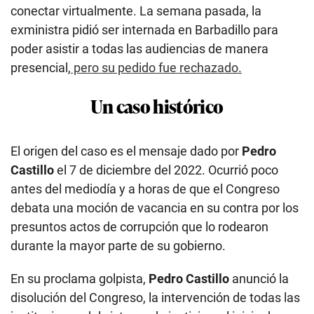
conectar virtualmente. La semana pasada, la
exministra pidió ser internada en Barbadillo para
poder asistir a todas las audiencias de manera
presencial,
pero su pedido fue rechazado.
Un caso histórico
El origen del caso es el mensaje dado por
Pedro
Castillo
el 7 de diciembre del 2022. Ocurrió poco
antes del mediodía y a horas de que el Congreso
debata una moción de vacancia en su contra por los
presuntos actos de corrupción que lo rodearon
durante la mayor parte de su gobierno.
En su proclama golpista,
Pedro Castillo
anunció la
disolución del Congreso, la intervención de todas las