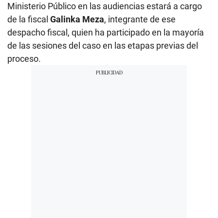
Ministerio Público en las audiencias estará a cargo
de la fiscal
Galinka Meza
, integrante de ese
despacho fiscal, quien ha participado en la mayoría
de las sesiones del caso en las etapas previas del
proceso.