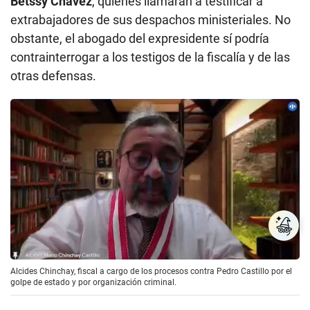
Betssy Chávez
, quienes llamarán a testificar a
extrabajadores de sus despachos ministeriales. No
obstante, el abogado del expresidente sí podría
contrainterrogar a los testigos de la fiscalía y de las
otras defensas.
Alcides Chinchay, fiscal a cargo de los procesos contra Pedro Castillo por el
golpe de estado y por organización criminal.