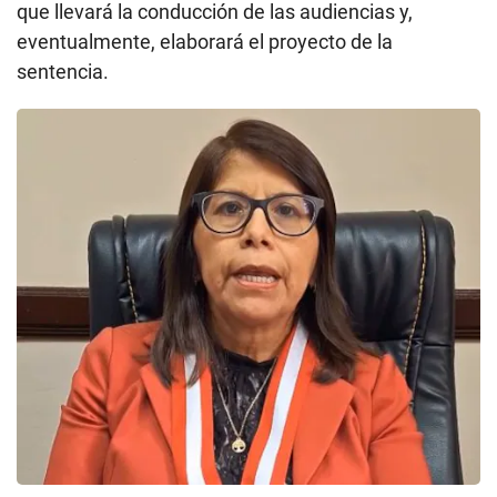
que llevará la conducción de las audiencias y,
eventualmente, elaborará el proyecto de la
sentencia.