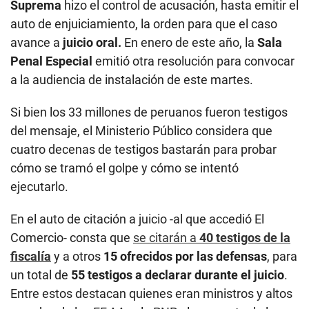
Suprema
hizo el control de acusación, hasta emitir el
auto de enjuiciamiento, la orden para que el caso
avance a
juicio oral.
En enero de este año, la
Sala
Penal Especial
emitió otra resolución para
convocar
a la audiencia de instalación de este martes.
Si bien los 33 millones de peruanos fueron testigos
del mensaje, el Ministerio Público considera que
cuatro decenas de testigos bastarán para probar
cómo se tramó el golpe y cómo se intentó
ejecutarlo.
En el auto de citación a juicio -al que accedió El
Comercio- consta que
se citarán a
40 testigos de la
fiscalía
y a otros
15 ofrecidos por las defensas
, para
un total de
55 testigos a declarar durante el juicio
.
Entre estos destacan quienes eran ministros y altos