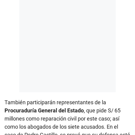
También participarán representantes de la
Procuraduría General del Estado
, que pide S/ 65
millones como reparación civil por este caso; así
como los abogados de los siete acusados. En el
caso de Pedro Castillo, se prevé que su defensa esté