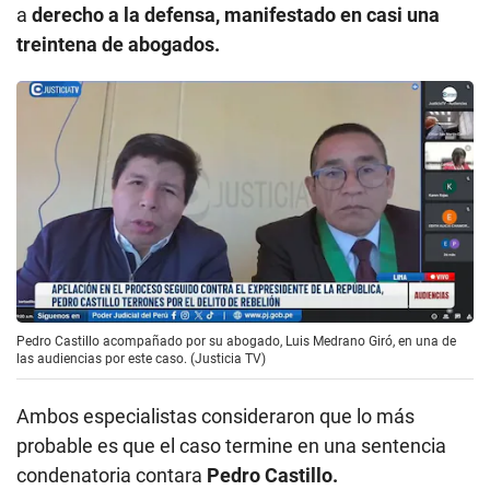
a
derecho a la defensa, manifestado en casi una
treintena de abogados.
Pedro Castillo acompañado por su abogado, Luis Medrano Giró, en una de
las audiencias por este caso. (Justicia TV)
Ambos especialistas consideraron que lo más
probable es que el caso termine en una sentencia
condenatoria contara
Pedro Castillo.