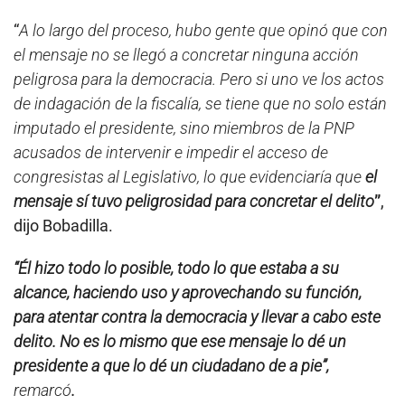
“
A lo largo del proceso, hubo gente que opinó que con
el mensaje no se llegó a concretar ninguna acción
peligrosa para la democracia. Pero si uno ve los actos
de indagación de la fiscalía, se tiene que no solo están
imputado el presidente, sino miembros de la PNP
acusados de intervenir e impedir el acceso de
congresistas al Legislativo, lo que evidenciaría que
el
mensaje sí tuvo peligrosidad para concretar el delito
”
,
dijo Bobadilla.
“Él hizo todo lo posible, todo lo que estaba a su
alcance, haciendo uso y aprovechando su función,
para atentar contra la democracia y llevar a cabo este
delito. No es lo mismo que ese mensaje lo dé un
presidente a que lo dé un ciudadano de a pie”,
remarcó
.