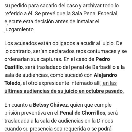
su pedido para sacarlo del caso y archivar todo lo
referido a él. Se prevé que la Sala Penal Especial
ejecute esta decisión antes de instalar el
juzgamiento.
Los acusados están obligados a acudir al juicio. De
lo contrario, serían declarados reos contumaces y se
ordenarían sus capturas. En el caso de
Pedro
Castillo
, será trasladado del penal de Barbadillo a la
sala de audiencias, como sucedió con
Alejandro
Toledo,
el otro expresidente internado allí,
en las
últimas audiencias de su juicio en octubre pasado
.
En cuanto a
Betssy Chávez
, quien que cumple
prisión preventiva en el
Penal de Chorrillos
, será
trasladada a la sala de audiencias en la Dinoes
cuando su presencia sea requerida o se podrá