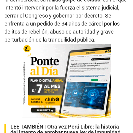
intentó intervenir por la fuerza el sistema judicial,
cerrar el Congreso y gobernar por decreto. Se
enfrenta a un pedido de 34 años de cárcel por los
delitos de rebelión, abuso de autoridad y grave
perturbación de la tranquilidad pública.
LEE TAMBIÉN |
Otra vez Perú Libre: la historia
del intento de aprobar nueva ley de impunidad