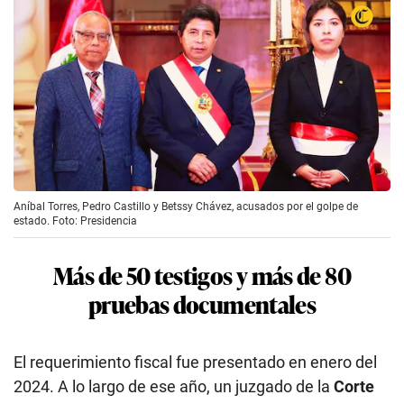
Aníbal Torres, Pedro Castillo y Betssy Chávez, acusados por el golpe de
estado. Foto: Presidencia
Más de 50 testigos y más de 80
pruebas documentales
El requerimiento fiscal fue presentado en enero del
2024. A lo largo de ese año, un juzgado de la
Corte