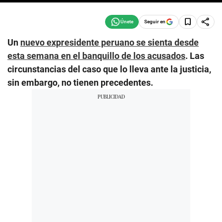
Seguir en
Un
nuevo expresidente peruano se sienta desde
esta semana en el banquillo de los acusados
. Las
circunstancias del caso que lo lleva ante la justicia,
sin embargo, no tienen precedentes.