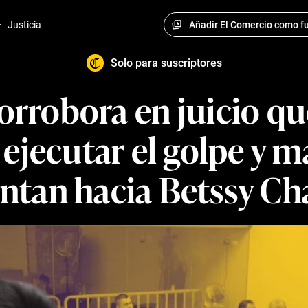
Añadir El Comercio como fu
·
Justicia
Solo para suscriptores
orrobora en juicio qu
 ejecutar el golpe y m
ntan hacia Betssy Ch