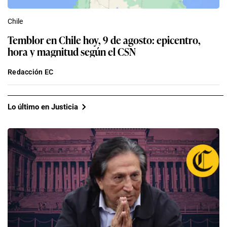
Chile
Temblor en Chile hoy, 9 de agosto: epicentro,
hora y magnitud según el CSN
Redacción EC
Lo último en Justicia