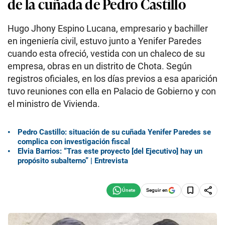
de la cuñada de Pedro Castillo
Hugo Jhony Espino Lucana, empresario y bachiller
en ingeniería civil, estuvo junto a Yenifer Paredes
cuando esta ofreció, vestida con un chaleco de su
empresa, obras en un distrito de Chota. Según
registros oficiales, en los días previos a esa aparición
tuvo reuniones con ella en Palacio de Gobierno y con
el ministro de Vivienda.
Pedro Castillo: situación de su cuñada Yenifer Paredes se
complica con investigación fiscal
Elvia Barrios: “Tras este proyecto [del Ejecutivo] hay un
propósito subalterno” | Entrevista
Seguir en