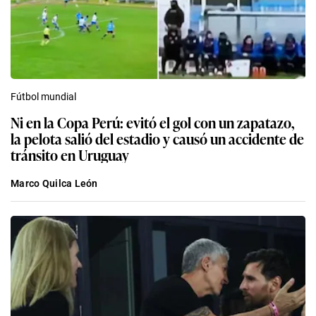
Fútbol mundial
Ni en la Copa Perú: evitó el gol con un zapatazo,
la pelota salió del estadio y causó un accidente de
tránsito en Uruguay
Marco Quilca León