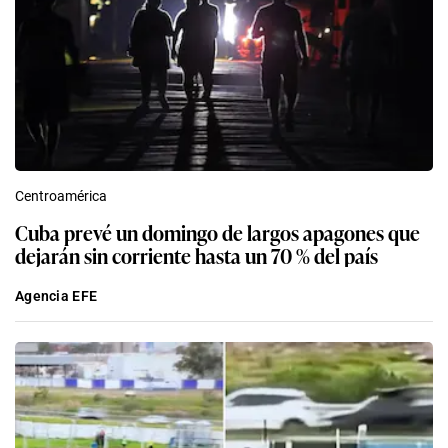
Centroamérica
Cuba prevé un domingo de largos apagones que
dejarán sin corriente hasta un 70 % del país
Agencia EFE