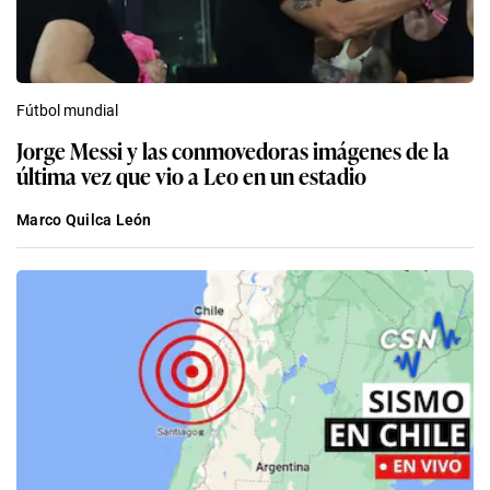
Fútbol mundial
Jorge Messi y las conmovedoras imágenes de la
última vez que vio a Leo en un estadio
Marco Quilca León