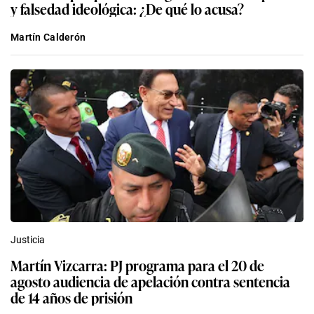
y falsedad ideológica: ¿De qué lo acusa?
Martín Calderón
Justicia
Martín Vizcarra: PJ programa para el 20 de
agosto audiencia de apelación contra sentencia
de 14 años de prisión