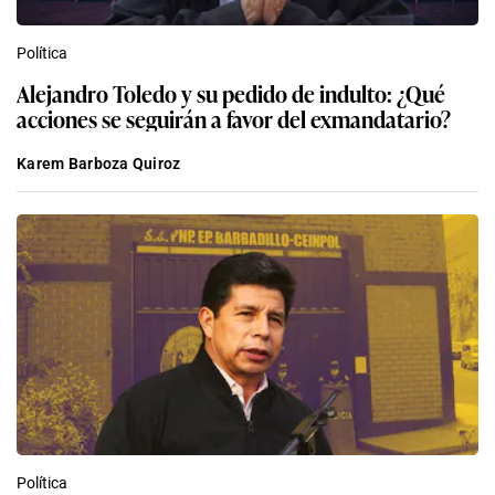
Política
Alejandro Toledo y su pedido de indulto: ¿Qué
acciones se seguirán a favor del exmandatario?
Karem Barboza Quiroz
Política