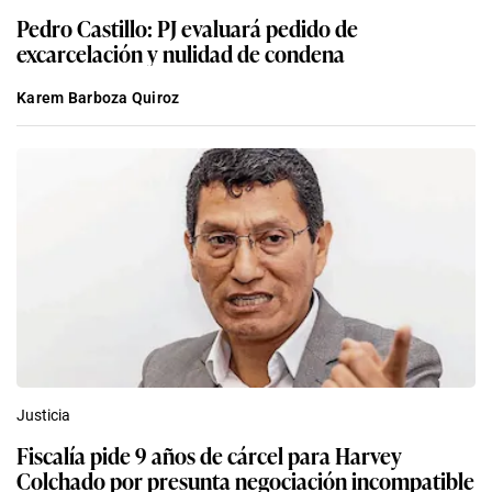
Pedro Castillo: PJ evaluará pedido de
excarcelación y nulidad de condena
Karem Barboza Quiroz
Justicia
Fiscalía pide 9 años de cárcel para Harvey
Colchado por presunta negociación incompatible