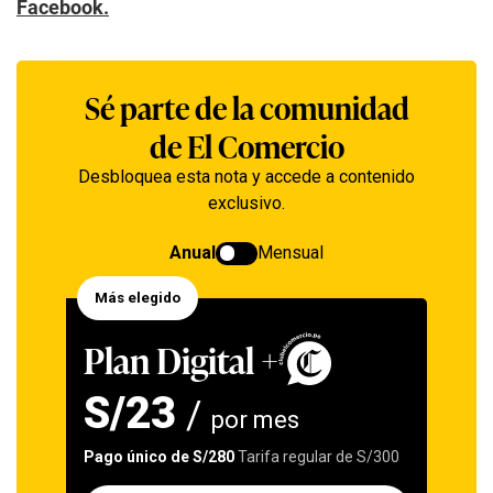
Facebook.