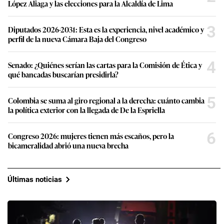
López Aliaga y las elecciones para la Alcaldía de Lima
3
Diputados 2026-2031: Esta es la experiencia, nivel académico y
perfil de la nueva Cámara Baja del Congreso
4
Senado: ¿Quiénes serían las cartas para la Comisión de Ética y
qué bancadas buscarían presidirla?
5
Colombia se suma al giro regional a la derecha: cuánto cambia
la política exterior con la llegada de De la Espriella
6
Congreso 2026: mujeres tienen más escaños, pero la
bicameralidad abrió una nueva brecha
Últimas noticias