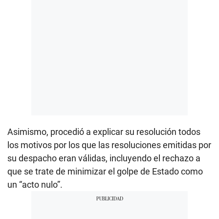
Asimismo, procedió a explicar su resolución todos
los motivos por los que las resoluciones emitidas por
su despacho eran válidas, incluyendo el rechazo a
que se trate de minimizar el golpe de Estado como
un “acto nulo”.