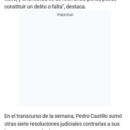
constituir un delito o falta”, destaca.
En el transcurso de la semana, Pedro Castillo sumó
otras siete resoluciones judiciales contrarias a sus