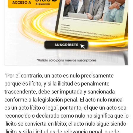
“Por el contrario, un acto es nulo precisamente
porque es ilícito, y si la ilicitud es penalmente
trascendente, debe ser imputada y sancionada
conforme a la legislación penal. El acto nulo nunca
es un acto lícito o legal, por tanto, el que un acto sea
reconocido o declarado como nulo no significa que lo
ilícito se convierta en lícito; el acto nulo sigue siendo
ilícito, y si la ilicitud es de relevancia penal, puede