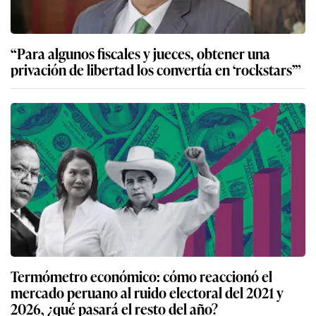
“Para algunos fiscales y jueces, obtener una
privación de libertad los convertía en ‘rockstars’”
Termómetro económico: cómo reaccionó el
mercado peruano al ruido electoral del 2021 y
2026, ¿qué pasará el resto del año?