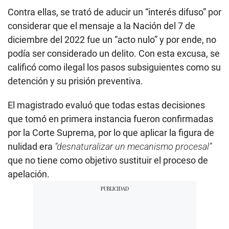
Contra ellas, se trató de aducir un “interés difuso” por
considerar que el mensaje a la Nación del 7 de
diciembre del 2022 fue un “acto nulo” y por ende, no
podía ser considerado un delito. Con esta excusa, se
calificó como ilegal los pasos subsiguientes como su
detención y su prisión preventiva.
El magistrado evaluó que todas estas decisiones
que tomó en primera instancia fueron confirmadas
por la Corte Suprema, por lo que aplicar la figura de
nulidad era
“desnaturalizar un mecanismo procesal”
que no tiene como objetivo sustituir el proceso de
apelación.