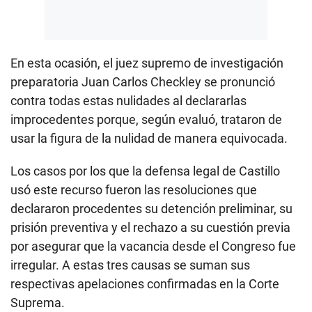
En esta ocasión, el juez supremo de investigación
preparatoria Juan Carlos Checkley se pronunció
contra todas estas nulidades al declararlas
improcedentes porque, según evaluó, trataron de
usar la figura de la nulidad de manera equivocada.
Los casos por los que la defensa legal de Castillo
usó este recurso fueron las resoluciones que
declararon procedentes su detención preliminar, su
prisión preventiva y el rechazo a su cuestión previa
por asegurar que la vacancia desde el Congreso fue
irregular. A estas tres causas se suman sus
respectivas apelaciones confirmadas en la Corte
Suprema.