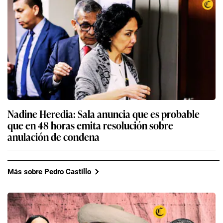
Nadine Heredia: Sala anuncia que es probable
que en 48 horas emita resolución sobre
anulación de condena
Más sobre Pedro Castillo