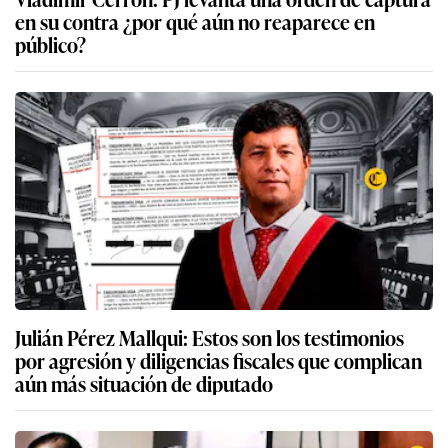
en su contra ¿por qué aún no reaparece en
público?
Julián Pérez Mallqui: Estos son los testimonios
por agresión y diligencias fiscales que complican
aún más situación de diputado