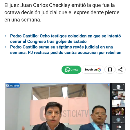
El juez Juan Carlos Checkley emitió la que fue la
octava decisión judicial que el expresidente pierde
en una semana.
Pedro Castillo: Ocho testigos coinciden en que se intentó
cerrar el Congreso tras golpe de Estado
Pedro Castillo suma su séptimo revés judicial en una
semana: PJ rechaza pedido contra acusación por rebelión
Seguir en