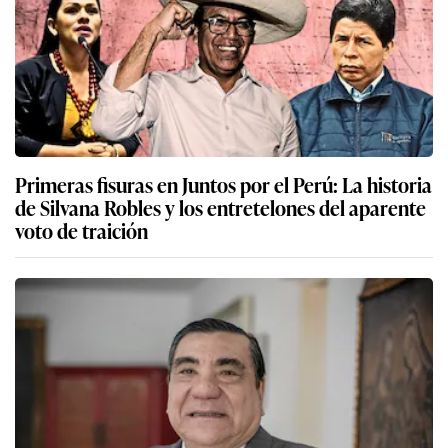
Primeras fisuras en Juntos por el Perú: La historia
de Silvana Robles y los entretelones del aparente
voto de traición