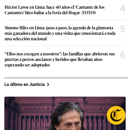
4
Héctor Lavoe en Lima: hace 40 años el ‘Cantante de los
Cantantes’ hizo bailar a la Feria del Hogar | FOTOS
5
Simone Biles en Lima: paso a paso, la agenda de la gimnasta
más ganadora del mundo y una visita que emocionará a toda
una selección nacional
6
“Ellos nos escogen a nosotros”: las familias que abrieron sus
puertas a perros ancianos y heridos que llevaban años
esperando ser adoptados
Lo último en Justicia