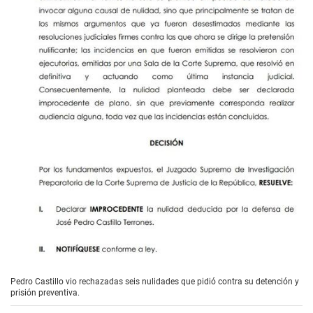
Pedro Castillo vio rechazadas seis nulidades que pidió contra su detención y
prisión preventiva.