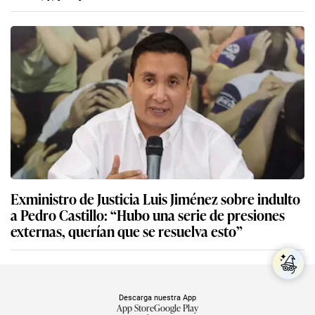
Exministro de Justicia Luis Jiménez sobre indulto
a Pedro Castillo: “Hubo una serie de presiones
externas, querían que se resuelva esto”
Descarga nuestra App
App Store
Google Play