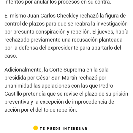
intentos por anular los procesos en su contra.
El mismo Juan Carlos Checkley rechazó la figura de
control de plazos para que se reabra la investigación
por presunta conspiración y rebelión. El jueves, había
rechazado previamente una recusación planteada
por la defensa del expresidente para apartarlo del
caso.
Adicionalmente, la Corte Suprema en la sala
presidida por César San Martín rechazó por
unanimidad las apelaciones con las que Pedro
Castillo pretendía que se revise el plazo de su prisión
preventiva y la excepción de improcedencia de
acción por el delito de rebelión.
TE PUEDE INTERESAR