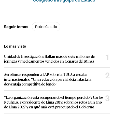
Seguir temas
Pedro Castillo
Lo más visto
1
Unidad de Investigación: Hallan más de siete millones de
jeringas y medicamentos vencidos en Cenares del Minsa
2
Aerolíneas responden a LAP sobre la TUUA a escalas
internacionales: “Una reducción parcial deja intacta la
desventaja competitiva de fondo”
3
“La organización está recuperando el tiempo perdido”: Carlos
Neuhaus, expresidente de Lima 2019, sobre los retos a un año
de Lima 2027 y en qué más está preocupado el Gobierno