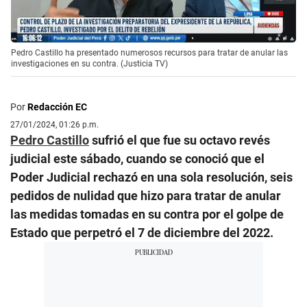
Pedro Castillo ha presentado numerosos recursos para tratar de anular las
investigaciones en su contra. (Justicia TV)
Por
Redacción EC
27/01/2024, 01:26 p.m.
Pedro Castillo
sufrió el que fue su octavo revés
judicial este sábado, cuando se conoció que el
Poder Judicial rechazó en una sola resolución, seis
pedidos de nulidad que hizo para tratar de anular
las medidas tomadas en su contra por el golpe de
Estado que perpetró el 7 de diciembre del 2022.