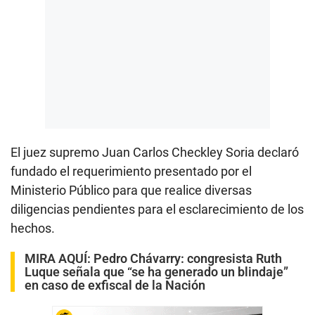
El juez supremo Juan Carlos Checkley Soria declaró
fundado el requerimiento presentado por el
Ministerio Público para que realice diversas
diligencias pendientes para el esclarecimiento de los
hechos.
MIRA AQUÍ:
Pedro Chávarry: congresista Ruth
Luque señala que “se ha generado un blindaje”
en caso de exfiscal de la Nación