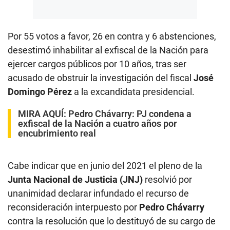
Por 55 votos a favor, 26 en contra y 6 abstenciones,
desestimó inhabilitar al exfiscal de la Nación para
ejercer cargos públicos por 10 años, tras ser
acusado de obstruir la investigación del fiscal
José
Domingo Pérez
a la excandidata presidencial.
MIRA AQUÍ:
Pedro Chávarry: PJ condena a
exfiscal de la Nación a cuatro años por
encubrimiento real
Cabe indicar que en junio del 2021 el pleno de la
Junta Nacional de Justicia (JNJ)
resolvió por
unanimidad declarar infundado el recurso de
reconsideración interpuesto por
Pedro Chávarry
contra la resolución que lo destituyó de su cargo de