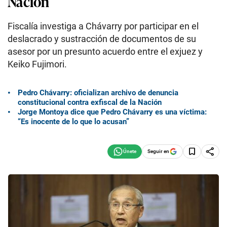
Nación
Fiscalía investiga a Chávarry por participar en el
deslacrado y sustracción de documentos de su
asesor por un presunto acuerdo entre el exjuez y
Keiko Fujimori.
Pedro Chávarry: oficializan archivo de denuncia
constitucional contra exfiscal de la Nación
Jorge Montoya dice que Pedro Chávarry es una víctima:
“Es inocente de lo que lo acusan”
Seguir en