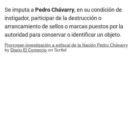
Se imputa a
Pedro Chávarry
, en su condición de
instigador, participar de la destrucción o
arrancamiento de sellos o marcas puestos por la
autoridad para conservar o identificar un objeto.
Prorrogan investigación a exfiscal de la Nación Pedro Chávarry
by
Diario El Comercio
on Scribd