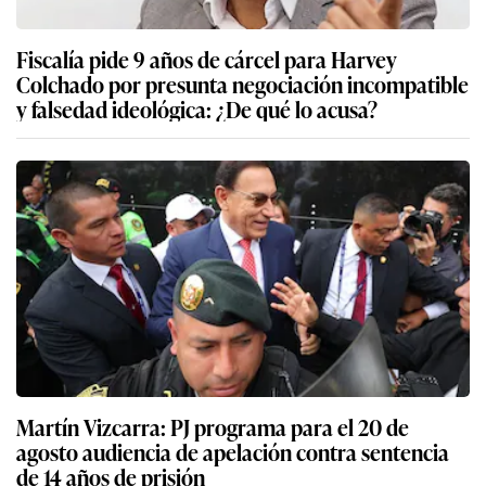
Fiscalía pide 9 años de cárcel para Harvey
Colchado por presunta negociación incompatible
y falsedad ideológica: ¿De qué lo acusa?
Martín Vizcarra: PJ programa para el 20 de
agosto audiencia de apelación contra sentencia
de 14 años de prisión