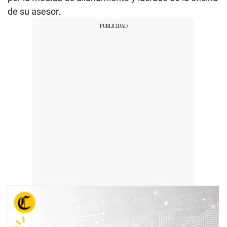
de su asesor.