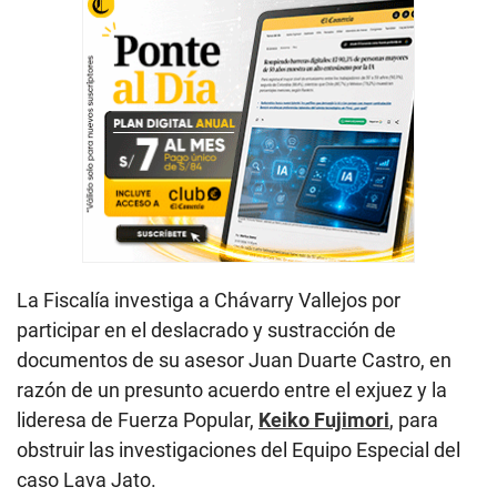
La Fiscalía investiga a Chávarry Vallejos por
participar en el deslacrado y sustracción de
documentos de su asesor Juan Duarte Castro, en
razón de un presunto acuerdo entre el exjuez y la
lideresa de Fuerza Popular,
Keiko Fujimori
, para
obstruir las investigaciones del Equipo Especial del
caso Lava Jato.