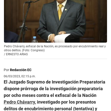
Pedro Chávarry, exfiscal de la Nación, es procesado por encubrimiento real y
otros delitos. (Foto: Congreso)
/
ERNESTO ARIAS
Por
Redacción EC
06/03/2023, 02:15 p.m.
El Juzgado Supremo de Investigación Preparatoria
dispone prórroga de la investigación preparatoria
por ocho meses contra el exfiscal de la Nación
Pedro Chávarry
, investigado por los presuntos
delitos de encubrimiento personal (tentativa) y