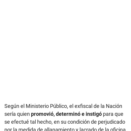
Según el Ministerio Público, el exfiscal de la Nación
sería quien
promovió, determinó e instigó
para que
se efectué tal hecho, en su condición de perjudicado
por la medida de allanamiento y lacrado de la oficina