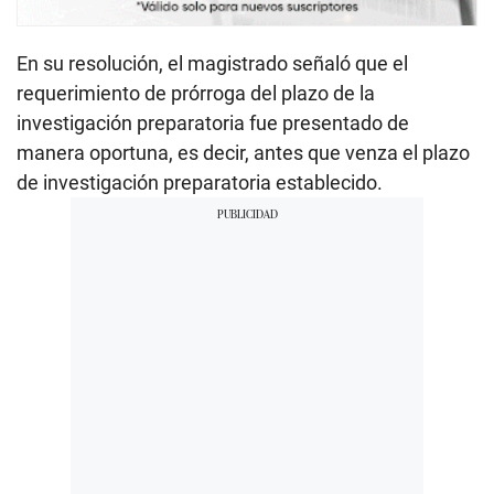
En su resolución, el magistrado señaló que el
requerimiento de prórroga del plazo de la
investigación preparatoria fue presentado de
manera oportuna, es decir, antes que venza el plazo
de investigación preparatoria establecido.