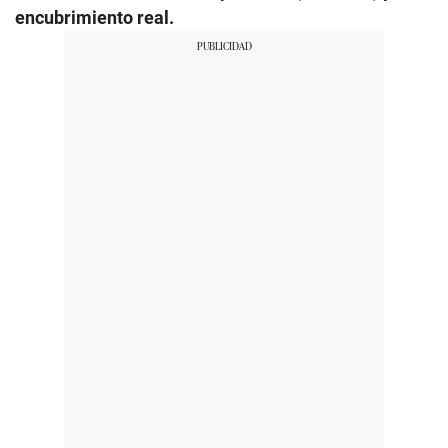
encubrimiento real.