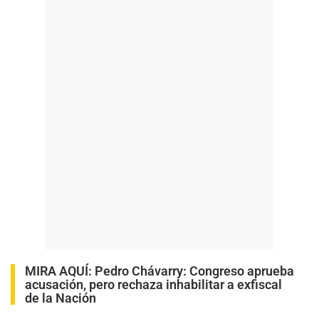
MIRA AQUÍ:
Pedro Chávarry: Congreso aprueba
acusación, pero rechaza inhabilitar a exfiscal
de la Nación