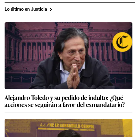
Lo último en Justicia
Alejandro Toledo y su pedido de indulto: ¿Qué
acciones se seguirán a favor del exmandatario?