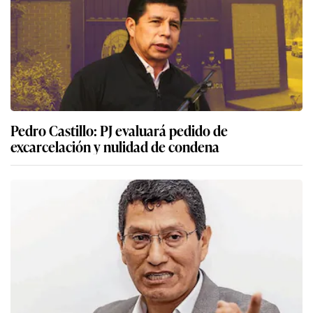
Pedro Castillo: PJ evaluará pedido de
excarcelación y nulidad de condena