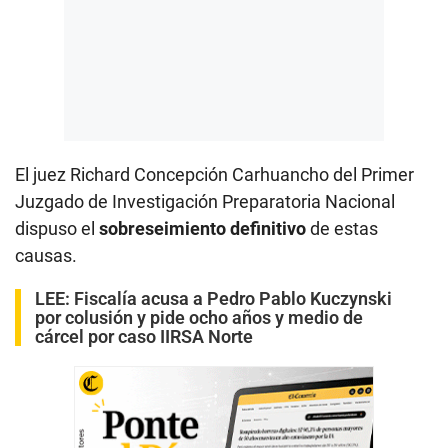
El juez Richard Concepción Carhuancho del Primer
Juzgado de Investigación Preparatoria Nacional
dispuso el
sobreseimiento definitivo
de estas
causas.
LEE:
Fiscalía acusa a Pedro Pablo Kuczynski
por colusión y pide ocho años y medio de
cárcel por caso IIRSA Norte