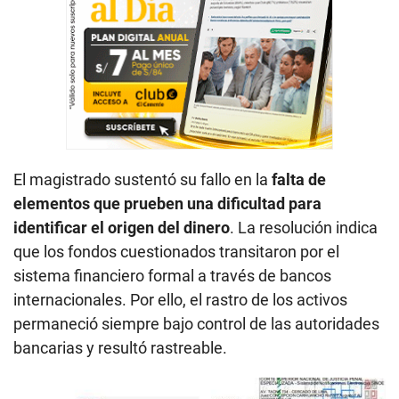
El magistrado sustentó su fallo en la
falta de
elementos que prueben una dificultad para
identificar el origen del dinero
. La resolución indica
que los fondos cuestionados transitaron por el
sistema financiero formal a través de bancos
internacionales. Por ello, el rastro de los activos
permaneció siempre bajo control de las autoridades
bancarias y resultó rastreable.