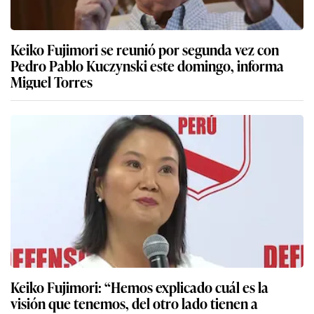
Keiko Fujimori se reunió por segunda vez con
Pedro Pablo Kuczynski este domingo, informa
Miguel Torres
Keiko Fujimori: “Hemos explicado cuál es la
visión que tenemos, del otro lado tienen a