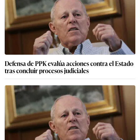
Defensa de PPK evalúa acciones contra el Estado
tras concluir procesos judiciales