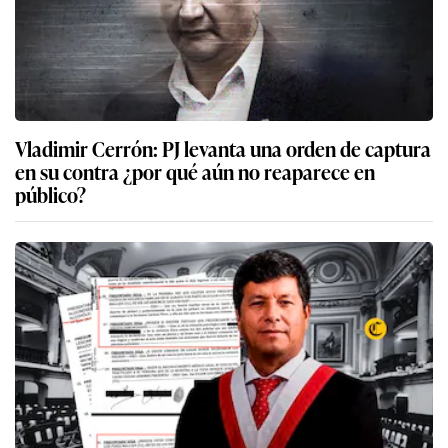
Vladimir Cerrón: PJ levanta una orden de captura
en su contra ¿por qué aún no reaparece en
público?