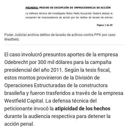
Poder Judicial archiva delitos de lavado de activos contra PPK por caso
Westfield.
El caso involucró presuntos aportes de la empresa
Odebrecht por 300 mil dólares para la campaña
presidencial del año 2011. Según la tesis fiscal,
estos montos provinieron de la División de
Operaciones Estructuradas de la constructora
brasileña y fueron trasferidos a través de la empresa
Westfield Capital. La defensa técnica del
peticionante invocó la
atipicidad de los hechos
durante la audiencia respectiva para detener la
acción penal.