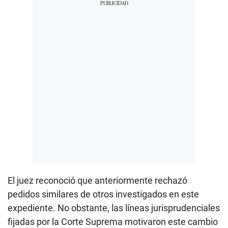
El juez reconoció que anteriormente rechazó
pedidos similares de otros investigados en este
expediente. No obstante, las líneas jurisprudenciales
fijadas por la Corte Suprema motivaron este cambio