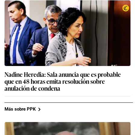
Nadine Heredia: Sala anuncia que es probable
que en 48 horas emita resolución sobre
anulación de condena
Más sobre PPK