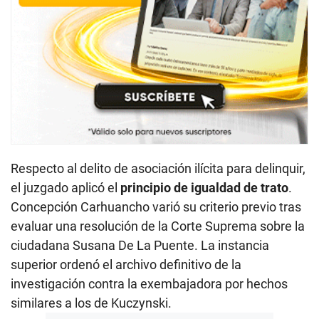
Respecto al delito de asociación ilícita para delinquir,
el juzgado aplicó el
principio de igualdad de trato
.
Concepción Carhuancho varió su criterio previo tras
evaluar una resolución de la Corte Suprema sobre la
ciudadana Susana De La Puente. La instancia
superior ordenó el archivo definitivo de la
investigación contra la exembajadora por hechos
similares a los de Kuczynski.