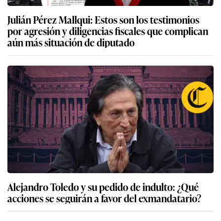
Julián Pérez Mallqui: Estos son los testimonios
por agresión y diligencias fiscales que complican
aún más situación de diputado
Alejandro Toledo y su pedido de indulto: ¿Qué
acciones se seguirán a favor del exmandatario?