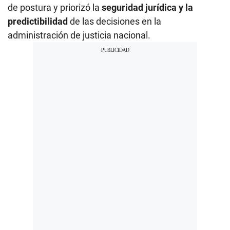
de postura y priorizó la
seguridad jurídica y la
predictibilidad
de las decisiones en la
administración de justicia nacional.