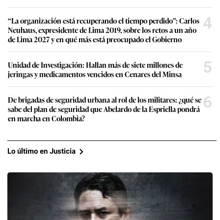
4
“La organización está recuperando el tiempo perdido”: Carlos
Neuhaus, expresidente de Lima 2019, sobre los retos a un año
de Lima 2027 y en qué más está preocupado el Gobierno
5
Unidad de Investigación: Hallan más de siete millones de
jeringas y medicamentos vencidos en Cenares del Minsa
6
De brigadas de seguridad urbana al rol de los militares: ¿qué se
sabe del plan de seguridad que Abelardo de la Espriella pondrá
en marcha en Colombia?
Lo último en Justicia