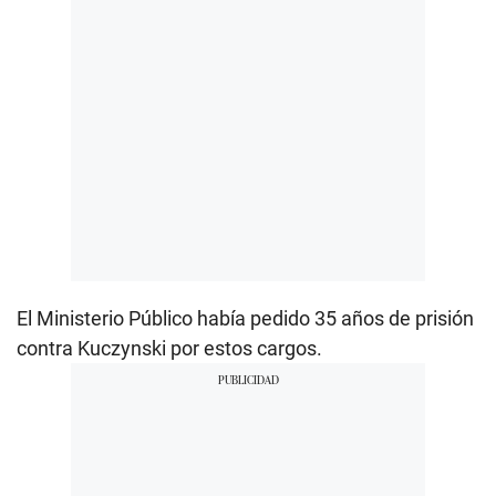
El Ministerio Público había pedido 35 años de prisión
contra Kuczynski por estos cargos.