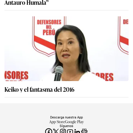
Antauro Humala”
Keiko y el fantasma del 2016
Descarga nuestra App
App Store
Google Play
Síguenos