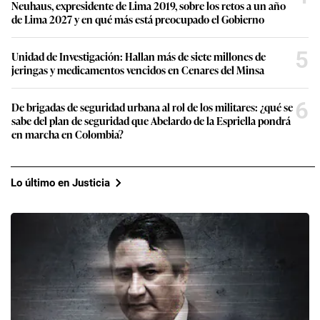
Neuhaus, expresidente de Lima 2019, sobre los retos a un año
de Lima 2027 y en qué más está preocupado el Gobierno
5
Unidad de Investigación: Hallan más de siete millones de
jeringas y medicamentos vencidos en Cenares del Minsa
6
De brigadas de seguridad urbana al rol de los militares: ¿qué se
sabe del plan de seguridad que Abelardo de la Espriella pondrá
en marcha en Colombia?
Lo último en Justicia