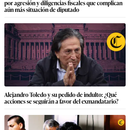
por agresión y diligencias fiscales que complican
aún más situación de diputado
Alejandro Toledo y su pedido de indulto: ¿Qué
acciones se seguirán a favor del exmandatario?