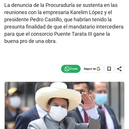
La denuncia de la Procuraduría se sustenta en las
reuniones con la empresaria Karelim López y el
presidente Pedro Castillo, que habrían tenido la
presunta finalidad de que el mandatario intercediera
para que el consorcio Puente Tarata III gane la
buena pro de una obra.
Seguir en