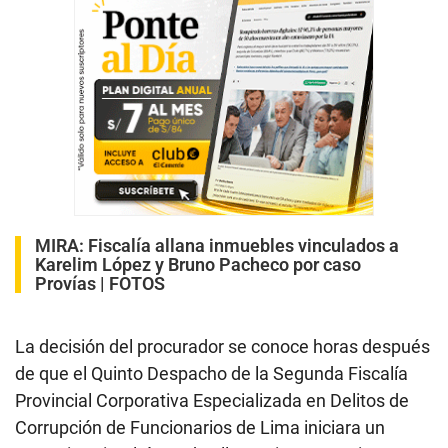
MIRA:
Fiscalía allana inmuebles vinculados a
Karelim López y Bruno Pacheco por caso
Provías | FOTOS
La decisión del procurador se conoce horas después
de que el Quinto Despacho de la Segunda Fiscalía
Provincial Corporativa Especializada en Delitos de
Corrupción de Funcionarios de Lima iniciara un