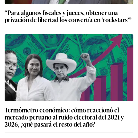
“Para algunos fiscales y jueces, obtener una
privación de libertad los convertía en ‘rockstars’”
Termómetro económico: cómo reaccionó el
mercado peruano al ruido electoral del 2021 y
2026, ¿qué pasará el resto del año?