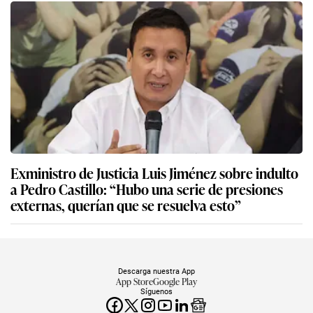
Exministro de Justicia Luis Jiménez sobre indulto
a Pedro Castillo: “Hubo una serie de presiones
externas, querían que se resuelva esto”
Descarga nuestra App
App Store
Google Play
Síguenos