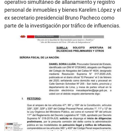
operativo simultáneo de allanamiento y registro
personal de inmuebles y bienes Karelim López y el
ex secretario presidencial Bruno Pacheco como
parte de la investigación por tráfico de influencias.