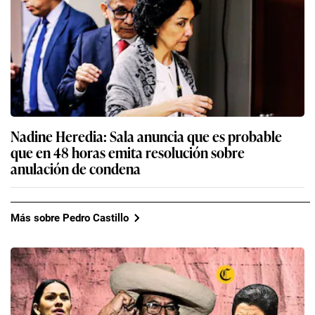
Nadine Heredia: Sala anuncia que es probable
que en 48 horas emita resolución sobre
anulación de condena
Más sobre Pedro Castillo