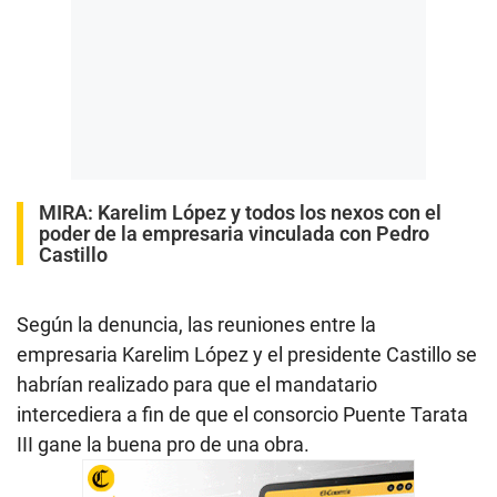
MIRA:
Karelim López y todos los nexos con el
poder de la empresaria vinculada con Pedro
Castillo
Según la denuncia, las reuniones entre la
empresaria Karelim López y el presidente Castillo se
habrían realizado para que el mandatario
intercediera a fin de que el consorcio Puente Tarata
III gane la buena pro de una obra.