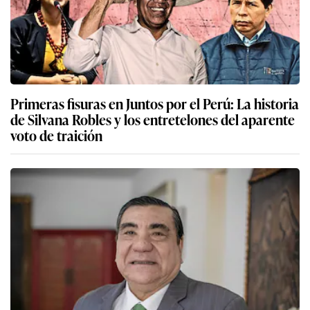
Primeras fisuras en Juntos por el Perú: La historia
de Silvana Robles y los entretelones del aparente
voto de traición