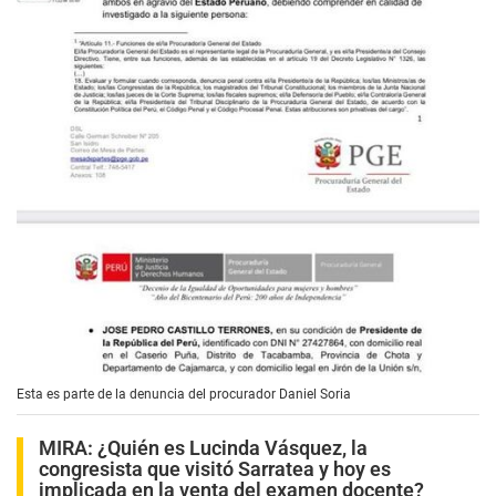
Esta es parte de la denuncia del procurador Daniel Soria
MIRA:
¿Quién es Lucinda Vásquez, la
congresista que visitó Sarratea y hoy es
implicada en la venta del examen docente?