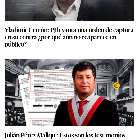
Vladimir Cerrón: PJ levanta una orden de captura
en su contra ¿por qué aún no reaparece en
público?
Julián Pérez Mallqui: Estos son los testimonios