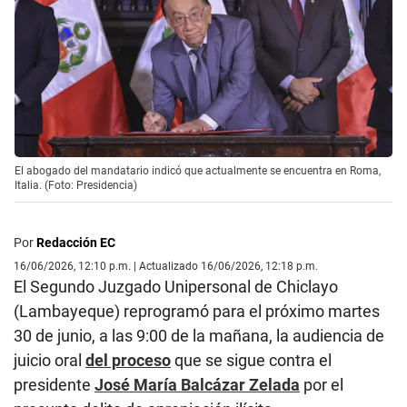
El abogado del mandatario indicó que actualmente se encuentra en Roma,
Italia. (Foto: Presidencia)
Por
Redacción EC
16/06/2026, 12:10 p.m. | Actualizado 16/06/2026, 12:18 p.m.
El Segundo Juzgado Unipersonal de Chiclayo
(Lambayeque) reprogramó para el próximo martes
30 de junio, a las 9:00 de la mañana, la audiencia de
juicio oral
del proceso
que se sigue contra el
presidente
José María Balcázar Zelada
por el