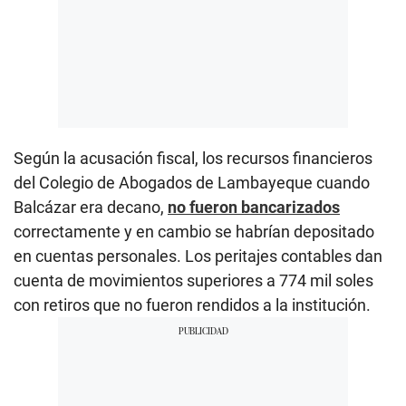
Según la acusación fiscal, los recursos financieros
del Colegio de Abogados de Lambayeque cuando
Balcázar era decano,
no fueron bancarizados
correctamente y en cambio se habrían depositado
en cuentas personales. Los peritajes contables dan
cuenta de movimientos superiores a 774 mil soles
con retiros que no fueron rendidos a la institución.