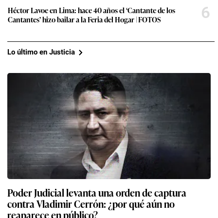
6
Héctor Lavoe en Lima: hace 40 años el ‘Cantante de los
Cantantes’ hizo bailar a la Feria del Hogar | FOTOS
Lo último en Justicia
Poder Judicial levanta una orden de captura
contra Vladimir Cerrón: ¿por qué aún no
reaparece en público?