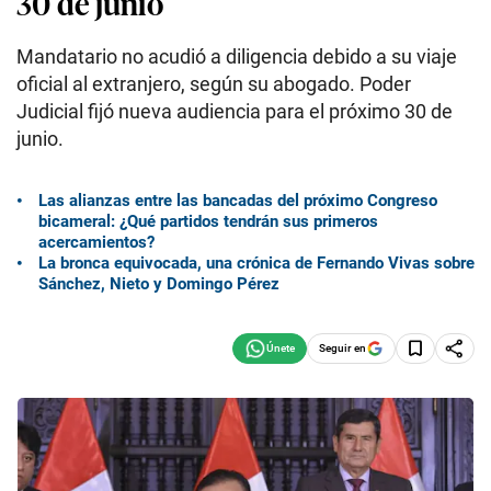
30 de junio
Mandatario no acudió a diligencia debido a su viaje
oficial al extranjero, según su abogado. Poder
Judicial fijó nueva audiencia para el próximo 30 de
junio.
Las alianzas entre las bancadas del próximo Congreso
bicameral: ¿Qué partidos tendrán sus primeros
acercamientos?
La bronca equivocada, una crónica de Fernando Vivas sobre
Sánchez, Nieto y Domingo Pérez
Seguir en