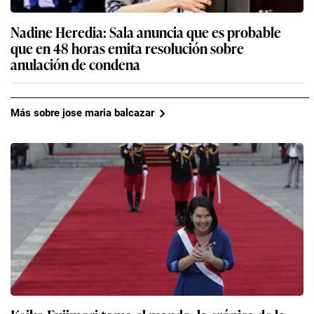
Nadine Heredia: Sala anuncia que es probable
que en 48 horas emita resolución sobre
anulación de condena
Más sobre jose maria balcazar