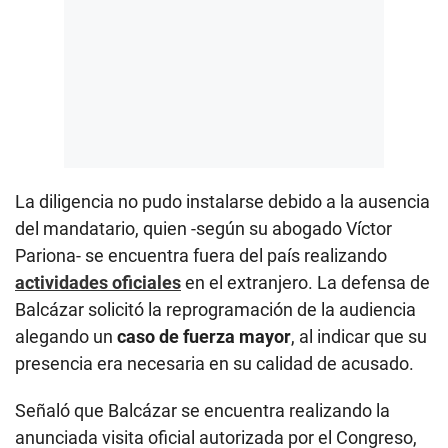
La diligencia no pudo instalarse debido a la ausencia
del mandatario, quien -según su abogado Víctor
Pariona- se encuentra fuera del país realizando
actividades oficiales
en el extranjero. La defensa de
Balcázar solicitó la reprogramación de la audiencia
alegando un
caso de fuerza mayor
, al indicar que su
presencia era necesaria en su calidad de acusado.
Señaló que Balcázar se encuentra realizando la
anunciada visita oficial autorizada por el Congreso,