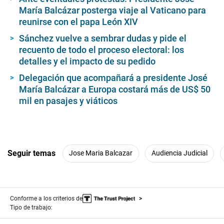
María Balcázar posterga viaje al Vaticano para
reunirse con el papa León XIV
Sánchez vuelve a sembrar dudas y pide el
recuento de todo el proceso electoral: los
detalles y el impacto de su pedido
Delegación que acompañará a presidente José
María Balcázar a Europa costará más de US$ 50
mil en pasajes y viáticos
Seguir temas
Jose Maria Balcazar
Audiencia Judicial
Conforme a los criterios de
Tipo de trabajo: