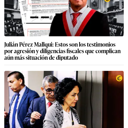
Julián Pérez Mallqui: Estos son los testimonios
por agresión y diligencias fiscales que complican
aún más situación de diputado