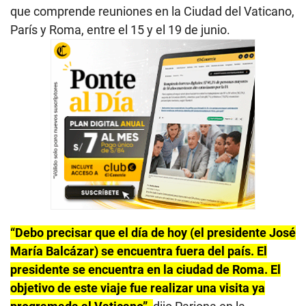
que comprende reuniones en la Ciudad del Vaticano,
París y Roma, entre el 15 y el 19 de junio.
“Debo precisar que el día de hoy (el presidente José
María Balcázar) se encuentra fuera del país. El
presidente se encuentra en la ciudad de Roma. El
objetivo de este viaje fue realizar una visita ya