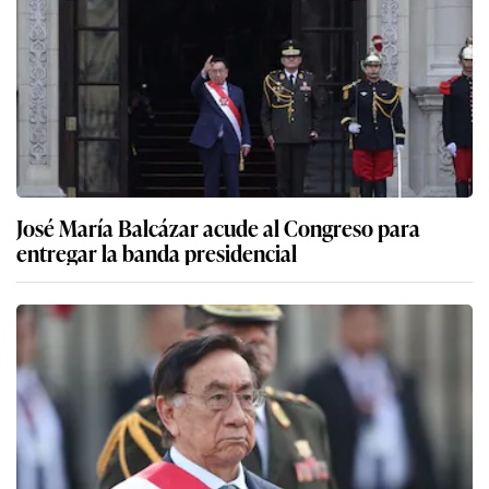
José María Balcázar acude al Congreso para
entregar la banda presidencial