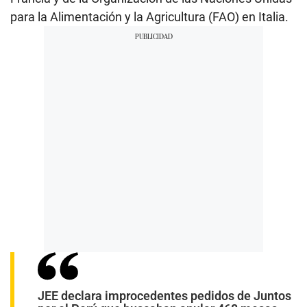
para la Alimentación y la Agricultura (FAO) en Italia.
JEE declara improcedentes pedidos de Juntos