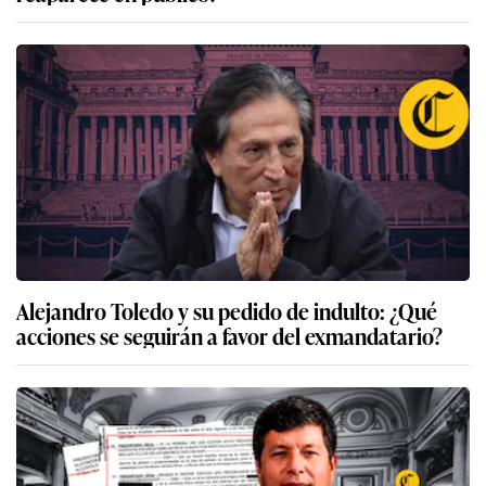
Alejandro Toledo y su pedido de indulto: ¿Qué
acciones se seguirán a favor del exmandatario?