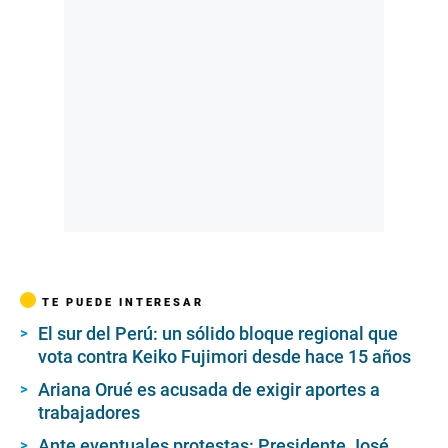
TE PUEDE INTERESAR
El sur del Perú: un sólido bloque regional que
vota contra Keiko Fujimori desde hace 15 años
Ariana Orué es acusada de exigir aportes a
trabajadores
Ante eventuales protestas: Presidente José