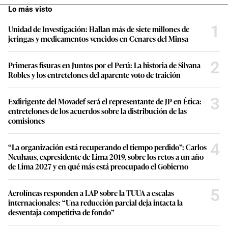
Lo más visto
1
Unidad de Investigación: Hallan más de siete millones de
jeringas y medicamentos vencidos en Cenares del Minsa
2
Primeras fisuras en Juntos por el Perú: La historia de Silvana
Robles y los entretelones del aparente voto de traición
3
Exdirigente del Movadef será el representante de JP en Ética:
entretelones de los acuerdos sobre la distribución de las
comisiones
4
“La organización está recuperando el tiempo perdido”: Carlos
Neuhaus, expresidente de Lima 2019, sobre los retos a un año
de Lima 2027 y en qué más está preocupado el Gobierno
5
Aerolíneas responden a LAP sobre la TUUA a escalas
internacionales: “Una reducción parcial deja intacta la
desventaja competitiva de fondo”