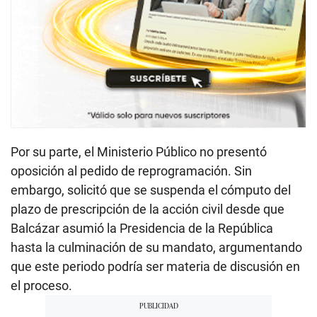
Por su parte, el Ministerio Público no presentó
oposición al pedido de reprogramación. Sin
embargo, solicitó que se suspenda el cómputo del
plazo de prescripción de la acción civil desde que
Balcázar asumió la Presidencia de la República
hasta la culminación de su mandato, argumentando
que este periodo podría ser materia de discusión en
el proceso.