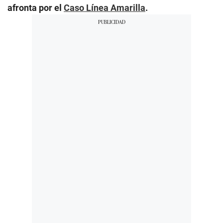
afronta por el
Caso Línea Amarilla
.