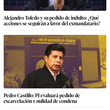
Alejandro Toledo y su pedido de indulto: ¿Qué
acciones se seguirán a favor del exmandatario?
Pedro Castillo: PJ evaluará pedido de
excarcelación y nulidad de condena