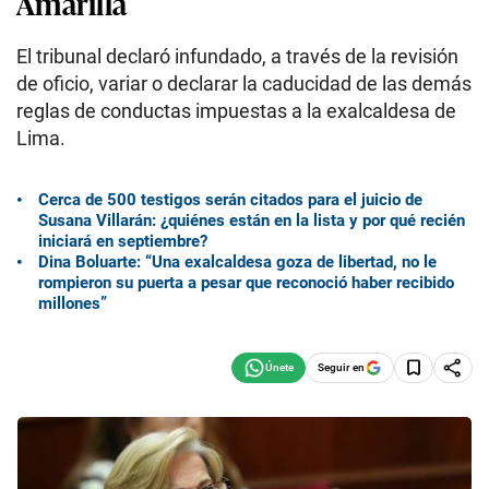
Amarilla
El tribunal declaró infundado, a través de la revisión
de oficio, variar o declarar la caducidad de las demás
reglas de conductas impuestas a la exalcaldesa de
Lima.
Cerca de 500 testigos serán citados para el juicio de
Susana Villarán: ¿quiénes están en la lista y por qué recién
iniciará en septiembre?
Dina Boluarte: “Una exalcaldesa goza de libertad, no le
rompieron su puerta a pesar que reconoció haber recibido
millones”
Seguir en