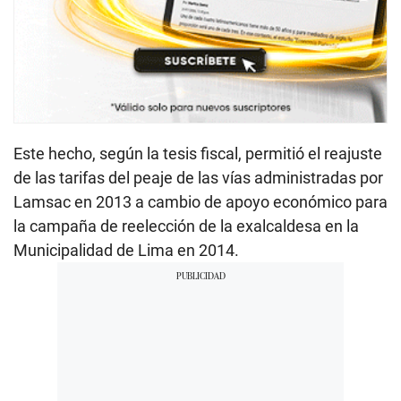
Este hecho, según la tesis fiscal, permitió el reajuste
de las tarifas del peaje de las vías administradas por
Lamsac en 2013 a cambio de apoyo económico para
la campaña de reelección de la exalcaldesa en la
Municipalidad de Lima en 2014.