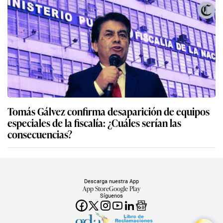
Tomás Gálvez confirma desaparición de equipos
especiales de la fiscalía: ¿Cuáles serían las
consecuencias?
Descarga nuestra App
App Store
Google Play
Síguenos