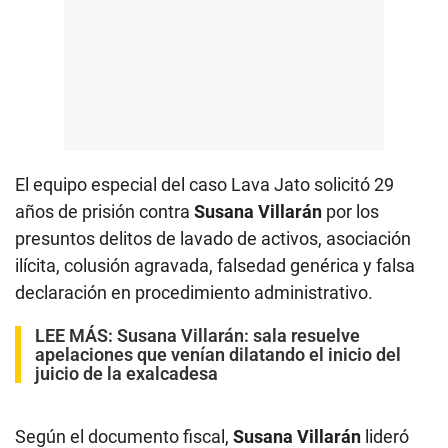
El equipo especial del caso Lava Jato solicitó 29
años de prisión contra
Susana Villarán
por los
presuntos delitos de lavado de activos, asociación
ilícita, colusión agravada, falsedad genérica y falsa
declaración en procedimiento administrativo.
LEE MÁS:
Susana Villarán: sala resuelve
apelaciones que venían dilatando el inicio del
juicio de la exalcadesa
Según el documento fiscal,
Susana Villarán
lideró