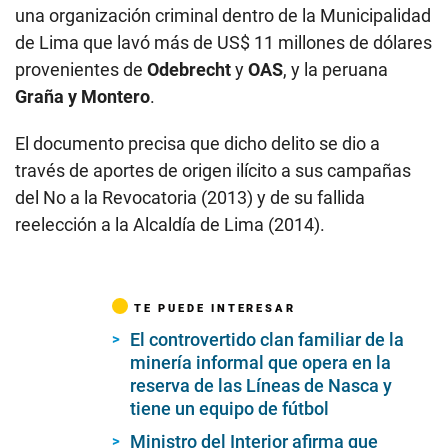
una organización criminal dentro de la Municipalidad
de Lima que lavó más de US$ 11 millones de dólares
provenientes de
Odebrecht
y
OAS
, y la peruana
Graña y Montero
.
El documento precisa que dicho delito se dio a
través de aportes de origen ilícito a sus campañas
del No a la Revocatoria (2013) y de su fallida
reelección a la Alcaldía de Lima (2014).
TE PUEDE INTERESAR
El controvertido clan familiar de la
minería informal que opera en la
reserva de las Líneas de Nasca y
tiene un equipo de fútbol
Ministro del Interior afirma que