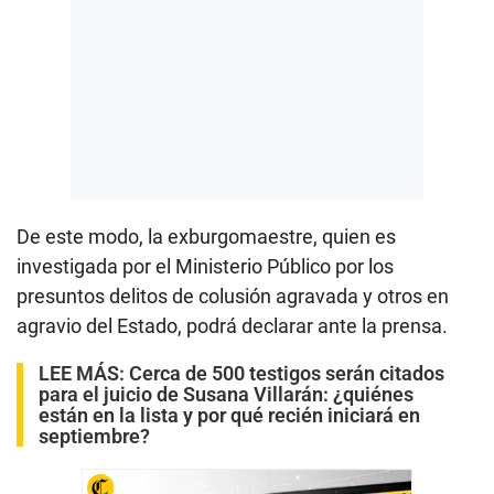
De este modo, la exburgomaestre, quien es
investigada por el Ministerio Público por los
presuntos delitos de colusión agravada y otros en
agravio del Estado, podrá declarar ante la prensa.
LEE MÁS:
Cerca de 500 testigos serán citados
para el juicio de Susana Villarán: ¿quiénes
están en la lista y por qué recién iniciará en
septiembre?