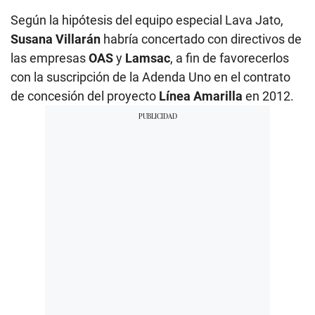
Según la hipótesis del equipo especial Lava Jato,
Susana Villarán
habría concertado con directivos de
las empresas
OAS
y
Lamsac
, a fin de favorecerlos
con la suscripción de la Adenda Uno en el contrato
de concesión del proyecto
Línea Amarilla
en 2012.