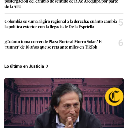
postergación del cambio de sentido de la Av. Arequipa por parte
de la ATU
5
Colombia se suma al giro regional a la derecha: cuánto cambia
la política exterior con la llegada de De la Espriella
6
¿Cuánto toma correr de Plaza Norte al Morro Solar? El
‘runner’ de 18 años que se reta ante miles en TikTok
Lo último en Justicia