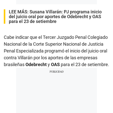
LEE MÁS:
Susana Villarán: PJ programa inicio
del juicio oral por aportes de Odebrecht y OAS
para el 23 de setiembre
Cabe indicar que el Tercer Juzgado Penal Colegiado
Nacional de la Corte Superior Nacional de Justicia
Penal Especializada programó el inicio del juicio oral
contra Villarán por los aportes de las empresas
brasileñas
Odebrecht
y
OAS
para el 23 de setiembre.