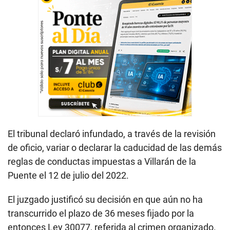
El tribunal declaró infundado, a través de la revisión
de oficio, variar o declarar la caducidad de las demás
reglas de conductas impuestas a Villarán de la
Puente el 12 de julio del 2022.
El juzgado justificó su decisión en que aún no ha
transcurrido el plazo de 36 meses fijado por la
entonces Ley 30077, referida al crimen organizado.