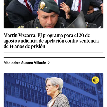
Martín Vizcarra: PJ programa para el 20 de
agosto audiencia de apelación contra sentencia
de 14 años de prisión
Más sobre Susana Villarán