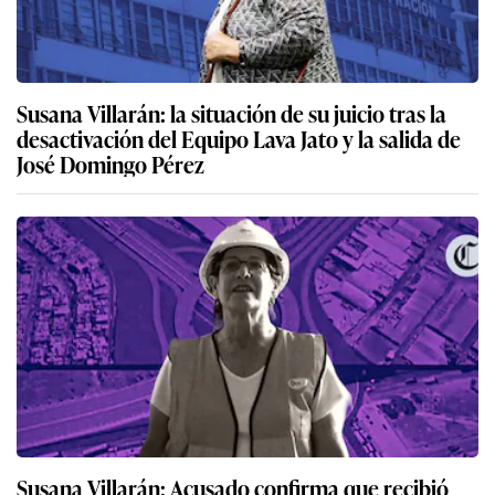
Susana Villarán: la situación de su juicio tras la
desactivación del Equipo Lava Jato y la salida de
José Domingo Pérez
Susana Villarán: Acusado confirma que recibió