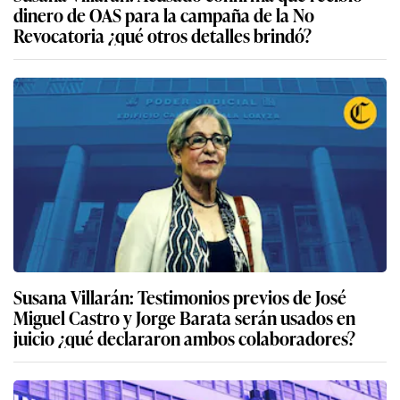
dinero de OAS para la campaña de la No
Revocatoria ¿qué otros detalles brindó?
Susana Villarán: Testimonios previos de José
Miguel Castro y Jorge Barata serán usados en
juicio ¿qué declararon ambos colaboradores?