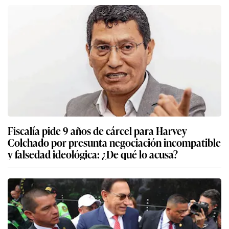
Fiscalía pide 9 años de cárcel para Harvey
Colchado por presunta negociación incompatible
y falsedad ideológica: ¿De qué lo acusa?