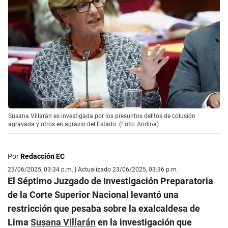
Susana Villarán es investigada por los presuntos delitos de colusión
agravada y otros en agravio del Estado. (Foto: Andina)
Por
Redacción EC
23/06/2025, 03:34 p.m. | Actualizado 23/06/2025, 03:36 p.m.
El Séptimo Juzgado de Investigación Preparatoria
de la Corte Superior Nacional levantó una
restricción que pesaba sobre la exalcaldesa de
Lima
Susana Villarán
en la investigación que