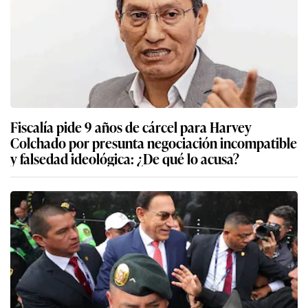
Fiscalía pide 9 años de cárcel para Harvey
Colchado por presunta negociación incompatible
y falsedad ideológica: ¿De qué lo acusa?