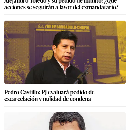
acciones se seguirán a favor del exmandatario?
Pedro Castillo: PJ evaluará pedido de
excarcelación y nulidad de condena