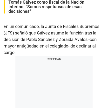
Tomás Gálvez como fiscal de la Nación
interino: “Somos respetuosos de esas
decisiones”
En un comunicado, la Junta de Fiscales Supremos
(JFS) señaló que Gálvez asume la función tras la
decisión de Pablo Sánchez y Zoraida Ávalos -con
mayor antigüedad en el colegiado- de declinar al
cargo.