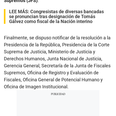
Supremos (JFS)
.
LEE MÁS:
Congresistas de diversas bancadas
se pronuncian tras designación de Tomás
Gálvez como fiscal de la Nación interino
Finalmente, se dispuso notificar de la resolución a la
Presidencia de la República, Presidencia de la Corte
Suprema de Justicia, Ministerio de Justicia y
Derechos Humanos, Junta Nacional de Justicia,
Gerencia General, Secretaría de la Junta de Fiscales
Supremos, Oficina de Registro y Evaluación de
Fiscales, Oficina General de Potencial Humano y
Oficina de Imagen Institucional.