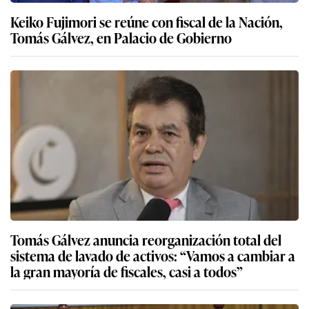
Keiko Fujimori se reúne con fiscal de la Nación,
Tomás Gálvez, en Palacio de Gobierno
Tomás Gálvez anuncia reorganización total del
sistema de lavado de activos: “Vamos a cambiar a
la gran mayoría de fiscales, casi a todos”