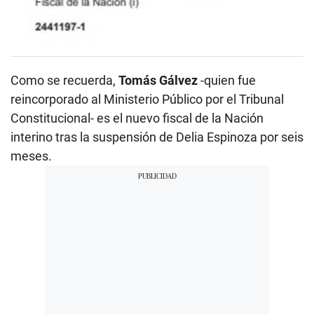
Como se recuerda,
Tomás Gálvez
-quien fue
reincorporado al Ministerio Público por el Tribunal
Constitucional- es el nuevo fiscal de la Nación
interino tras la suspensión de Delia Espinoza por seis
meses.