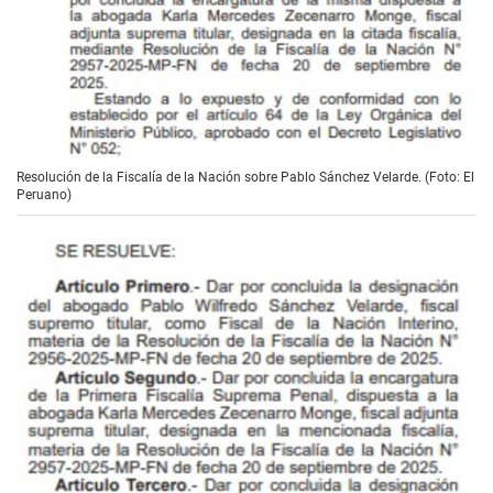
Resolución de la Fiscalía de la Nación sobre Pablo Sánchez Velarde. (Foto: El
Peruano)