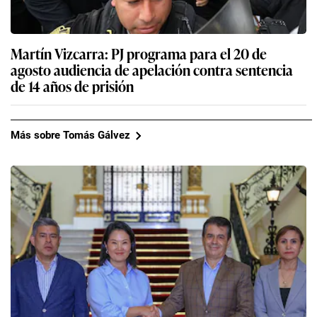
Martín Vizcarra: PJ programa para el 20 de
agosto audiencia de apelación contra sentencia
de 14 años de prisión
Más sobre Tomás Gálvez