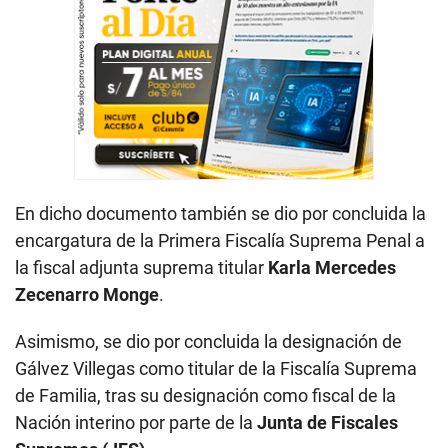
En dicho documento también se dio por concluida la
encargatura de la Primera Fiscalía Suprema Penal a
la fiscal adjunta suprema titular
Karla Mercedes
Zecenarro Monge
.
Asimismo, se dio por concluida la designación de
Gálvez Villegas como titular de la Fiscalía Suprema
de Familia, tras su designación como fiscal de la
Nación interino por parte de la
Junta de Fiscales