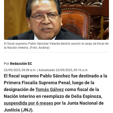
El fiscal supremo Pablo Sánchez Velarde declinó asumir el cargo de fiscal de
la Nación interino. (Foto: Andina)
Por
Redacción EC
23/09/2025, 09:08 a.m. | Actualizado 23/09/2025, 09:10 a.m.
El fiscal supremo Pablo Sánchez fue destinado a la
Primera Fiscalía Suprema Penal, luego de la
designación de
Tomás Gálvez
como fiscal de la
Nación interino en reemplazo de Delia Espinoza,
suspendida por 6 meses
por la Junta Nacional de
Justicia (JNJ).