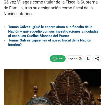
Gálvez Villegas como titular de la Fiscalía Suprema
de Familia, tras su designación como fiscal de la
Nación interino.
Tomás Gálvez: ¿Qué le espera ahora a la fiscalía de la
Nación y qué sucedió con sus investigaciones vinculadas
al caso Los Cuellos Blancos del Puerto
Tomás Gálvez: ¿quién es el nuevo fiscal de la Nación
interino?
Seguir en