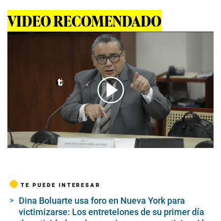
VIDEO RECOMENDADO
00:00
/
05:35
TE PUEDE INTERESAR
Dina Boluarte usa foro en Nueva York para
victimizarse: Los entretelones de su primer día