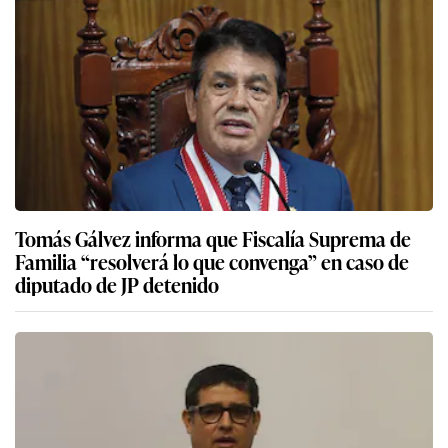
Tomás Gálvez informa que Fiscalía Suprema de
Familia “resolverá lo que convenga” en caso de
diputado de JP detenido