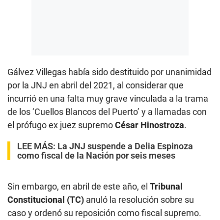
Gálvez Villegas había sido destituido por unanimidad
por la JNJ en abril del 2021, al considerar que
incurrió en una falta muy grave vinculada a la trama
de los ‘Cuellos Blancos del Puerto’ y a llamadas con
el prófugo ex juez supremo
César Hinostroza
.
LEE MÁS:
La JNJ suspende a Delia Espinoza
como fiscal de la Nación por seis meses
Sin embargo, en abril de este año, el
Tribunal
Constitucional (TC)
anuló la resolución sobre su
caso y ordenó su reposición como fiscal supremo.