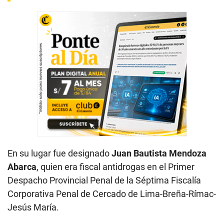
En su lugar fue designado
Juan Bautista Mendoza
Abarca
, quien era fiscal antidrogas en el Primer
Despacho Provincial Penal de la Séptima Fiscalía
Corporativa Penal de Cercado de Lima-Breña-Rímac-
Jesús María.