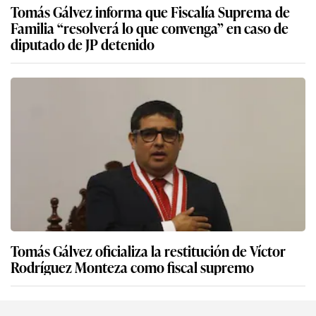
Tomás Gálvez informa que Fiscalía Suprema de
Familia “resolverá lo que convenga” en caso de
diputado de JP detenido
Tomás Gálvez oficializa la restitución de Víctor
Rodríguez Monteza como fiscal supremo