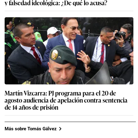
y falsedad ideológica: ¿De qué lo acusa?
Martín Vizcarra: PJ programa para el 20 de
agosto audiencia de apelación contra sentencia
de 14 años de prisión
Más sobre Tomás Gálvez