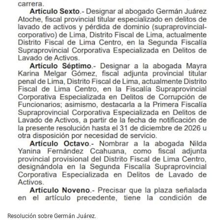
Resolución sobre Germán Juárez.