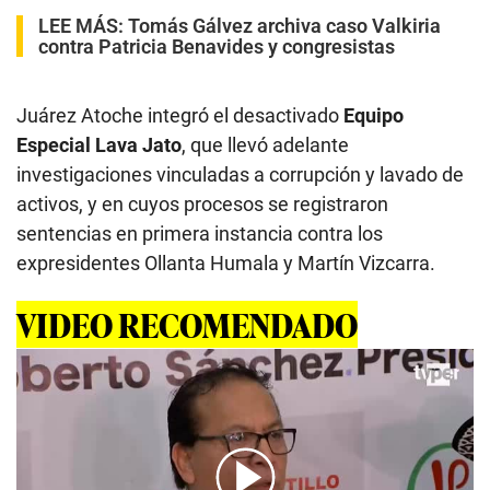
LEE MÁS:
Tomás Gálvez archiva caso Valkiria
contra Patricia Benavides y congresistas
Juárez Atoche integró el desactivado
Equipo
Especial Lava Jato
, que llevó adelante
investigaciones vinculadas a corrupción y lavado de
activos, y en cuyos procesos se registraron
sentencias en primera instancia contra los
expresidentes Ollanta Humala y Martín Vizcarra.
VIDEO RECOMENDADO