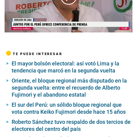
00:00
/
05:01
TE PUEDE INTERESAR
El mayor bolsón electoral: así votó Lima y la
tendencia que marcó en la segunda vuelta
Oriente, el bloque regional más disputado en la
segunda vuelta: entre el recuerdo de Alberto
Fujimori y el abandono estatal
El sur del Perú: un sólido bloque regional que
vota contra Keiko Fujimori desde hace 15 años
Roberto Sánchez tuvo respaldo de dos tercios de
electores del centro del país