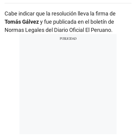
Cabe indicar que la resolución lleva la firma de
Tomás Gálvez
y fue publicada en el boletín de
Normas Legales del Diario Oficial El Peruano.