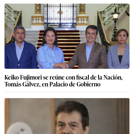
Keiko Fujimori se reúne con fiscal de la Nación,
Tomás Gálvez, en Palacio de Gobierno