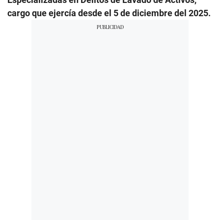
cargo que ejercía desde el 5 de diciembre del 2025.