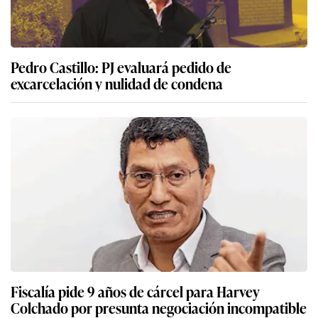
Pedro Castillo: PJ evaluará pedido de
excarcelación y nulidad de condena
Fiscalía pide 9 años de cárcel para Harvey
Colchado por presunta negociación incompatible