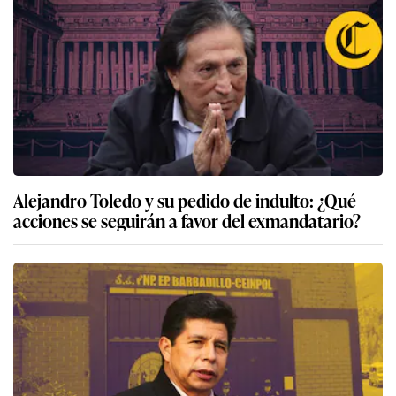
Alejandro Toledo y su pedido de indulto: ¿Qué
acciones se seguirán a favor del exmandatario?