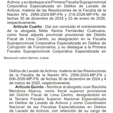
Resolución sobre Germán Juárez.