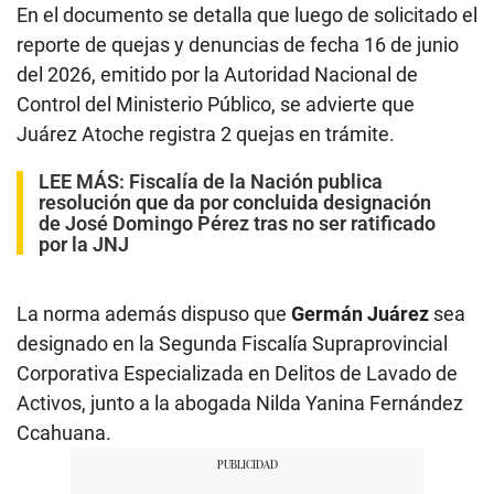
En el documento se detalla que luego de solicitado el
reporte de quejas y denuncias de fecha 16 de junio
del 2026, emitido por la Autoridad Nacional de
Control del Ministerio Público, se advierte que
Juárez Atoche registra 2 quejas en trámite.
LEE MÁS:
Fiscalía de la Nación publica
resolución que da por concluida designación
de José Domingo Pérez tras no ser ratificado
por la JNJ
La norma además dispuso que
Germán Juárez
sea
designado en la Segunda Fiscalía Supraprovincial
Corporativa Especializada en Delitos de Lavado de
Activos, junto a la abogada Nilda Yanina Fernández
Ccahuana.