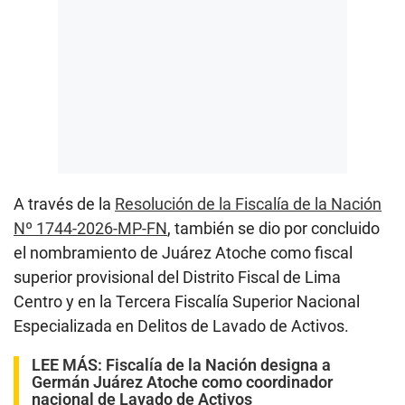
A través de la
Resolución de la Fiscalía de la Nación
Nº 1744-2026-MP-FN
, también se dio por concluido
el nombramiento de Juárez Atoche como fiscal
superior provisional del Distrito Fiscal de Lima
Centro y en la Tercera Fiscalía Superior Nacional
Especializada en Delitos de Lavado de Activos.
LEE MÁS:
Fiscalía de la Nación designa a
Germán Juárez Atoche como coordinador
nacional de Lavado de Activos