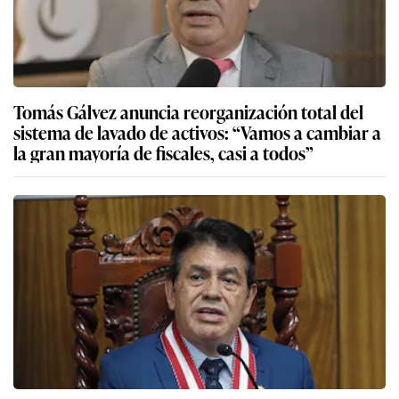
Tomás Gálvez anuncia reorganización total del
sistema de lavado de activos: “Vamos a cambiar a
la gran mayoría de fiscales, casi a todos”