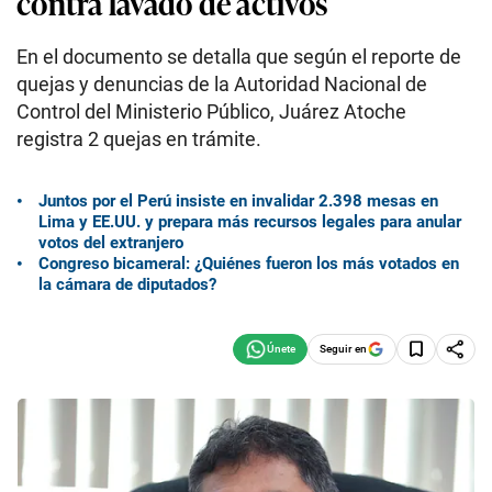
contra lavado de activos
En el documento se detalla que según el reporte de
quejas y denuncias de la Autoridad Nacional de
Control del Ministerio Público, Juárez Atoche
registra 2 quejas en trámite.
Juntos por el Perú insiste en invalidar 2.398 mesas en
Lima y EE.UU. y prepara más recursos legales para anular
votos del extranjero
Congreso bicameral: ¿Quiénes fueron los más votados en
la cámara de diputados?
Seguir en