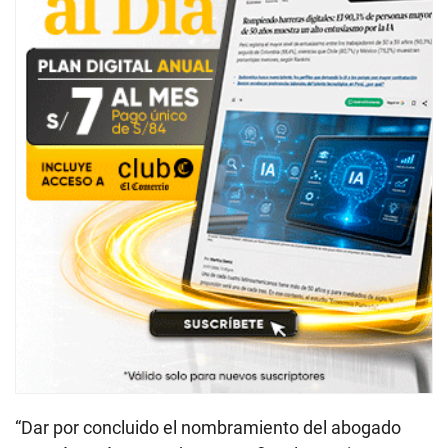
“Dar por concluido el nombramiento del abogado