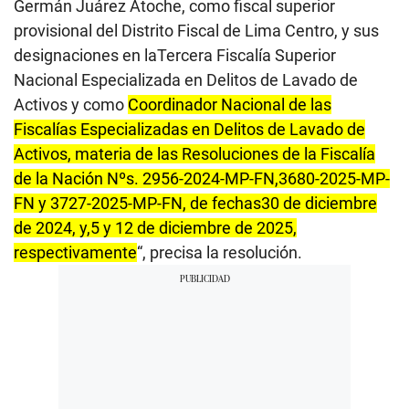
Germán Juárez Atoche, como fiscal superior
provisional del Distrito Fiscal de Lima Centro, y sus
designaciones en laTercera Fiscalía Superior
Nacional Especializada en Delitos de Lavado de
Activos y como
Coordinador Nacional de las
Fiscalías Especializadas en Delitos de Lavado de
Activos, materia de las Resoluciones de la Fiscalía
de la Nación Nºs. 2956-2024-MP-FN,3680-2025-MP-
FN y 3727-2025-MP-FN, de fechas30 de diciembre
de 2024, y,5 y 12 de diciembre de 2025,
respectivamente
“, precisa la resolución.