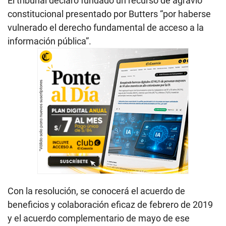
El tribunal declaró fundado un recurso de agravio
constitucional presentado por Butters “por haberse
vulnerado el derecho fundamental de acceso a la
información pública”.
Con la resolución, se conocerá el acuerdo de
beneficios y colaboración eficaz de febrero de 2019
y el acuerdo complementario de mayo de ese