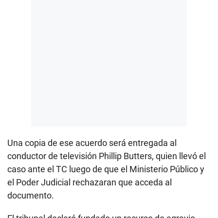
Una copia de ese acuerdo será entregada al
conductor de televisión
Phillip Butters, quien llevó el
caso ante el TC luego de que el Ministerio Público y
el Poder Judicial rechazaran que acceda al
documento.