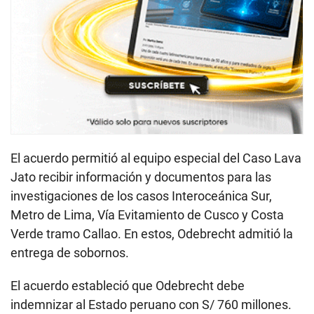
El acuerdo permitió al equipo especial del Caso Lava
Jato recibir información y documentos para las
investigaciones de los casos Interoceánica Sur,
Metro de Lima, Vía Evitamiento de Cusco y Costa
Verde tramo Callao. En estos, Odebrecht admitió la
entrega de sobornos.
El acuerdo estableció que Odebrecht debe
indemnizar al Estado peruano con S/ 760 millones.