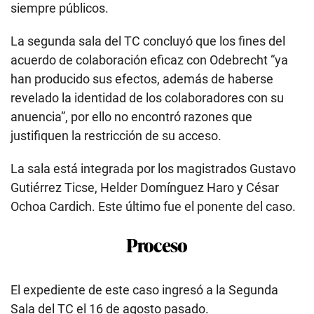
siempre públicos.
La segunda sala del TC concluyó que los fines del
acuerdo de colaboración eficaz con Odebrecht “ya
han producido sus efectos, además de haberse
revelado la identidad de los colaboradores con su
anuencia”, por ello no encontró razones que
justifiquen la restricción de su acceso.
La sala está integrada por los magistrados Gustavo
Gutiérrez Ticse, Helder Domínguez Haro y César
Ochoa Cardich. Este último fue el ponente del caso.
Proceso
El expediente de este caso ingresó a la Segunda
Sala del TC el 16 de agosto pasado.