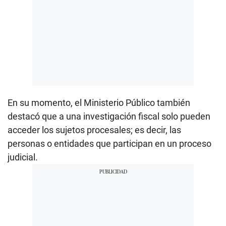
En su momento, el Ministerio Público también
destacó que a una investigación fiscal solo pueden
acceder los sujetos procesales; es decir, las
personas o entidades que participan en un proceso
judicial.