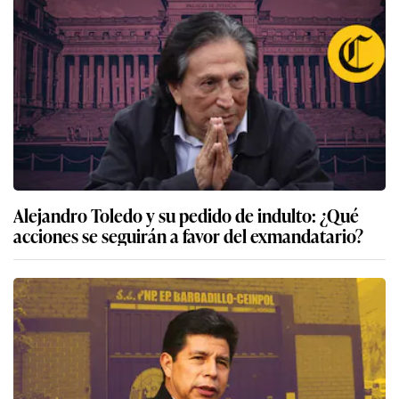
Alejandro Toledo y su pedido de indulto: ¿Qué
acciones se seguirán a favor del exmandatario?