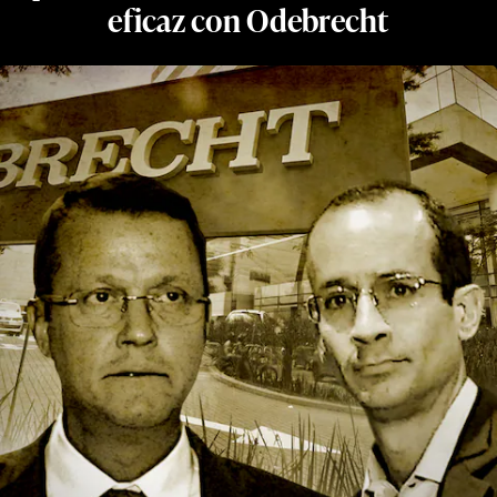
eficaz con Odebrecht