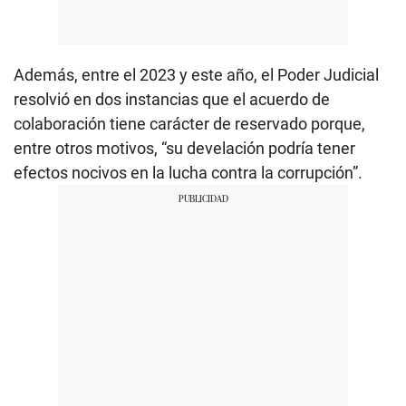
Además, entre el 2023 y este año, el Poder Judicial
resolvió en dos instancias que el acuerdo de
colaboración tiene carácter de reservado porque,
entre otros motivos, “su develación podría tener
efectos nocivos en la lucha contra la corrupción”.