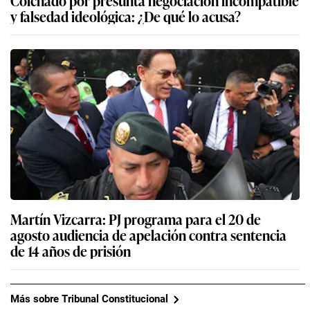
y falsedad ideológica: ¿De qué lo acusa?
Martín Vizcarra: PJ programa para el 20 de
agosto audiencia de apelación contra sentencia
de 14 años de prisión
Más sobre Tribunal Constitucional