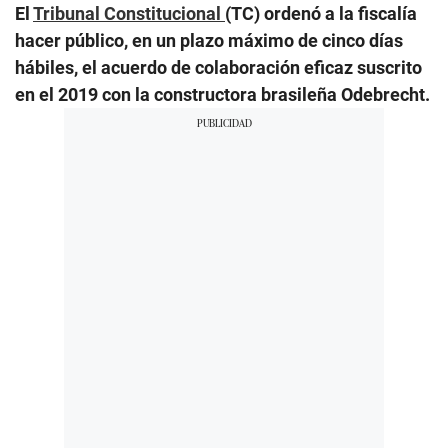
El
Tribunal Constitucional
(TC) ordenó a la fiscalía
hacer público, en un plazo máximo de cinco días
hábiles, el acuerdo de colaboración eficaz suscrito
en el 2019 con la constructora brasileña Odebrecht.