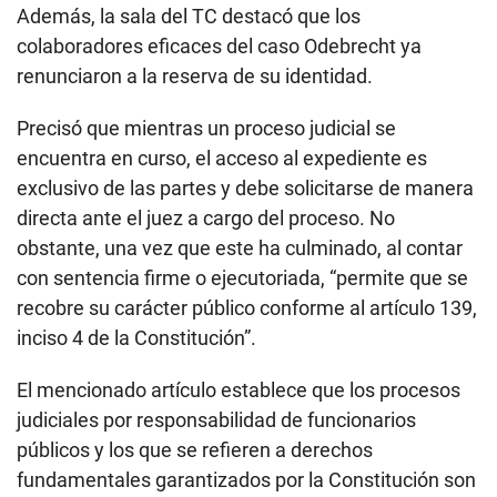
Además, la sala del TC destacó que los
colaboradores eficaces del caso Odebrecht ya
renunciaron a la reserva de su identidad.
Precisó que mientras un proceso judicial se
encuentra en curso, el acceso al expediente es
exclusivo de las partes y debe solicitarse de manera
directa ante el juez a cargo del proceso. No
obstante, una vez que este ha culminado, al contar
con sentencia firme o ejecutoriada, “permite que se
recobre su carácter público conforme al artículo 139,
inciso 4 de la Constitución”.
El mencionado artículo establece que los procesos
judiciales por responsabilidad de funcionarios
públicos y los que se refieren a derechos
fundamentales garantizados por la Constitución son