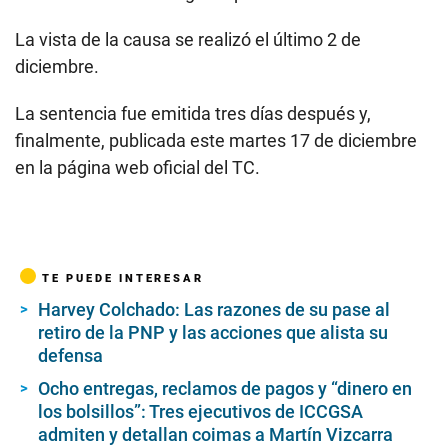
La vista de la causa se realizó el último 2 de
diciembre.
La sentencia fue emitida tres días después y,
finalmente, publicada este martes 17 de diciembre
en la página web oficial del TC.
TE PUEDE INTERESAR
Harvey Colchado: Las razones de su pase al
retiro de la PNP y las acciones que alista su
defensa
Ocho entregas, reclamos de pagos y “dinero en
los bolsillos”: Tres ejecutivos de ICCGSA
admiten y detallan coimas a Martín Vizcarra