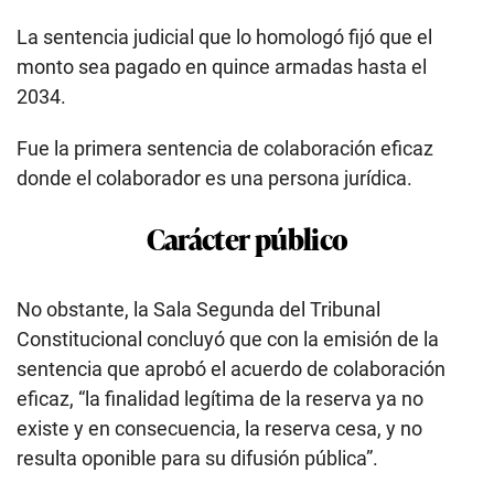
La sentencia judicial que lo homologó fijó que el
monto sea pagado en quince armadas hasta el
2034.
Fue la primera sentencia de colaboración eficaz
donde el colaborador es una persona jurídica.
Carácter público
No obstante, la Sala Segunda del Tribunal
Constitucional concluyó que con la emisión de la
sentencia que aprobó el acuerdo de colaboración
eficaz, “la finalidad legítima de la reserva ya no
existe y en consecuencia, la reserva cesa, y no
resulta oponible para su difusión pública”.