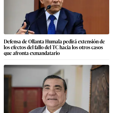
Defensa de Ollanta Humala pedirá extensión de
los efectos del fallo del TC hacia los otros casos
que afronta exmandatario