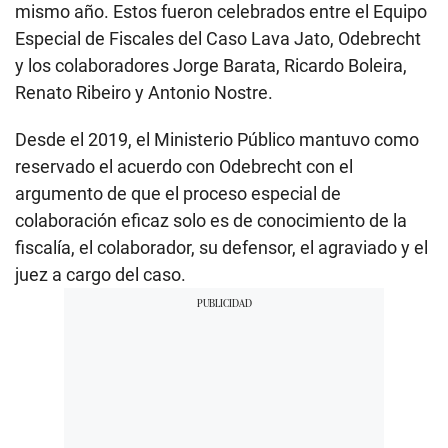
mismo año. Estos fueron celebrados entre el Equipo
Especial de Fiscales del Caso Lava Jato, Odebrecht
y los colaboradores Jorge Barata, Ricardo Boleira,
Renato Ribeiro y Antonio Nostre.
Desde el 2019, el Ministerio Público mantuvo como
reservado el acuerdo con Odebrecht con el
argumento de que el proceso especial de
colaboración eficaz solo es de conocimiento de la
fiscalía, el colaborador, su defensor, el agraviado y el
juez a cargo del caso.