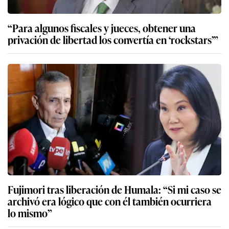
“Para algunos fiscales y jueces, obtener una
privación de libertad los convertía en ‘rockstars’”
Fujimori tras liberación de Humala: “Si mi caso se
archivó era lógico que con él también ocurriera
lo mismo”