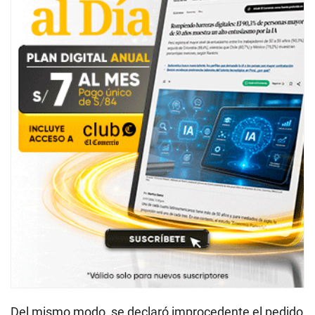
Del mismo modo, se declaró improcedente el pedido