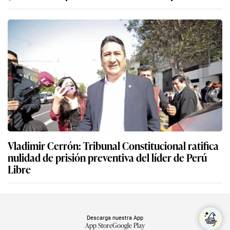
Vladimir Cerrón: Tribunal Constitucional ratifica
nulidad de prisión preventiva del líder de Perú
Libre
Descarga nuestra App
App Store
Google Play