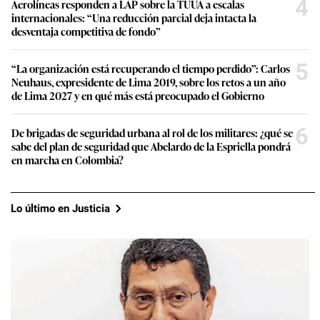
4
Aerolíneas responden a LAP sobre la TUUA a escalas
internacionales: “Una reducción parcial deja intacta la
desventaja competitiva de fondo”
5
“La organización está recuperando el tiempo perdido”: Carlos
Neuhaus, expresidente de Lima 2019, sobre los retos a un año
de Lima 2027 y en qué más está preocupado el Gobierno
6
De brigadas de seguridad urbana al rol de los militares: ¿qué se
sabe del plan de seguridad que Abelardo de la Espriella pondrá
en marcha en Colombia?
Lo último en Justicia