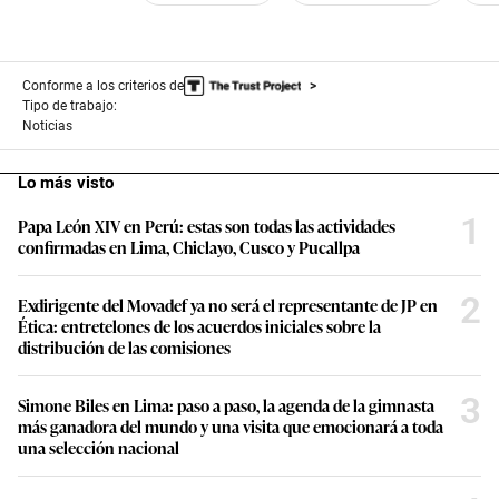
Conforme a los criterios de
Tipo de trabajo:
Noticias
Lo más visto
1
Papa León XIV en Perú: estas son todas las actividades
confirmadas en Lima, Chiclayo, Cusco y Pucallpa
2
Exdirigente del Movadef ya no será el representante de JP en
Ética: entretelones de los acuerdos iniciales sobre la
distribución de las comisiones
3
Simone Biles en Lima: paso a paso, la agenda de la gimnasta
más ganadora del mundo y una visita que emocionará a toda
una selección nacional