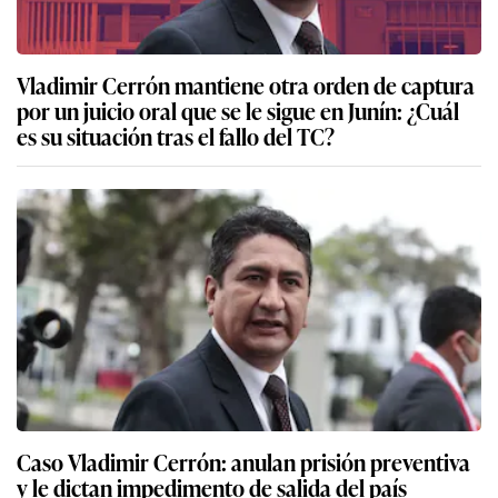
Vladimir Cerrón mantiene otra orden de captura
por un juicio oral que se le sigue en Junín: ¿Cuál
es su situación tras el fallo del TC?
Caso Vladimir Cerrón: anulan prisión preventiva
y le dictan impedimento de salida del país