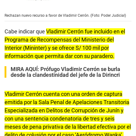
Rechazan nuevo recurso a favor de Vladimir Cerrón. (Foto: Poder Judicial)
Cabe indicar que
Vladimir Cerrón fue incluido en el
Programa de Recompensas del Ministerio del
Interior (Mininter) y se ofrece S/ 100 mil por
información que permita dar con su paradero.
MIRA AQUÍ:
Prófugo Vladimir Cerrón se burla
desde la clandestinidad del jefe de la Dirincri
Vladimir Cerrón cuenta con una orden de captura
emitida por la Sala Penal de Apelaciones Transitoria
Especializada en Delitos de Corrupción de Junín y
con una sentencia condenatoria de tres y seis
meses de pena privativa de la libertad efectiva por el
delito de colusión por el caso ‘Aeródromo Wanka’.