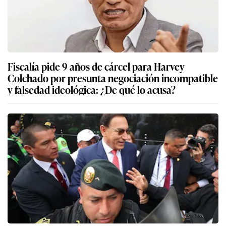
Fiscalía pide 9 años de cárcel para Harvey
Colchado por presunta negociación incompatible
y falsedad ideológica: ¿De qué lo acusa?