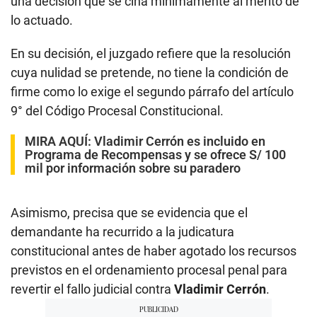
una decisión que se ciña mínimamente al mérito de
lo actuado.
En su decisión, el juzgado refiere que la resolución
cuya nulidad se pretende, no tiene la condición de
firme como lo exige el segundo párrafo del artículo
9° del Código Procesal Constitucional.
MIRA AQUÍ:
Vladimir Cerrón es incluido en
Programa de Recompensas y se ofrece S/ 100
mil por información sobre su paradero
Asimismo, precisa que se evidencia que el
demandante ha recurrido a la judicatura
constitucional antes de haber agotado los recursos
previstos en el ordenamiento procesal penal para
revertir el fallo judicial contra
Vladimir Cerrón
.