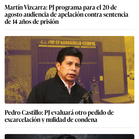
Martín Vizcarra: PJ programa para el 20 de
agosto audiencia de apelación contra sentencia
de 14 años de prisión
Pedro Castillo: PJ evaluará otro pedido de
excarcelación y nulidad de condena