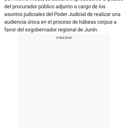
del procurador público adjunto a cargo de los
asuntos judiciales del Poder Judicial de realizar una
audiencia única en el proceso de hábeas corpus a
favor del exgobernador regional de Junín.