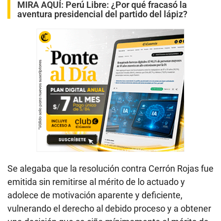
MIRA AQUÍ:
Perú Libre: ¿Por qué fracasó la
aventura presidencial del partido del lápiz?
Se alegaba que la resolución contra Cerrón Rojas fue
emitida sin remitirse al mérito de lo actuado y
adolece de motivación aparente y deficiente,
vulnerando el derecho al debido proceso y a obtener