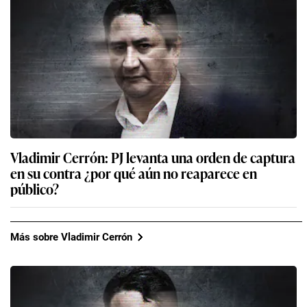
Vladimir Cerrón: PJ levanta una orden de captura
en su contra ¿por qué aún no reaparece en
público?
Más sobre Vladimir Cerrón