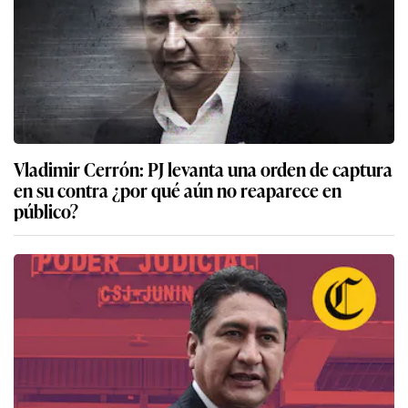
Vladimir Cerrón: PJ levanta una orden de captura
en su contra ¿por qué aún no reaparece en
público?