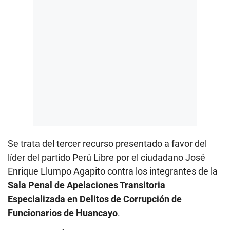
Se trata del tercer recurso presentado a favor del
líder del partido Perú Libre por el ciudadano José
Enrique Llumpo Agapito contra los integrantes de la
Sala Penal de Apelaciones Transitoria
Especializada en Delitos de Corrupción de
Funcionarios de Huancayo
.