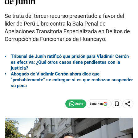
de Junín
Se trata del tercer recurso presentado a favor del
líder de Perú Libre contra la Sala Penal de
Apelaciones Transitoria Especializada en Delitos de
Corrupción de Funcionarios de Huancayo.
Tribunal de Junín ratificó que prisión para Vladimir Cerrón
es efectiva: ¿Qué otros casos tiene pendientes con la
justicia?
Abogado de Vladimir Cerrón ahora dice que
“probablemente” se entregue si es que rechazan suspender
su pena
Seguir en