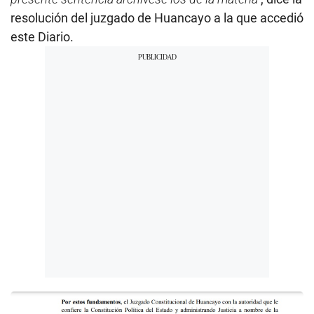
resolución del juzgado de Huancayo a la que accedió
este Diario.