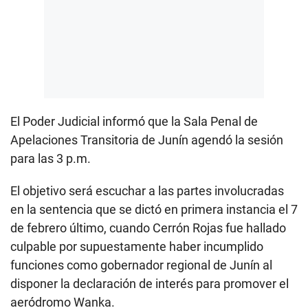
El Poder Judicial informó que la Sala Penal de
Apelaciones Transitoria de Junín agendó la sesión
para las 3 p.m.
El objetivo será escuchar a las partes involucradas
en la sentencia que se dictó en primera instancia el 7
de febrero último, cuando Cerrón Rojas fue hallado
culpable por supuestamente haber incumplido
funciones como gobernador regional de Junín al
disponer la declaración de interés para promover el
aeródromo Wanka.