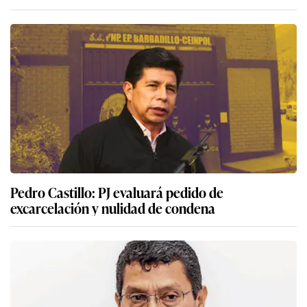
Pedro Castillo: PJ evaluará pedido de
excarcelación y nulidad de condena