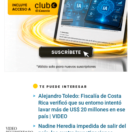
TE PUEDE INTERESAR
Alejandro Toledo: Fiscalía de Costa
Rica verificó que su entorno intentó
lavar más de US$ 20 millones en ese
país | VIDEO
Nadine Heredia impedida de salir del
VIDEO