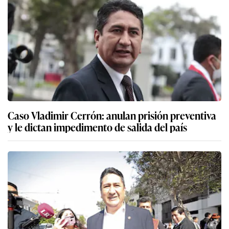
Caso Vladimir Cerrón: anulan prisión preventiva
y le dictan impedimento de salida del país