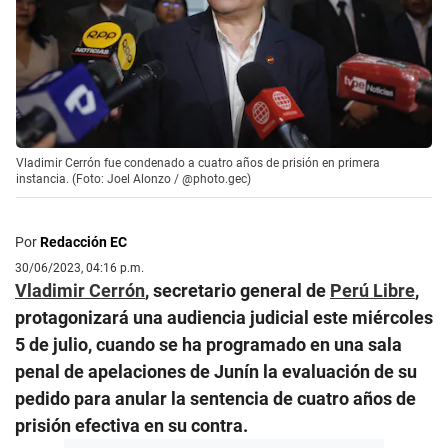
Vladimir Cerrón fue condenado a cuatro años de prisión en primera
instancia. (Foto: Joel Alonzo / @photo.gec)
Por
Redacción EC
30/06/2023, 04:16 p.m.
Vladimir Cerrón
, secretario general de
Perú Libre
,
protagonizará una audiencia judicial este miércoles
5 de julio, cuando se ha programado en una sala
penal de apelaciones de Junín la evaluación de su
pedido para anular la sentencia de cuatro años de
prisión efectiva en su contra.