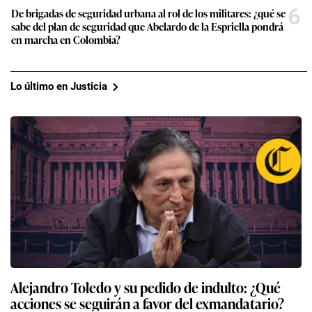
6
De brigadas de seguridad urbana al rol de los militares: ¿qué se
sabe del plan de seguridad que Abelardo de la Espriella pondrá
en marcha en Colombia?
Lo último en Justicia
Alejandro Toledo y su pedido de indulto: ¿Qué
acciones se seguirán a favor del exmandatario?