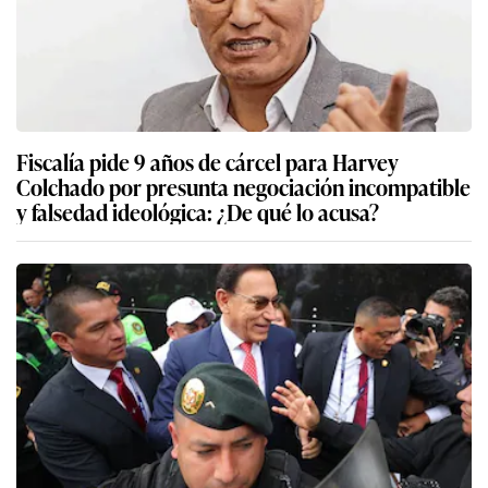
Fiscalía pide 9 años de cárcel para Harvey
Colchado por presunta negociación incompatible
y falsedad ideológica: ¿De qué lo acusa?