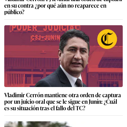
en su contra ¿por qué aún no reaparece en
público?
Vladimir Cerrón mantiene otra orden de captura
por un juicio oral que se le sigue en Junín: ¿Cuál
es su situación tras el fallo del TC?