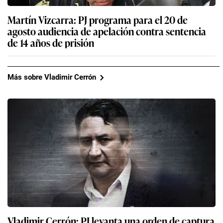
Martín Vizcarra: PJ programa para el 20 de
agosto audiencia de apelación contra sentencia
de 14 años de prisión
Más sobre Vladimir Cerrón
Vladimir Cerrón: PJ levanta una orden de captura