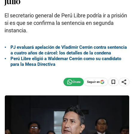
julio
El secretario general de Perú Libre podría ir a prisión
si es que se confirma la sentencia en segunda
instancia.
PJ evaluará apelación de Vladimir Cerrón contra sentencia
a cuatro años de cárcel: los detalles de la condena
Perú Libre eligió a Waldemar Cerrón como su candidato
para la Mesa Directiva
Seguir en