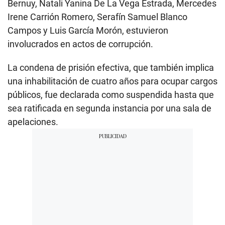
Bernuy, Natali Yanina De La Vega Estrada, Mercedes
Irene Carrión Romero, Serafín Samuel Blanco
Campos y Luis García Morón, estuvieron
involucrados en actos de corrupción.
La condena de prisión efectiva, que también implica
una inhabilitación de cuatro años para ocupar cargos
públicos, fue declarada como suspendida hasta que
sea ratificada en segunda instancia por una sala de
apelaciones.