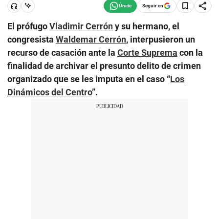
Seguir en
El prófugo
Vladimir Cerrón
y su hermano, el
congresista
Waldemar Cerrón
, interpusieron un
recurso de casación ante la
Corte Suprema
con la
finalidad de archivar el presunto delito de crimen
organizado que se les imputa en el caso “
Los
Dinámicos del Centro
”.