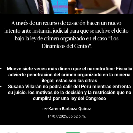
A través de un recurso de casación hacen un nuevo
intento ante instancia judicial para que se archive el delito
bajo la ley de crimen organizado en el caso “Los
Dinámicos del Centro”.
Mueve siete veces más dinero que el narcotráfico: Fiscalía
advierte penetración del crimen organizado en la minería
ilegal, estas son las cifras
Susana Villarán no podrá salir del Perú mientras enfrenta
su juicio: los motivos de la decisión y la restricción que no
cumplirá por una ley del Congreso
Karem Barboza Quiroz
Por
14/07/2025, 05:52 p.m.