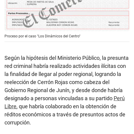
Proceso por el caso "Los Dinámicos del Centro"
Según la hipótesis del Ministerio Público, la presunta
red criminal habría realizado actividades ilícitas con
la finalidad de llegar al poder regional, logrando la
reelección de Cerrón Rojas como cabeza del
Gobierno Regional de Junín, y desde donde habría
designado a personas vinculadas a su partido
Perú
Libre
, que habría colaborado en la obtención de
réditos económicos a través de presuntos actos de
corrupción.