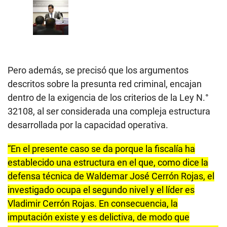
Pero además, se precisó que los argumentos
descritos sobre la presunta red criminal, encajan
dentro de la exigencia de los criterios de la Ley N.°
32108, al ser considerada una compleja estructura
desarrollada por la capacidad operativa.
“En el presente caso se da porque la fiscalía ha
establecido una estructura en el que, como dice la
defensa técnica de Waldemar José Cerrón Rojas, el
investigado ocupa el segundo nivel y el líder es
Vladimir Cerrón Rojas. En consecuencia, la
imputación existe y es delictiva, de modo que