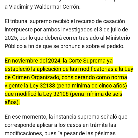
a Vladimir y Waldermar Cerrón.
El tribunal supremo recibió el recurso de casación
interpuesto por ambos investigados el 3 de julio de
2025, por lo que deberá correr traslado al Ministerio
Público a fin de que se pronuncie sobre el pedido.
En noviembre del 2024, la Corte Suprema ya
estableció la aplicación de las modificatorias a la Ley
de Crimen Organizado, considerando como norma
vigente la Ley 32138 (pena mínima de cinco años)
que modificó la Ley 32108 (pena mínima de seis
años).
En ese momento, la instancia suprema señaló que
corresponde aplicar a los casos en trámite las
modificaciones, pues “a pesar de las pésimas