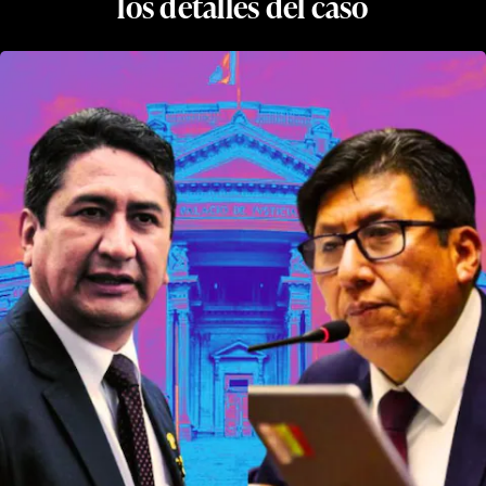
los detalles del caso