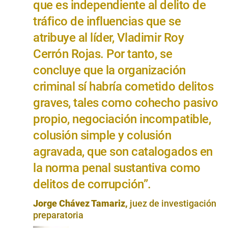
que es independiente al delito de
tráfico de influencias que se
atribuye al líder, Vladimir Roy
Cerrón Rojas. Por tanto, se
concluye que la organización
criminal sí habría cometido delitos
graves, tales como cohecho pasivo
propio, negociación incompatible,
colusión simple y colusión
agravada, que son catalogados en
la norma penal sustantiva como
delitos de corrupción”.
Jorge Chávez Tamariz,
juez de investigación
preparatoria