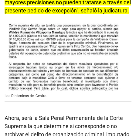
mayores precisiones no pueden tratarse a través del
presente pedido de excepción”, señaló la judicatura.
Los Dinámicos del Centro
Ahora, será la Sala Penal Permanente de la Corte
Suprema la que determine si corresponde o no
archivar el delito de organización criminal, imputado