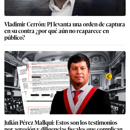
Vladimir Cerrón: PJ levanta una orden de captura
en su contra ¿por qué aún no reaparece en
público?
Julián Pérez Mallqui: Estos son los testimonios
por agresión y diligencias fiscales que complican