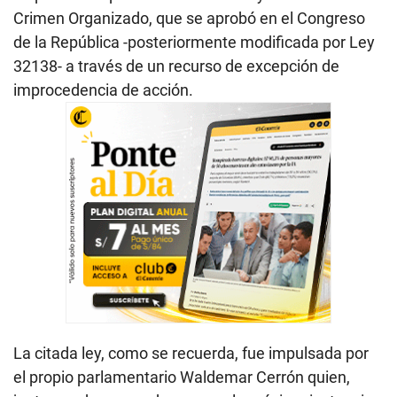
Crimen Organizado, que se aprobó en el Congreso
de la República -posteriormente modificada por Ley
32138- a través de un recurso de excepción de
improcedencia de acción.
La citada ley, como se recuerda, fue impulsada por
el propio parlamentario Waldemar Cerrón quien,