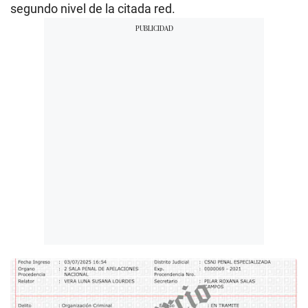
segundo nivel de la citada red.