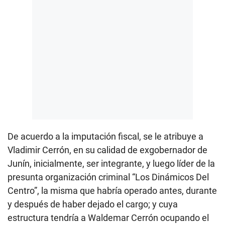
De acuerdo a la imputación fiscal, se le atribuye a
Vladimir Cerrón, en su calidad de exgobernador de
Junín, inicialmente, ser integrante, y luego líder de la
presunta organización criminal “Los Dinámicos Del
Centro”, la misma que habría operado antes, durante
y después de haber dejado el cargo; y cuya
estructura tendría a Waldemar Cerrón ocupando el