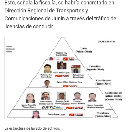
Esto, señala la fiscalía, se habría concretado en
Dirección Regional de Transportes y
Comunicaciones de Junín a través del tráfico de
licencias de conducir.
La estructura de lavado de activos.