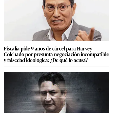
Fiscalía pide 9 años de cárcel para Harvey
Colchado por presunta negociación incompatible
y falsedad ideológica: ¿De qué lo acusa?