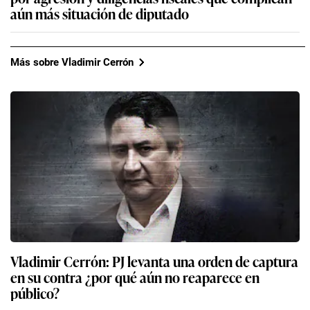
aún más situación de diputado
Más sobre Vladimir Cerrón
Vladimir Cerrón: PJ levanta una orden de captura
en su contra ¿por qué aún no reaparece en
público?