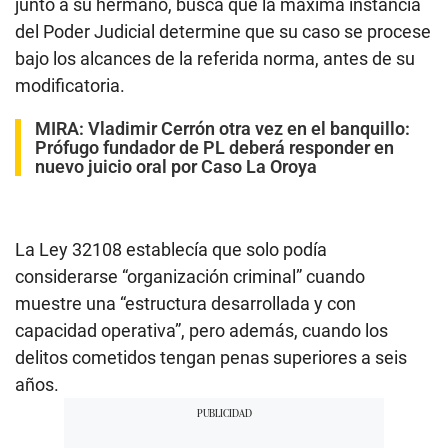
junto a su hermano, busca que la máxima instancia
del Poder Judicial determine que su caso se procese
bajo los alcances de la referida norma, antes de su
modificatoria.
MIRA:
Vladimir Cerrón otra vez en el banquillo:
Prófugo fundador de PL deberá responder en
nuevo juicio oral por Caso La Oroya
La Ley 32108 establecía que solo podía
considerarse “organización criminal” cuando
muestre una “estructura desarrollada y con
capacidad operativa”, pero además, cuando los
delitos cometidos tengan penas superiores a seis
años.