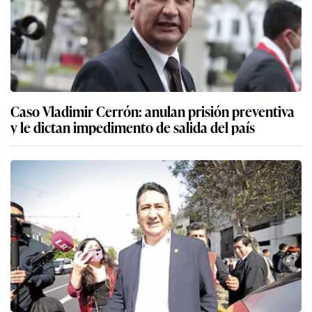
Caso Vladimir Cerrón: anulan prisión preventiva
y le dictan impedimento de salida del país