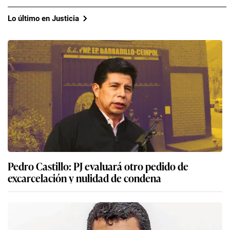
Lo último en Justicia
Pedro Castillo: PJ evaluará otro pedido de
excarcelación y nulidad de condena