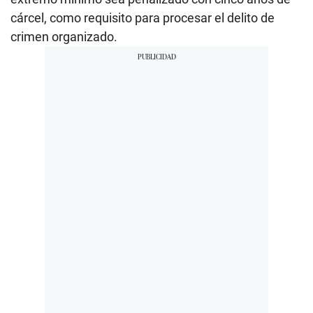
cárcel, como requisito para procesar el delito de
crimen organizado.