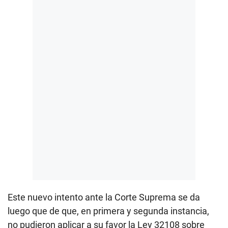
Este nuevo intento ante la Corte Suprema se da
luego que de que, en primera y segunda instancia,
no pudieron aplicar a su favor la Ley 32108 sobre