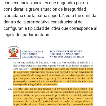
consecuencias sociales que engendra por no
considerar la grave situación de inseguridad
ciudadana que la patria soporta”, esta fue emitida
dentro de la prerrogativa constitucional de
configurar la tipicidad delictiva que corresponde al
legislador parlamentario.