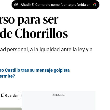
Añadir El Comercio como fuente preferida en
so para ser
 de Chorrillos
d personal, a la igualdad ante la ley y a
dro Castillo tras su mensaje golpista
permite?
Guardar