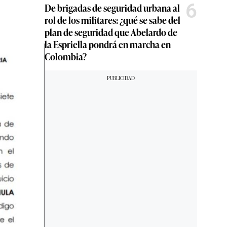
6
De brigadas de seguridad urbana al
rol de los militares: ¿qué se sabe del
plan de seguridad que Abelardo de
la Espriella pondrá en marcha en
Colombia?