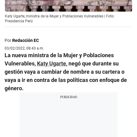
Katy Ugarte, ministra de la Mujer y Poblaciones Vulnerables | Foto:
Presidencia Perú
Por
Redacción EC
03/02/2022, 08:43 a.m.
La nueva ministra de la Mujer y Poblaciones
Vulnerables,
Katy Ugarte
, negó que durante su
gestión vaya a cambiar de nombre a su cartera o
vaya a ir en contra de las políticas con enfoque de
género.