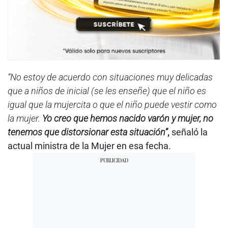
“No estoy de acuerdo con situaciones muy delicadas
que a niños de inicial (se les enseñe) que el niño es
igual que la mujercita o que el niño puede vestir como
la mujer.
Yo creo que hemos nacido varón y mujer, no
tenemos que distorsionar esta situación”
,
señaló la
actual ministra de la Mujer en esa fecha.