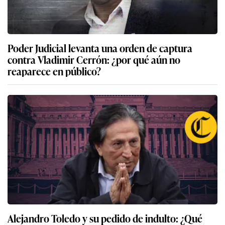
Poder Judicial levanta una orden de captura
contra Vladimir Cerrón: ¿por qué aún no
reaparece en público?
Alejandro Toledo y su pedido de indulto: ¿Qué