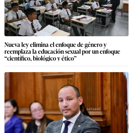
Nueva ley elimina el enfoque de género y
reemplaza la educación sexual por un enfoque
“científico, biológico y ético”