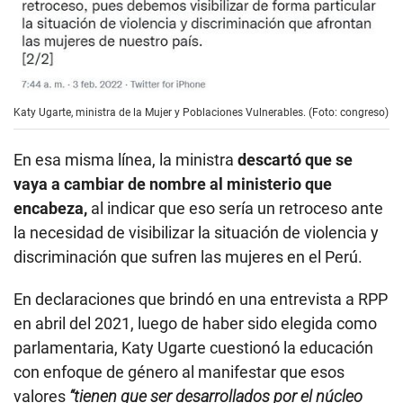
Katy Ugarte, ministra de la Mujer y Poblaciones Vulnerables. (Foto: congreso)
En esa misma línea, la ministra
descartó que se
vaya a cambiar de nombre al ministerio que
encabeza,
al indicar que eso sería un retroceso ante
la necesidad de visibilizar la situación de violencia y
discriminación que sufren las mujeres en el Perú.
En declaraciones que brindó en una entrevista a RPP
en abril del 2021, luego de haber sido elegida como
parlamentaria, Katy Ugarte cuestionó la educación
con enfoque de género al manifestar que esos
valores
“tienen que ser desarrollados por el núcleo