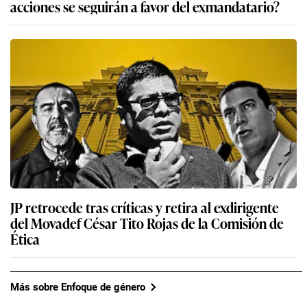
acciones se seguirán a favor del exmandatario?
JP retrocede tras críticas y retira al exdirigente
del Movadef César Tito Rojas de la Comisión de
Ética
Más sobre Enfoque de género