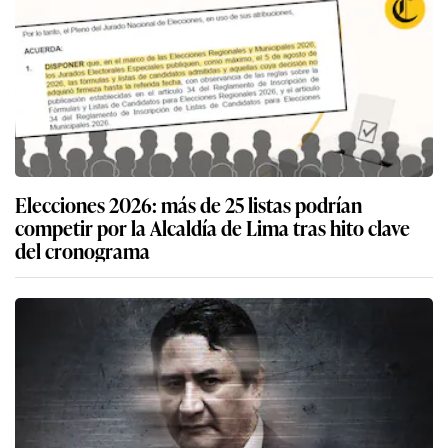
Elecciones 2026: más de 25 listas podrían
competir por la Alcaldía de Lima tras hito clave
del cronograma