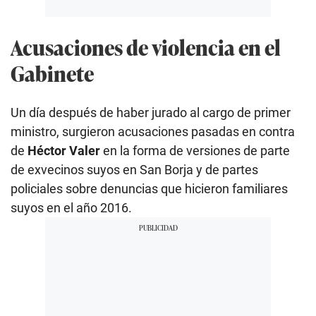
Acusaciones de violencia en el
Gabinete
Un día después de haber jurado al cargo de primer
ministro, surgieron acusaciones pasadas en contra
de
Héctor Valer
en la forma de versiones de parte
de exvecinos suyos en San Borja y de partes
policiales sobre denuncias que hicieron familiares
suyos en el año 2016.