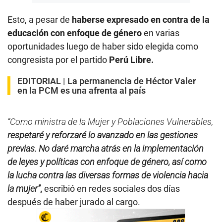
Esto, a pesar de
haberse expresado en contra de la
educación con enfoque de género
en varias
oportunidades luego de haber sido elegida como
congresista por el partido
Perú Libre.
EDITORIAL |
La permanencia de Héctor Valer
en la PCM es una afrenta al país
“Como ministra de la Mujer y Poblaciones Vulnerables,
respetaré y reforzaré lo avanzado en las gestiones
previas. No daré marcha atrás en la implementación
de leyes y políticas con enfoque de género, así como
la lucha contra las diversas formas de violencia hacia
la mujer”
,
escribió en redes sociales dos días
después de haber jurado al cargo.