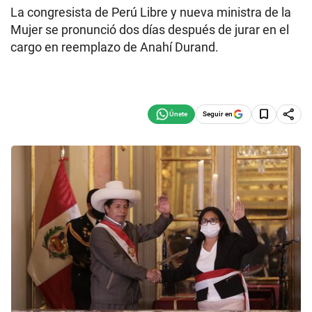
La congresista de Perú Libre y nueva ministra de la
Mujer se pronunció dos días después de jurar en el
cargo en reemplazo de Anahí Durand.
Seguir en