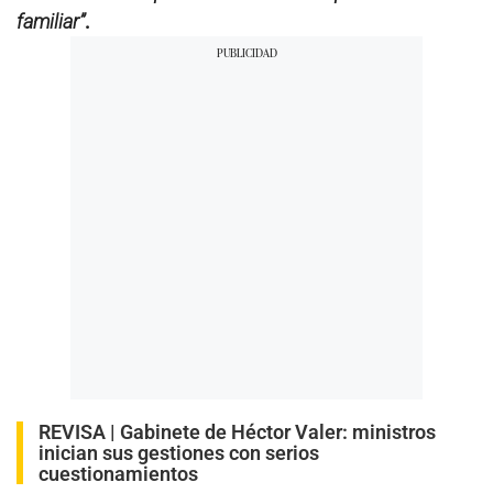
familiar”
.
REVISA |
Gabinete de Héctor Valer: ministros
inician sus gestiones con serios
cuestionamientos