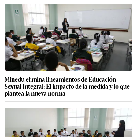
Minedu elimina lineamientos de Educación
Sexual Integral: El impacto de la medida y lo que
plantea la nueva norma