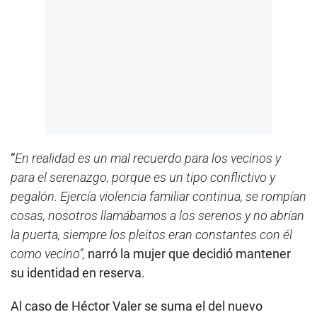
“
En realidad es un mal recuerdo para los vecinos y
para el serenazgo, porque es un tipo conflictivo y
pegalón. Ejercía violencia familiar continua, se rompían
cosas, nosotros llamábamos a los serenos y no abrían
la puerta, siempre los pleitos eran constantes con él
como vecino”,
narró la mujer que decidió mantener
su identidad en reserva.
Al caso de Héctor Valer se suma el del nuevo