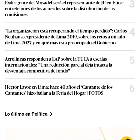
3
Exdirigente del Movadef será el representante de JP en Ética:
entretelones de los acuerdos sobre la distribución de las
comisiones
4
“La organización está recuperando el tiempo perdido”: Carlos
Neuhaus, expresidente de Lima 2019, sobre los retos a un año
de Lima 2027 y en qué más está preocupado el Gobierno
5
Aerolíneas responden a LAP sobre la TUUA a escalas
internacionales: “Una reducción parcial deja intacta la
desventaja competitiva de fondo”
6
Héctor Lavoe en Lima: hace 40 años el ‘Cantante de los
Cantantes’ hizo bailar a la Feria del Hogar | FOTOS
Lo último en Política