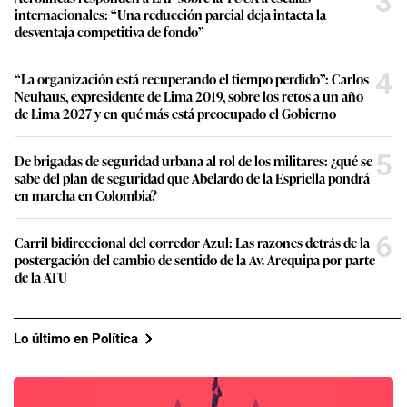
3
internacionales: “Una reducción parcial deja intacta la
desventaja competitiva de fondo”
4
“La organización está recuperando el tiempo perdido”: Carlos
Neuhaus, expresidente de Lima 2019, sobre los retos a un año
de Lima 2027 y en qué más está preocupado el Gobierno
5
De brigadas de seguridad urbana al rol de los militares: ¿qué se
sabe del plan de seguridad que Abelardo de la Espriella pondrá
en marcha en Colombia?
6
Carril bidireccional del corredor Azul: Las razones detrás de la
postergación del cambio de sentido de la Av. Arequipa por parte
de la ATU
Lo último en Política