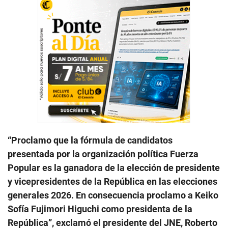
“Proclamo que la fórmula de candidatos
presentada por la organización política Fuerza
Popular es la ganadora de la elección de presidente
y vicepresidentes de la República en las elecciones
generales 2026. En consecuencia proclamo a Keiko
Sofía Fujimori Higuchi como presidenta de la
República”, exclamó el presidente del JNE, Roberto