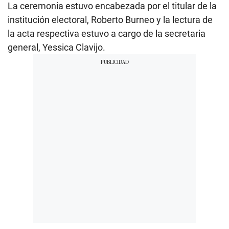
La ceremonia estuvo encabezada por el titular de la
institución electoral, Roberto Burneo y la lectura de
la acta respectiva estuvo a cargo de la secretaria
general, Yessica Clavijo.