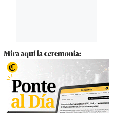
Mira aquí la ceremonia: