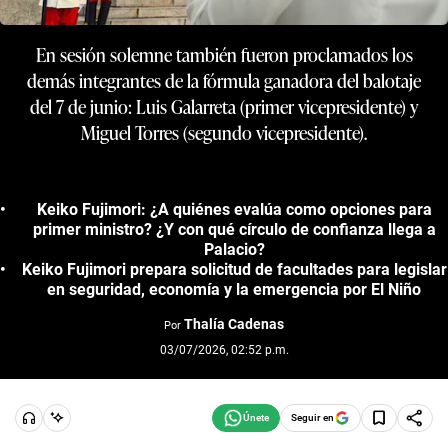
En sesión solemne también fueron proclamados los
demás integrantes de la fórmula ganadora del balotaje
del 7 de junio: Luis Galarreta (primer vicepresidente) y
Miguel Torres (segundo vicepresidente).
Keiko Fujimori: ¿A quiénes evalúa como opciones para
primer ministro? ¿Y con qué círculo de confianza llega a
Palacio?
Keiko Fujimori prepara solicitud de facultades para legislar
en seguridad, economía y la emergencia por El Niño
Thalía Cadenas
Por
03/07/2026, 02:52 p.m.
Seguir en