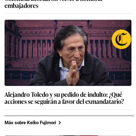
embajadores
Alejandro Toledo y su pedido de indulto: ¿Qué
acciones se seguirán a favor del exmandatario?
Más sobre Keiko Fujimori