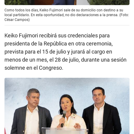
Como todos los días, Keiko Fujimori sale de su domicilio con destino a su
local partidario. En esta oportunidad, no dio declaraciones a la prensa. (Foto:
César Campos)
Keiko Fujimori recibirá sus credenciales para
presidenta de la República en otra ceremonia,
prevista para el 15 de julio y jurará al cargo en
menos de un mes, el 28 de julio, durante una sesión
solemne en el Congreso.