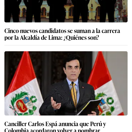
Cinco nuevos candidatos se suman a la carrera
por la Alcaldía de Lima: ¿Quiénes son?
Canciller Carlos Espá anuncia que Perú y
Colombia acordaron volver a nombrar