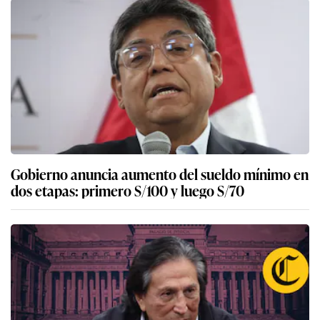
Gobierno anuncia aumento del sueldo mínimo en
dos etapas: primero S/100 y luego S/70