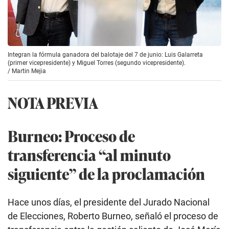
Integran la fórmula ganadora del balotaje del 7 de junio: Luis Galarreta
(primer vicepresidente) y Miguel Torres (segundo vicepresidente).
/
Martin Mejia
NOTA PREVIA
Burneo: Proceso de
transferencia “al minuto
siguiente” de la proclamación
Hace unos días, el presidente del Jurado Nacional
de Elecciones, Roberto Burneo, señaló el proceso de