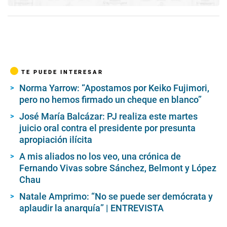
TE PUEDE INTERESAR
Norma Yarrow: “Apostamos por Keiko Fujimori,
pero no hemos firmado un cheque en blanco”
José María Balcázar: PJ realiza este martes
juicio oral contra el presidente por presunta
apropiación ilícita
A mis aliados no los veo, una crónica de
Fernando Vivas sobre Sánchez, Belmont y López
Chau
Natale Amprimo: “No se puede ser demócrata y
aplaudir la anarquía” | ENTREVISTA