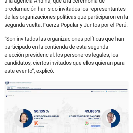
a la agencia Andina, que a la ceremonia de
proclamación han sido invitados los representantes
de las organizaciones políticas que participaron en la
segunda vuelta: Fuerza Popular y Juntos por el Perú.
“Son invitados las organizaciones políticas que han
participado en la contienda de esta segunda
elección presidencial, los personeros legales, los
candidatos, ciertos invitados que ellos quieran para
este evento”, explicó.