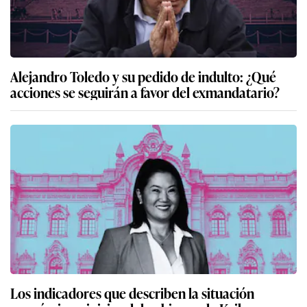
Alejandro Toledo y su pedido de indulto: ¿Qué
acciones se seguirán a favor del exmandatario?
Los indicadores que describen la situación