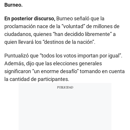
Burneo.
En posterior discurso,
Burneo señaló que la
proclamación nace de la “voluntad” de millones de
ciudadanos, quienes “han decidido libremente” a
quien llevará los “destinos de la nación”.
Puntualizó que “todos los votos importan por igual”.
Además, dijo que las elecciones generales
significaron “un enorme desafío” tomando en cuenta
la cantidad de participantes.