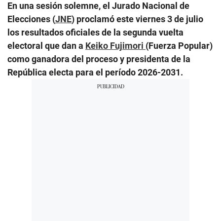
En una sesión solemne, el Jurado Nacional de
Elecciones (
JNE
) proclamó este viernes 3 de julio
los resultados oficiales de la segunda vuelta
electoral que dan a
Keiko Fujimori
(Fuerza Popular)
como ganadora del proceso y presidenta de la
República electa para el período 2026-2031.