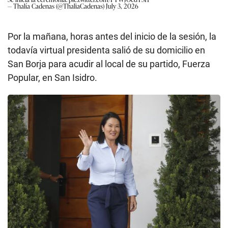
— Thalía Cadenas (@ThaliaCadenas)
July 3, 2026
Por la mañana, horas antes del inicio de la sesión, la
todavía virtual presidenta salió de su domicilio en
San Borja para acudir al local de su partido, Fuerza
Popular, en San Isidro.