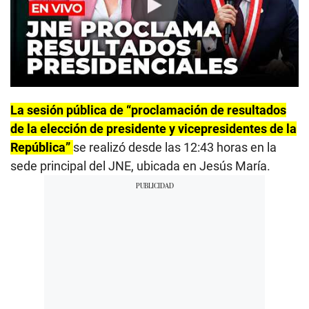
Play
La sesión pública de “proclamación de resultados
de la elección de presidente y vicepresidentes de la
República”
se realizó desde las 12:43 horas en la
sede principal del JNE, ubicada en Jesús María.