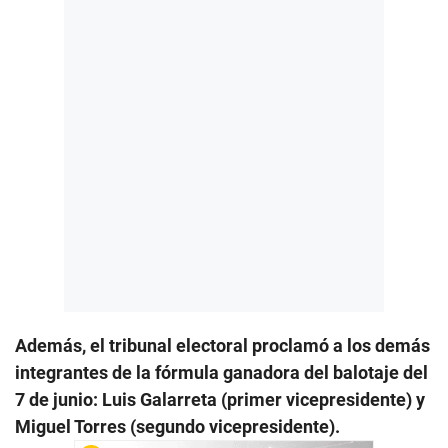
Además, el tribunal electoral proclamó a los demás
integrantes de la fórmula ganadora del balotaje del
7 de junio: Luis Galarreta (primer vicepresidente) y
Miguel Torres (segundo vicepresidente).