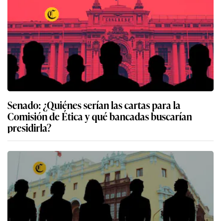
Senado: ¿Quiénes serían las cartas para la
Comisión de Ética y qué bancadas buscarían
presidirla?