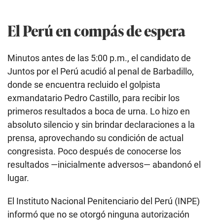
El Perú en compás de espera
Minutos antes de las 5:00 p.m., el candidato de
Juntos por el Perú acudió al penal de Barbadillo,
donde se encuentra recluido el golpista
exmandatario Pedro Castillo, para recibir los
primeros resultados a boca de urna. Lo hizo en
absoluto silencio y sin brindar declaraciones a la
prensa, aprovechando su condición de actual
congresista. Poco después de conocerse los
resultados —inicialmente adversos— abandonó el
lugar.
El Instituto Nacional Penitenciario del Perú (INPE)
informó que no se otorgó ninguna autorización