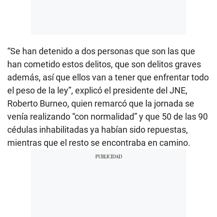
“Se han detenido a dos personas que son las que
han cometido estos delitos, que son delitos graves
además, así que ellos van a tener que enfrentar todo
el peso de la ley”, explicó el presidente del JNE,
Roberto Burneo, quien remarcó que la jornada se
venía realizando “con normalidad” y que 50 de las 90
cédulas inhabilitadas ya habían sido repuestas,
mientras que el resto se encontraba en camino.