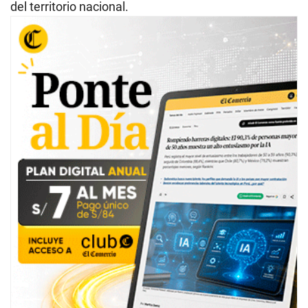
del territorio nacional.