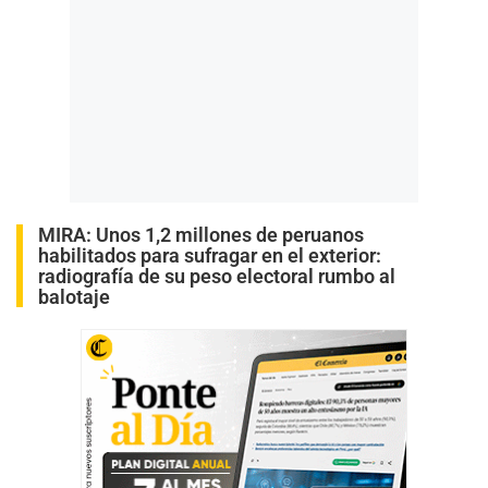
MIRA:
Unos 1,2 millones de peruanos
habilitados para sufragar en el exterior:
radiografía de su peso electoral rumbo al
balotaje