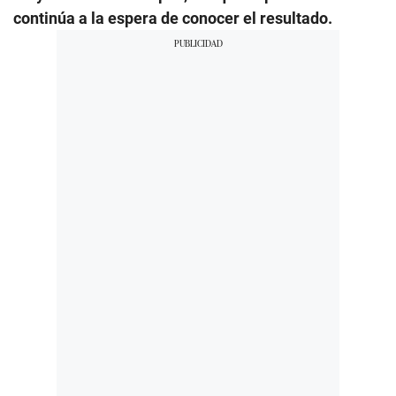
continúa a la espera de conocer el resultado.