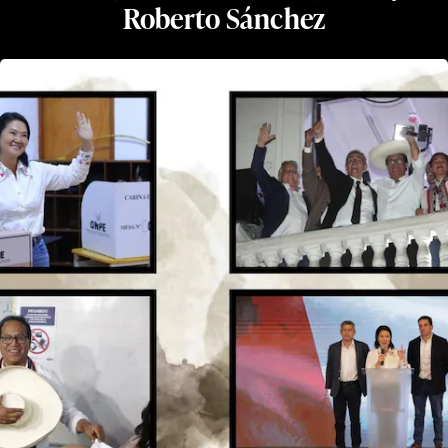
Roberto Sánchez