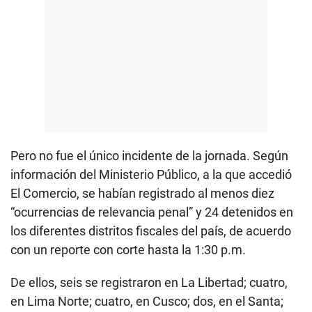
Pero no fue el único incidente de la jornada. Según
información del Ministerio Público, a la que accedió
El Comercio, se habían registrado al menos diez
“ocurrencias de relevancia penal” y 24 detenidos en
los diferentes distritos fiscales del país, de acuerdo
con un reporte con corte hasta la 1:30 p.m.
De ellos, seis se registraron en La Libertad; cuatro,
en Lima Norte; cuatro, en Cusco; dos, en el Santa;