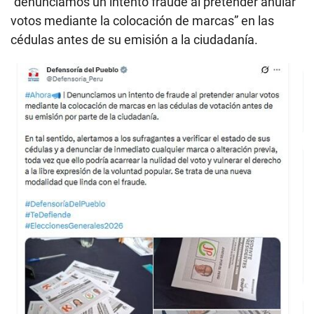
“denunciamos un intento fraude al pretender anular
votos mediante la colocación de marcas” en las
cédulas antes de su emisión a la ciudadanía.