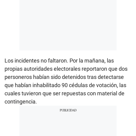
Los incidentes no faltaron. Por la mañana, las
propias autoridades electorales reportaron que dos
personeros habían sido detenidos tras detectarse
que habían inhabilitado 90 cédulas de votación, las
cuales tuvieron que ser repuestas con material de
contingencia.