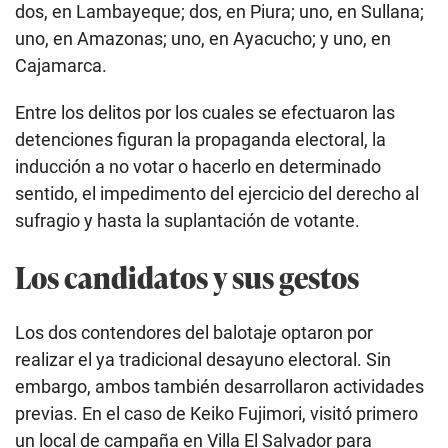
dos, en Lambayeque; dos, en Piura; uno, en Sullana;
uno, en Amazonas; uno, en Ayacucho; y uno, en
Cajamarca.
Entre los delitos por los cuales se efectuaron las
detenciones figuran la propaganda electoral, la
inducción a no votar o hacerlo en determinado
sentido, el impedimento del ejercicio del derecho al
sufragio y hasta la suplantación de votante.
Los candidatos y sus gestos
Los dos contendores del balotaje optaron por
realizar el ya tradicional desayuno electoral. Sin
embargo, ambos también desarrollaron actividades
previas. En el caso de Keiko Fujimori, visitó primero
un local de campaña en Villa El Salvador para