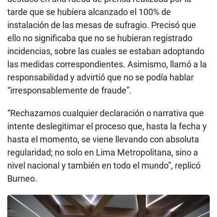
tarde que se hubiera alcanzado el 100% de
instalación de las mesas de sufragio. Precisó que
ello no significaba que no se hubieran registrado
incidencias, sobre las cuales se estaban adoptando
las medidas correspondientes. Asimismo, llamó a la
responsabilidad y advirtió que no se podía hablar
“irresponsablemente de fraude”.
“Rechazamos cualquier declaración o narrativa que
intente deslegitimar el proceso que, hasta la fecha y
hasta el momento, se viene llevando con absoluta
regularidad; no solo en Lima Metropolitana, sino a
nivel nacional y también en todo el mundo”, replicó
Burneo.