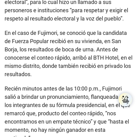
electoral”, para lo cual hizo un llamado a sus
personeros e instituciones “para respetar y exigir el
respeto al resultado electoral y la voz del pueblo”.
En el caso de Fujimori, se conoció que la candidata
de Fuerza Popular recibió en su vivienda, en San
Borja, los resultados de boca de urna. Antes de
conocerse el conteo rápido, arribó al BTH Hotel, en el
mismo distrito, donde también recibió en privado los
resultados.
Recién minutos antes de las 10:00 p.m., Fujimori
salió a brindar un pronunciamiento, flanqueada por
los integrantes de su fórmula presidencial, en el que
remarcó que, producto del conteo rápido, “nos
encontramos en un empate técnico” y que “hasta el
momento, no hay ningún ganador en esta