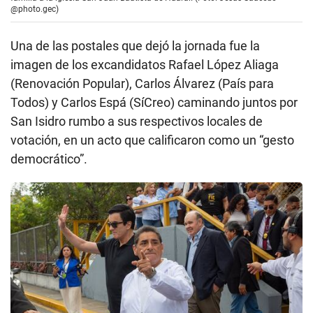
@photo.gec)
Una de las postales que dejó la jornada fue la
imagen de los excandidatos Rafael López Aliaga
(Renovación Popular), Carlos Álvarez (País para
Todos) y Carlos Espá (SíCreo) caminando juntos por
San Isidro rumbo a sus respectivos locales de
votación, en un acto que calificaron como un “gesto
democrático”.