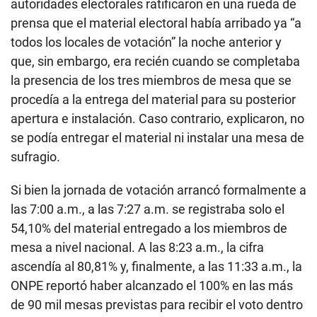
autoridades electorales ratificaron en una rueda de
prensa que el material electoral había arribado ya “a
todos los locales de votación” la noche anterior y
que, sin embargo, era recién cuando se completaba
la presencia de los tres miembros de mesa que se
procedía a la entrega del material para su posterior
apertura e instalación. Caso contrario, explicaron, no
se podía entregar el material ni instalar una mesa de
sufragio.
Si bien la jornada de votación arrancó formalmente a
las 7:00 a.m., a las 7:27 a.m. se registraba solo el
54,10% del material entregado a los miembros de
mesa a nivel nacional. A las 8:23 a.m., la cifra
ascendía al 80,81% y, finalmente, a las 11:33 a.m., la
ONPE reportó haber alcanzado el 100% en las más
de 90 mil mesas previstas para recibir el voto dentro