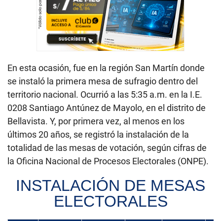
En esta ocasión, fue en la región San Martín donde
se instaló la primera mesa de sufragio dentro del
territorio nacional. Ocurrió a las 5:35 a.m. en la I.E.
0208 Santiago Antúnez de Mayolo, en el distrito de
Bellavista. Y, por primera vez, al menos en los
últimos 20 años, se registró la instalación de la
totalidad de las mesas de votación, según cifras de
la Oficina Nacional de Procesos Electorales (ONPE).
INSTALACIÓN DE MESAS
ELECTORALES