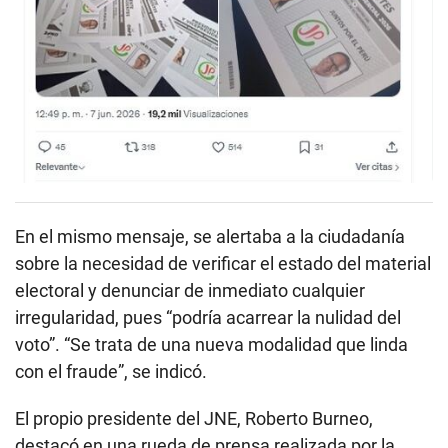
En el mismo mensaje, se alertaba a la ciudadanía
sobre la necesidad de verificar el estado del material
electoral y denunciar de inmediato cualquier
irregularidad, pues “podría acarrear la nulidad del
voto”. “Se trata de una nueva modalidad que linda
con el fraude”, se indicó.
El propio presidente del JNE, Roberto Burneo,
destacó en una rueda de prensa realizada por la