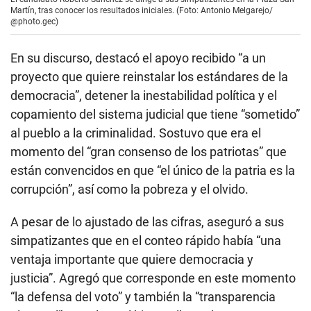
Martín, tras conocer los resultados iniciales. (Foto: Antonio Melgarejo/
@photo.gec)
En su discurso, destacó el apoyo recibido “a un
proyecto que quiere reinstalar los estándares de la
democracia”, detener la inestabilidad política y el
copamiento del sistema judicial que tiene “sometido”
al pueblo a la criminalidad. Sostuvo que era el
momento del “gran consenso de los patriotas” que
están convencidos en que “el único de la patria es la
corrupción”, así como la pobreza y el olvido.
A pesar de lo ajustado de las cifras, aseguró a sus
simpatizantes que en el conteo rápido había “una
ventaja importante que quiere democracia y
justicia”. Agregó que corresponde en este momento
“la defensa del voto” y también la “transparencia