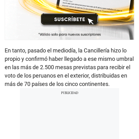
En tanto, pasado el mediodía, la Cancillería hizo lo
propio y confirmó haber llegado a ese mismo umbral
en las más de 2.500 mesas previstas para recibir el
voto de los peruanos en el exterior, distribuidas en
más de 70 países de los cinco continentes.