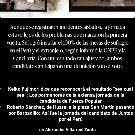
Aunque se registraron incidentes aislados, la jornada
estuvo lejos de los problemas que marcaron la primera
vuelta. Se logró instalar el 100% de las mesas de sufragio
en el Perú y el extranjero, según informó la ONPE y la
Cancillería. Con un resultado tan ajustado, ambos
candidatos anticiparon una definición voto a voto.
Keiko Fujimori dice que reconocerá el resultado “sea cual
sea”: Los pormenores de la extensa jornada de la
candidata de Fuerza Popular
Roberto Sánchez, de Huaral a la plaza San Martín pasando
por Barbadillo: Así fue la jornada del candidato de Juntos
por el Perú
Alexander Villarroel Zurita
Por