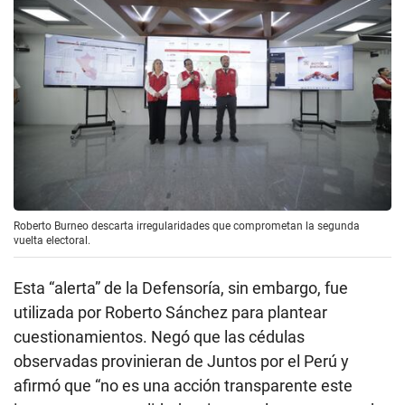
Roberto Burneo descarta irregularidades que comprometan la segunda
vuelta electoral.
Esta “alerta” de la Defensoría, sin embargo, fue
utilizada por Roberto Sánchez para plantear
cuestionamientos. Negó que las cédulas
observadas provinieran de Juntos por el Perú y
afirmó que “no es una acción transparente este