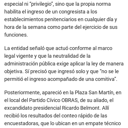
especial ni “privilegio”, sino que la propia norma
habilita el ingreso de un congresista a los
establecimientos penitenciarios en cualquier día y
hora de la semana como parte del ejercicio de sus
funciones.
La entidad señaló que actuó conforme al marco
legal vigente y que la neutralidad de la
administración pública exige aplicar la ley de manera
objetiva. Sí precisó que ingresó solo y que “no se le
permitió el ingreso acompañado de una comitiva”.
Posteriormente, apareció en la Plaza San Martín, en
el local del Partido Cívico OBRAS, de su aliado, el
excandidato presidencial Ricardo Belmont. Allí
recibió los resultados del conteo rápido de las
encuestadoras, que lo ubican en un empate técnico