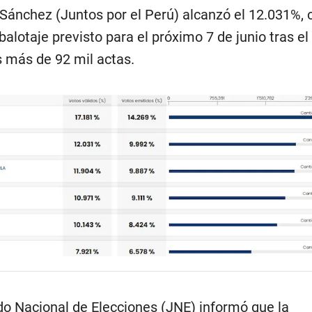
Sánchez (Juntos por el Perú) alcanzó el 12.031%, c
alotaje previsto para el próximo 7 de junio tras el
 más de 92 mil actas.
ado Nacional de Elecciones (JNE) informó que la