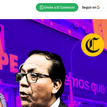
Seguir en