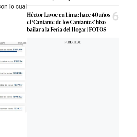
on lo cual
6
Héctor Lavoe en Lima: hace 40 años
el ‘Cantante de los Cantantes’ hizo
bailar a la Feria del Hogar | FOTOS