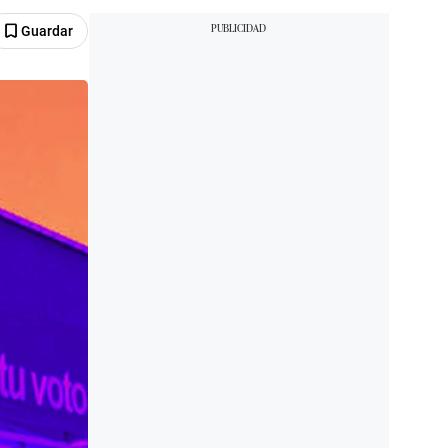
Guardar