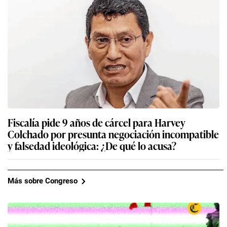
Fiscalía pide 9 años de cárcel para Harvey
Colchado por presunta negociación incompatible
y falsedad ideológica: ¿De qué lo acusa?
Más sobre Congreso