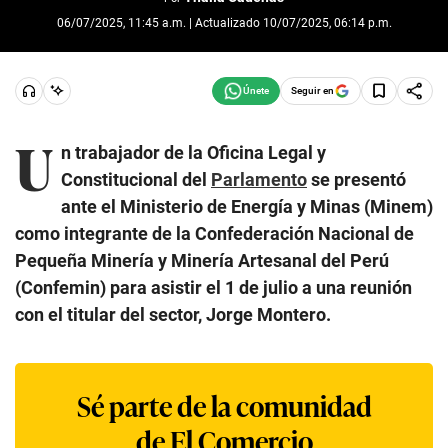
06/07/2025, 11:45 a.m. | Actualizado 10/07/2025, 06:14 p.m.
Seguir en
U
n trabajador de la Oficina Legal y
Constitucional del
Parlamento
se presentó
ante el Ministerio de Energía y Minas (Minem)
como integrante de la Confederación Nacional de
Pequeña Minería y Minería Artesanal del Perú
(Confemin) para asistir el 1 de julio a una reunión
con el titular del sector, Jorge Montero.