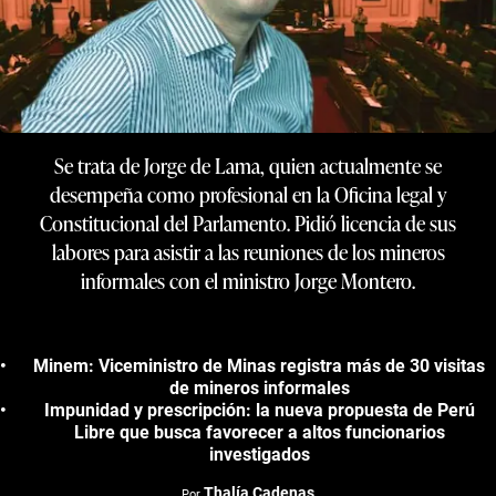
Se trata de Jorge de Lama, quien actualmente se
desempeña como profesional en la Oficina legal y
Constitucional del Parlamento. Pidió licencia de sus
labores para asistir a las reuniones de los mineros
informales con el ministro Jorge Montero.
Minem: Viceministro de Minas registra más de 30 visitas
de mineros informales
Impunidad y prescripción: la nueva propuesta de Perú
Libre que busca favorecer a altos funcionarios
investigados
Thalía Cadenas
Por