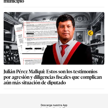
municipio
Julián Pérez Mallqui: Estos son los testimonios
por agresión y diligencias fiscales que complican
aún más situación de diputado
Descarga nuestra App