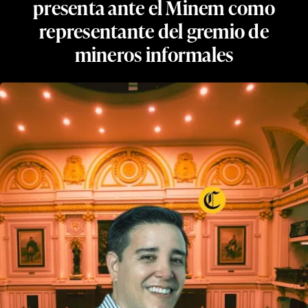
presenta ante el Minem como
representante del gremio de
mineros informales