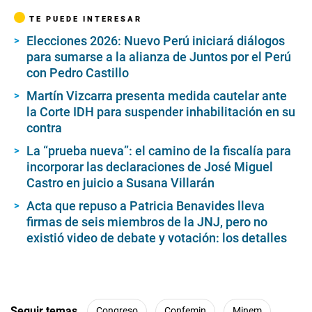
TE PUEDE INTERESAR
Elecciones 2026: Nuevo Perú iniciará diálogos
para sumarse a la alianza de Juntos por el Perú
con Pedro Castillo
Martín Vizcarra presenta medida cautelar ante
la Corte IDH para suspender inhabilitación en su
contra
La “prueba nueva”: el camino de la fiscalía para
incorporar las declaraciones de José Miguel
Castro en juicio a Susana Villarán
Acta que repuso a Patricia Benavides lleva
firmas de seis miembros de la JNJ, pero no
existió video de debate y votación: los detalles
Seguir temas
Congreso
Confemin
Minem