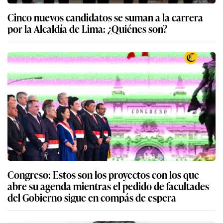
Cinco nuevos candidatos se suman a la carrera
por la Alcaldía de Lima: ¿Quiénes son?
Congreso: Estos son los proyectos con los que
abre su agenda mientras el pedido de facultades
del Gobierno sigue en compás de espera