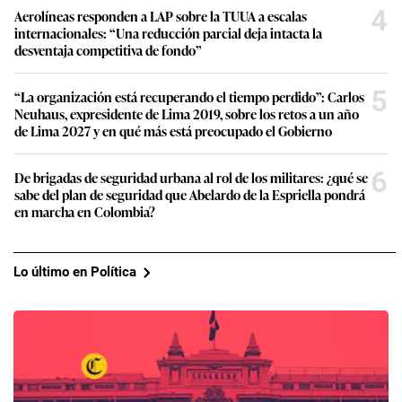
4
Aerolíneas responden a LAP sobre la TUUA a escalas
internacionales: “Una reducción parcial deja intacta la
desventaja competitiva de fondo”
5
“La organización está recuperando el tiempo perdido”: Carlos
Neuhaus, expresidente de Lima 2019, sobre los retos a un año
de Lima 2027 y en qué más está preocupado el Gobierno
6
De brigadas de seguridad urbana al rol de los militares: ¿qué se
sabe del plan de seguridad que Abelardo de la Espriella pondrá
en marcha en Colombia?
Lo último en Política