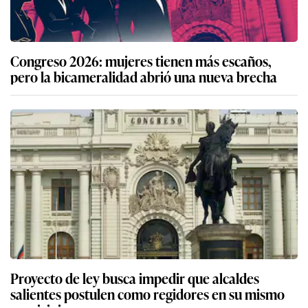
Congreso 2026: mujeres tienen más escaños,
pero la bicameralidad abrió una nueva brecha
Proyecto de ley busca impedir que alcaldes
salientes postulen como regidores en su mismo