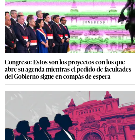
Congreso: Estos son los proyectos con los que
abre su agenda mientras el pedido de facultades
del Gobierno sigue en compás de espera