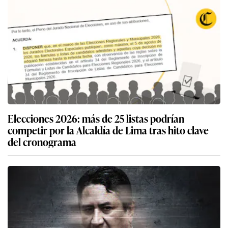
Elecciones 2026: más de 25 listas podrían
competir por la Alcaldía de Lima tras hito clave
del cronograma