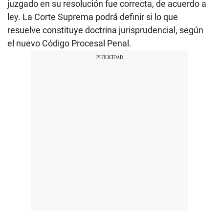
juzgado en su resolución fue correcta, de acuerdo a
ley. La Corte Suprema podrá definir si lo que
resuelve constituye doctrina jurisprudencial, según
el nuevo Código Procesal Penal.