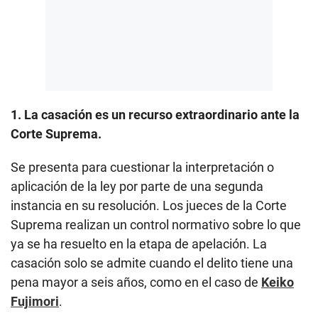
1. La casación es un recurso extraordinario ante la
Corte Suprema.
Se presenta para cuestionar la interpretación o
aplicación de la ley por parte de una segunda
instancia en su resolución. Los jueces de la Corte
Suprema realizan un control normativo sobre lo que
ya se ha resuelto en la etapa de apelación. La
casación solo se admite cuando el delito tiene una
pena mayor a seis años, como en el caso de
Keiko
Fujimori
.