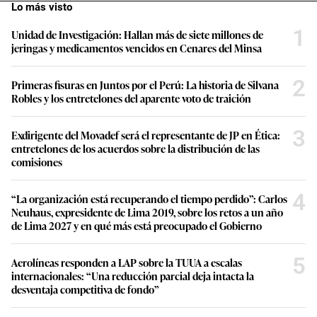
Lo más visto
1
Unidad de Investigación: Hallan más de siete millones de
jeringas y medicamentos vencidos en Cenares del Minsa
2
Primeras fisuras en Juntos por el Perú: La historia de Silvana
Robles y los entretelones del aparente voto de traición
3
Exdirigente del Movadef será el representante de JP en Ética:
entretelones de los acuerdos sobre la distribución de las
comisiones
4
“La organización está recuperando el tiempo perdido”: Carlos
Neuhaus, expresidente de Lima 2019, sobre los retos a un año
de Lima 2027 y en qué más está preocupado el Gobierno
5
Aerolíneas responden a LAP sobre la TUUA a escalas
internacionales: “Una reducción parcial deja intacta la
desventaja competitiva de fondo”