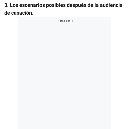
3. Los escenarios posibles después de la audiencia
de casación.