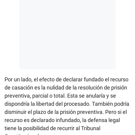
Por un lado, el efecto de declarar fundado el recurso
de casación es la nulidad de la resolución de prisión
preventiva, parcial o total. Esta se anularía y se
dispondría la libertad del procesado. También podría
disminuir el plazo de la prisión preventiva. Pero si el
recurso es declarado infundado, la defensa legal
tiene la posibilidad de recurrir al Tribunal