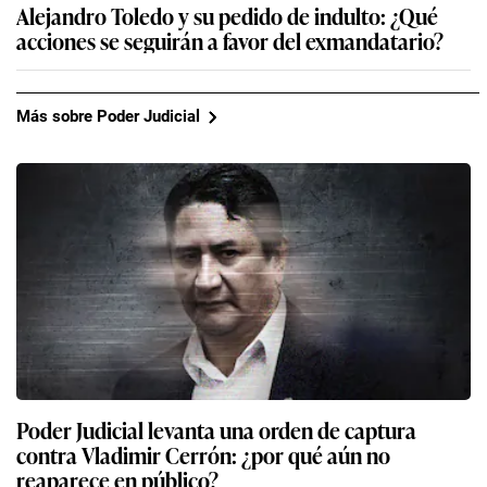
Alejandro Toledo y su pedido de indulto: ¿Qué
acciones se seguirán a favor del exmandatario?
Más sobre Poder Judicial
Poder Judicial levanta una orden de captura
contra Vladimir Cerrón: ¿por qué aún no
reaparece en público?