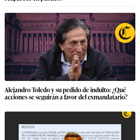
Alejandro Toledo y su pedido de indulto: ¿Qué
acciones se seguirán a favor del exmandatario?