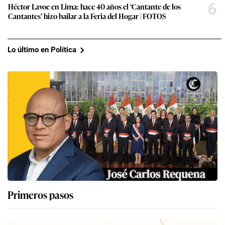
6
Héctor Lavoe en Lima: hace 40 años el ‘Cantante de los
Cantantes’ hizo bailar a la Feria del Hogar | FOTOS
Lo último en Política
Primeros pasos