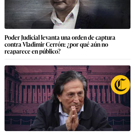
Poder Judicial levanta una orden de captura
contra Vladimir Cerrón: ¿por qué aún no
reaparece en público?