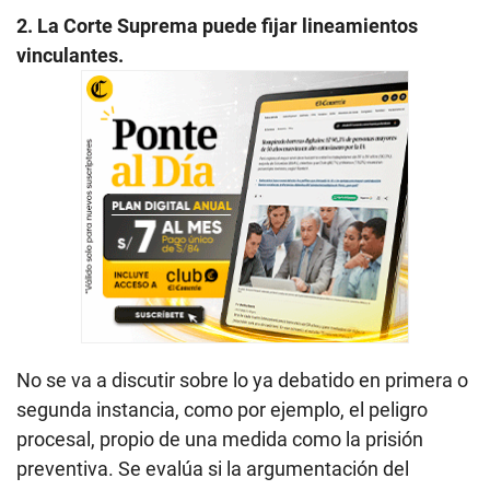
2. La Corte Suprema puede fijar lineamientos
vinculantes.
No se va a discutir sobre lo ya debatido en primera o
segunda instancia, como por ejemplo, el peligro
procesal, propio de una medida como la prisión
preventiva. Se evalúa si la argumentación del