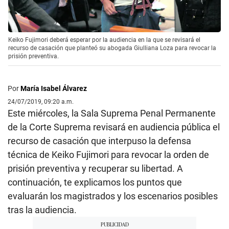
Keiko Fujimori deberá esperar por la audiencia en la que se revisará el
recurso de casación que planteó su abogada Giulliana Loza para revocar la
prisión preventiva.
Por
María Isabel Álvarez
24/07/2019, 09:20 a.m.
Este miércoles, la Sala Suprema Penal Permanente
de la Corte Suprema revisará en audiencia pública el
recurso de casación que interpuso la defensa
técnica de Keiko Fujimori para revocar la orden de
prisión preventiva y recuperar su libertad. A
continuación, te explicamos los puntos que
evaluarán los magistrados y los escenarios posibles
tras la audiencia.