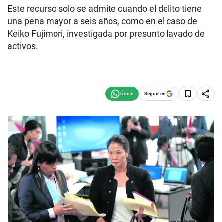
Este recurso solo se admite cuando el delito tiene
una pena mayor a seis años, como en el caso de
Keiko Fujimori, investigada por presunto lavado de
activos.
Seguir en