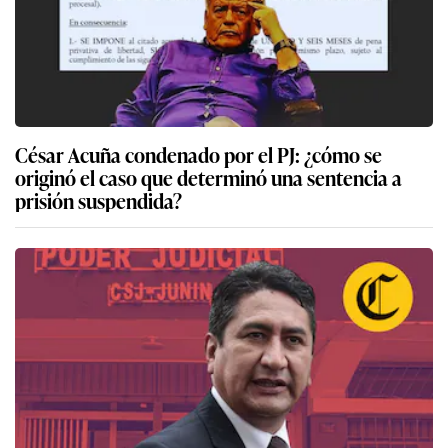
César Acuña condenado por el PJ: ¿cómo se
originó el caso que determinó una sentencia a
prisión suspendida?