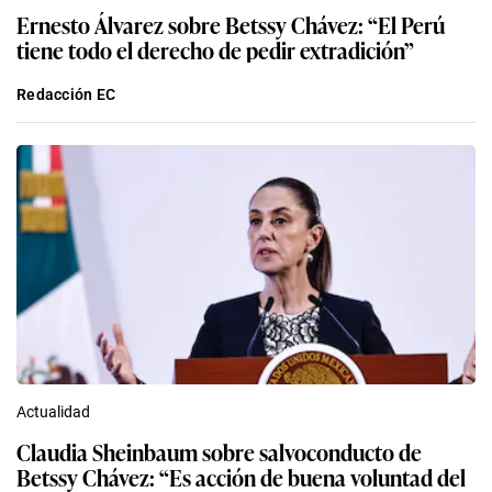
Ernesto Álvarez sobre Betssy Chávez: “El Perú
tiene todo el derecho de pedir extradición”
Redacción EC
Actualidad
Claudia Sheinbaum sobre salvoconducto de
Betssy Chávez: “Es acción de buena voluntad del