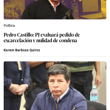
Política
Pedro Castillo: PJ evaluará pedido de
excarcelación y nulidad de condena
Karem Barboza Quiroz