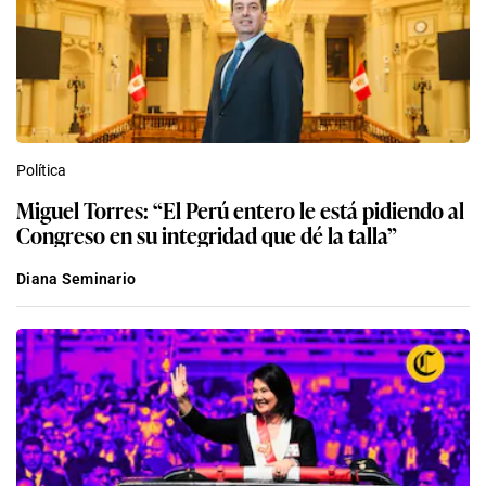
Política
Miguel Torres: “El Perú entero le está pidiendo al
Congreso en su integridad que dé la talla”
Diana Seminario