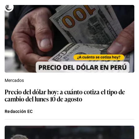
Mercados
Precio del dólar hoy: a cuánto cotiza el tipo de
cambio del lunes 10 de agosto
Redacción EC