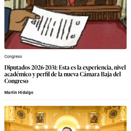
Congreso
Diputados 2026-2031: Esta es la experiencia, nivel
académico y perfil de la nueva Cámara Baja del
Congreso
Martin Hidalgo