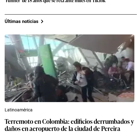
‘runner’ de 18 años que se reta ante miles en TikTok
Últimas noticias
Latinoamérica
Terremoto en Colombia: edificios derrumbados y
daños en aeropuerto de la ciudad de Pereira