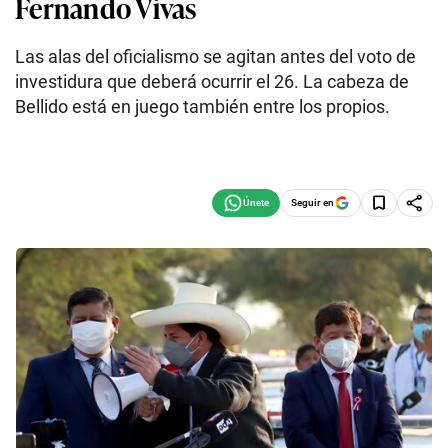
Fernando Vivas
Las alas del oficialismo se agitan antes del voto de
investidura que deberá ocurrir el 26. La cabeza de
Bellido está en juego también entre los propios.
Seguir en