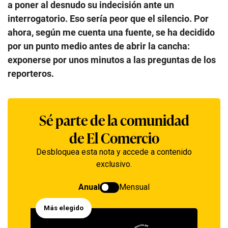
a poner al desnudo su indecisión ante un
interrogatorio. Eso sería peor que el silencio. Por
ahora, según me cuenta una fuente, se ha decidido
por un punto medio antes de abrir la cancha:
exponerse por unos minutos a las preguntas de los
reporteros.