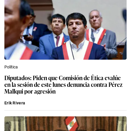
Política
Diputados: Piden que Comisión de Ética evalúe
en la sesión de este lunes denuncia contra Pérez
Mallqui por agresión
Erik Rivera