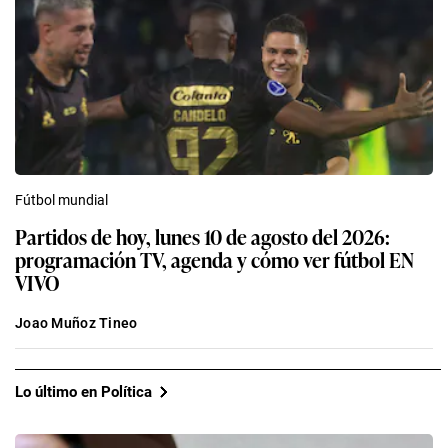
Fútbol mundial
Partidos de hoy, lunes 10 de agosto del 2026:
programación TV, agenda y cómo ver fútbol EN
VIVO
Joao Muñoz Tineo
Lo último en Política