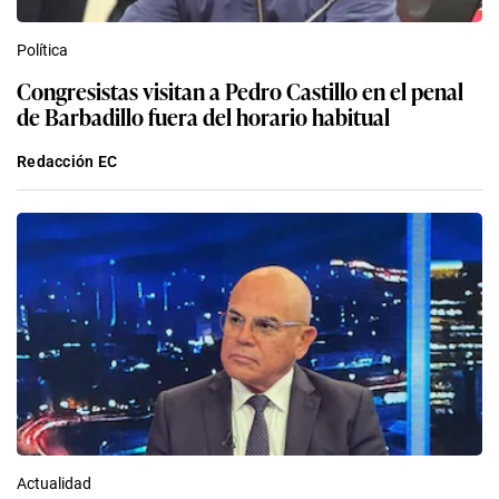
Política
Congresistas visitan a Pedro Castillo en el penal
de Barbadillo fuera del horario habitual
Redacción EC
Actualidad