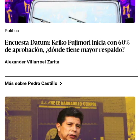
Política
Encuesta Datum: Keiko Fujimori inicia con 60%
de aprobación, ¿dónde tiene mayor respaldo?
Alexander Villarroel Zurita
Más sobre Pedro Castillo