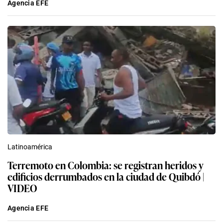
Agencia EFE
Latinoamérica
Terremoto en Colombia: se registran heridos y
edificios derrumbados en la ciudad de Quibdó |
VIDEO
Agencia EFE