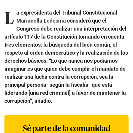
L
a expresidenta del Tribunal Constitucional
Marianella Ledesma
consideró que el
Congreso debe realizar una interpretación del
artículo 117 de la Constitución tomando en cuenta
tres elementos: la búsqueda del bien común, el
respeto al orden democrático y la realización de los
derechos básicos. “Lo que nunca nos podíamos
imaginar es que quien debe cumplir el mandato de
realizar una lucha contra la corrupción, sea la
principal persona- según la fiscalía- que está
liderando [una red criminal] a favor de mantener la
corrupción”, añadió.