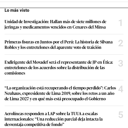
Lo más visto
1
Unidad de Investigación: Hallan más de siete millones de
jeringas y medicamentos vencidos en Cenares del Minsa
2
Primeras fisuras en Juntos por el Perú: La historia de Silvana
Robles y los entretelones del aparente voto de traición
3
Exdirigente del Movadef será el representante de JP en Ética:
entretelones de los acuerdos sobre la distribución de las
comisiones
4
“La organización está recuperando el tiempo perdido”: Carlos
Neuhaus, expresidente de Lima 2019, sobre los retos a un año
de Lima 2027 y en qué más está preocupado el Gobierno
5
Aerolíneas responden a LAP sobre la TUUA a escalas
internacionales: “Una reducción parcial deja intacta la
desventaja competitiva de fondo”