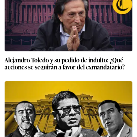
Alejandro Toledo y su pedido de indulto: ¿Qué
acciones se seguirán a favor del exmandatario?