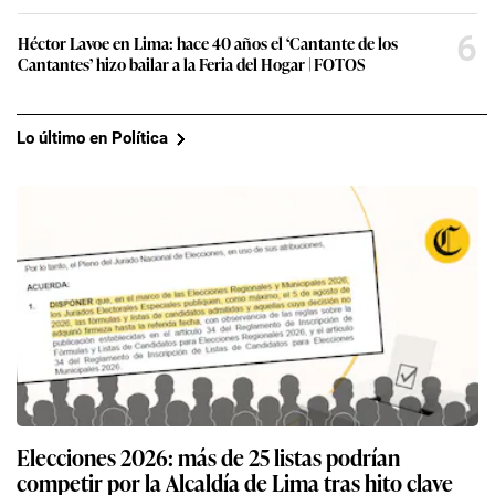
6
Héctor Lavoe en Lima: hace 40 años el ‘Cantante de los
Cantantes’ hizo bailar a la Feria del Hogar | FOTOS
Lo último en Política
Elecciones 2026: más de 25 listas podrían
competir por la Alcaldía de Lima tras hito clave