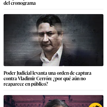
del cronograma
Poder Judicial levanta una orden de captura
contra Vladimir Cerrón: ¿por qué aún no
reaparece en público?