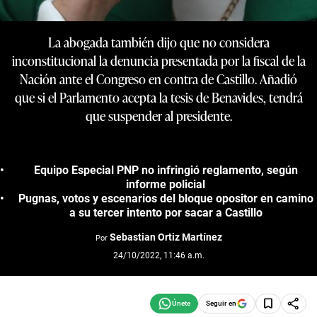
La abogada también dijo que no considera
inconstitucional la denuncia presentada por la fiscal de la
Nación ante el Congreso en contra de Castillo. Añadió
que si el Parlamento acepta la tesis de Benavides, tendrá
que suspender al presidente.
Equipo Especial PNP no infringió reglamento, según
informe policial
Pugnas, votos y escenarios del bloque opositor en camino
a su tercer intento por sacar a Castillo
Sebastian Ortiz Martínez
Por
24/10/2022, 11:46 a.m.
Seguir en