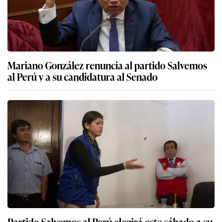
Mariano González renuncia al partido Salvemos
al Perú y a su candidatura al Senado
Partido Salvemos al Perú elegirá este sábado a su