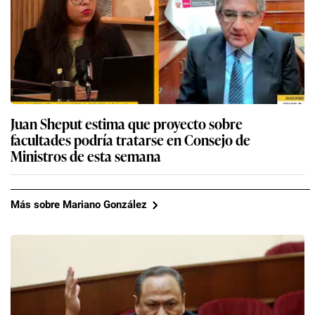
Juan Sheput estima que proyecto sobre
facultades podría tratarse en Consejo de
Ministros de esta semana
Más sobre Mariano González