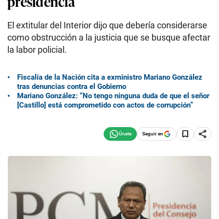
presidencia
El extitular del Interior dijo que debería considerarse
como obstrucción a la justicia que se busque afectar
la labor policial.
Fiscalía de la Nación cita a exministro Mariano González
tras denuncias contra el Gobierno
Mariano González: “No tengo ninguna duda de que el señor
[Castillo] está comprometido con actos de corrupción”
Seguir en