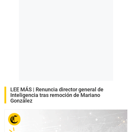
LEE MÁS |
Renuncia director general de
Inteligencia tras remoción de Mariano
González