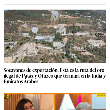
Socavones de exportación: Esta es la ruta del oro
ilegal de Pataz y Otuzco que termina en la India y
Emiratos Árabes