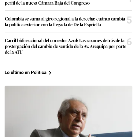
perfil de la nueva Cámara Baja del Congreso
5
Colombia se suma al giro regional a la derecha: cuánto cambia
la política exterior con la llegada de De la Espriella
6
Carril bidireccional del corredor Azul: Las razones detrás de la
postergación del cambio de sentido de la Av. Arequipa por parte
de la ATU
Lo último en Política