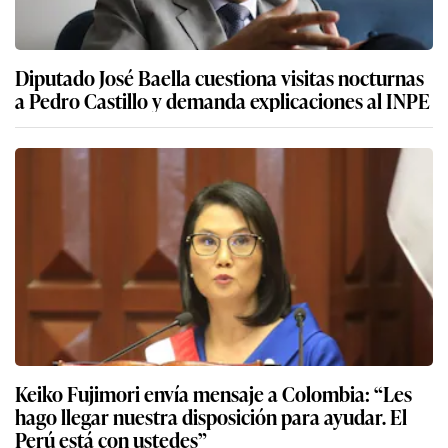
Diputado José Baella cuestiona visitas nocturnas
a Pedro Castillo y demanda explicaciones al INPE
Keiko Fujimori envía mensaje a Colombia: “Les
hago llegar nuestra disposición para ayudar. El
Perú está con ustedes”