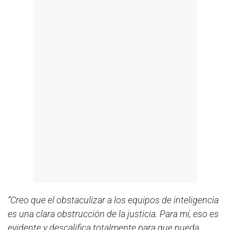
“Creo que el obstaculizar a los equipos de inteligencia
es una clara obstrucción de la justicia. Para mí, eso es
evidente y descalifica totalmente para que pueda