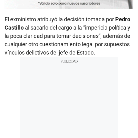
El exministro atribuyó la decisión tomada por
Pedro
Castillo
al sacarlo del cargo a la “impericia política y
la poca claridad para tomar decisiones”, además de
cualquier otro cuestionamiento legal por supuestos
vínculos delictivos del jefe de Estado.