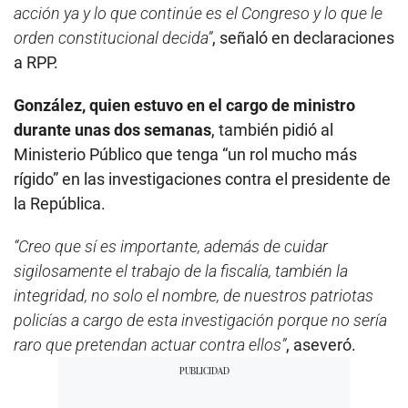
acción ya y lo que continúe es el Congreso y lo que le
orden constitucional decida”
, señaló en declaraciones
a RPP.
González, quien estuvo en el cargo de ministro
durante unas dos semanas
, también pidió al
Ministerio Público que tenga “un rol mucho más
rígido” en las investigaciones contra el presidente de
la República.
“Creo que sí es importante, además de cuidar
sigilosamente el trabajo de la fiscalía, también la
integridad, no solo el nombre, de nuestros patriotas
policías a cargo de esta investigación porque no sería
raro que pretendan actuar contra ellos”
, aseveró.