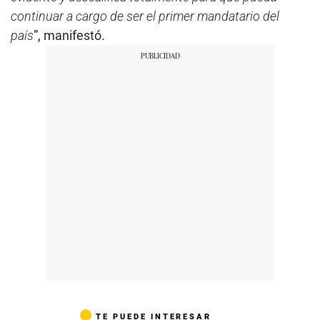
continuar a cargo de ser el primer mandatario del
país
”, manifestó.
TE PUEDE INTERESAR