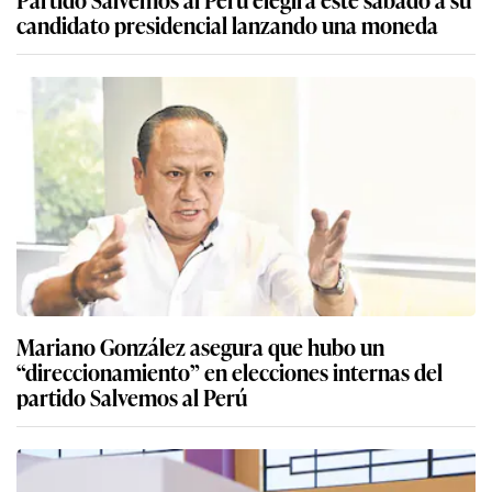
candidato presidencial lanzando una moneda
Mariano González asegura que hubo un
“direccionamiento” en elecciones internas del
partido Salvemos al Perú