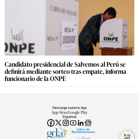
Candidato presidencial de Salvemos al Perú se
definirá mediante sorteo tras empate, informa
funcionario de la ONPE
Descarga nuestra App
App Store
Google Play
Síguenos