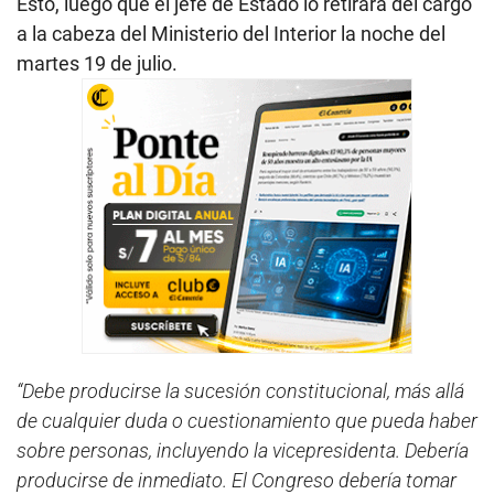
Esto, luego que el jefe de Estado lo retirara del cargo
a la cabeza del Ministerio del Interior la noche del
martes 19 de julio.
“Debe producirse la sucesión constitucional, más allá
de cualquier duda o cuestionamiento que pueda haber
sobre personas, incluyendo la vicepresidenta. Debería
producirse de inmediato. El Congreso debería tomar