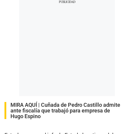
MIRA AQUÍ |
Cuñada de Pedro Castillo admite
ante fiscalía que trabajó para empresa de
Hugo Espino