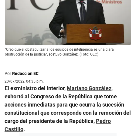
“Creo que el obstaculizar a los equipos de inteligencia es una clara
obstrucción de la justicia", sostuvo González. (Foto: GEC)
Por
Redacción EC
20/07/2022, 04:35 p.m.
El exministro del Interior,
Mariano González
,
exhortó al Congreso de la República que tome
acciones inmediatas para que ocurra la sucesión
constitucional que corresponde con la remoción del
cargo del presidente de la República,
Pedro
Castillo
.