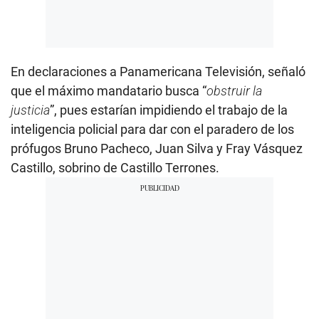
En declaraciones a Panamericana Televisión, señaló
que el máximo mandatario busca “
obstruir la
justicia
”, pues estarían impidiendo el trabajo de la
inteligencia policial para dar con el paradero de los
prófugos Bruno Pacheco, Juan Silva y Fray Vásquez
Castillo, sobrino de Castillo Terrones.