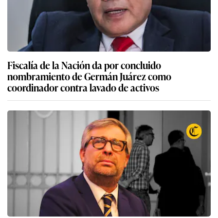
Fiscalía de la Nación da por concluido
nombramiento de Germán Juárez como
coordinador contra lavado de activos