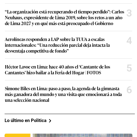
3
“La organización está recuperando el tiempo perdido”: Carlos
Neuhaus, expresidente de Lima 2019, sobre los retos a un año
de Lima 2027 y en qué más está preocupado el Gobierno
4
Aerolíneas responden a LAP sobre la TUUA a escalas
internacionales: “Una reducción parcial deja intacta la
desventaja competitiva de fondo”
5
Héctor Lavoe en Lima: hace 40 años el ‘Cantante de los
Cantantes’ hizo bailar a la Feria del Hogar | FOTOS
6
Simone Biles en Lima: paso a paso, la agenda de la gimnasta
más ganadora del mundo y una visita que emocionará a toda
una selección nacional
Lo último en Política