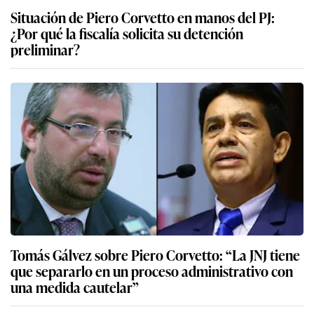
Situación de Piero Corvetto en manos del PJ:
¿Por qué la fiscalía solicita su detención
preliminar?
Tomás Gálvez sobre Piero Corvetto: “La JNJ tiene
que separarlo en un proceso administrativo con
una medida cautelar”