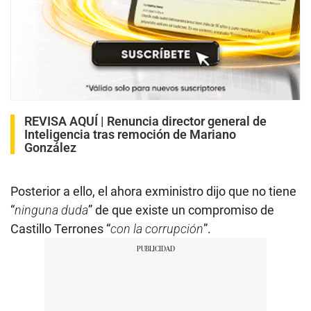
REVISA AQUÍ |
Renuncia director general de
Inteligencia tras remoción de Mariano
González
Posterior a ello, el ahora exministro dijo que no tiene
“
ninguna duda
” de que existe un compromiso de
Castillo Terrones “
con la corrupción
”.