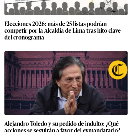
Elecciones 2026: más de 25 listas podrían
competir por la Alcaldía de Lima tras hito clave
del cronograma
Alejandro Toledo y su pedido de indulto: ¿Qué
acciones se seguirán a favor del exmandatario?