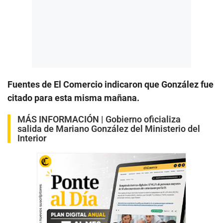
Fuentes de El Comercio indicaron que González fue
citado para esta misma mañana.
MÁS INFORMACIÓN |
Gobierno oficializa
salida de Mariano González del Ministerio del
Interior