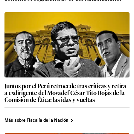
Juntos por el Perú retrocede tras críticas y retira
a exdirigente del Movadef César Tito Rojas de la
Comisión de Ética: las idas y vueltas
Más sobre Fiscalía de la Nación