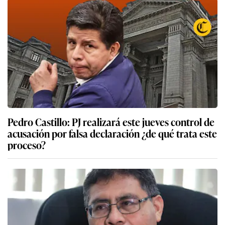
Pedro Castillo: PJ realizará este jueves control de
acusación por falsa declaración ¿de qué trata este
proceso?