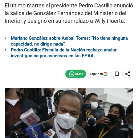
El último martes el presidente Pedro Castillo anunció
la salida de González Fernández del Ministerio del
Interior y designó en su reemplazo a Willy Huerta.
Mariano González sobre Aníbal Torres: “No tiene ninguna
capacidad, no dirige nada”
Pedro Castillo: Fiscalía de la Nación rechaza anular
investigación por ascensos en las FF.AA.
Seguir en