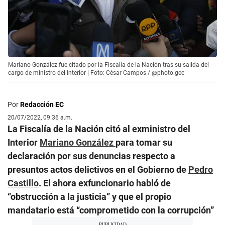
Mariano González fue citado por la Fiscalía de la Nación tras su salida del
cargo de ministro del Interior | Foto: César Campos / @photo.gec
Por
Redacción EC
20/07/2022, 09:36 a.m.
La Fiscalía de la Nación citó al exministro del
Interior
Mariano González
para tomar su
declaración por sus denuncias respecto a
presuntos actos delictivos en el Gobierno de
Pedro
Castillo
. El ahora exfuncionario habló de
“obstrucción a la justicia” y que el propio
mandatario está “comprometido con la corrupción”