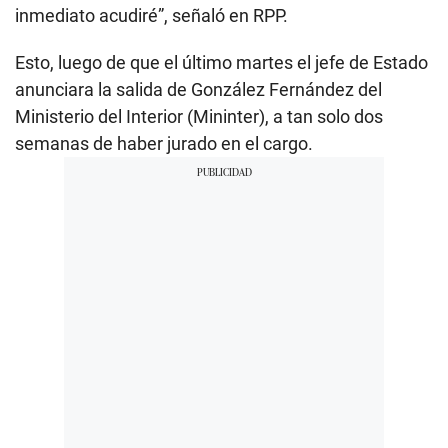
inmediato acudiré”, señaló en RPP.
Esto, luego de que el último martes el jefe de Estado
anunciara la salida de González Fernández del
Ministerio del Interior (Mininter), a tan solo dos
semanas de haber jurado en el cargo.