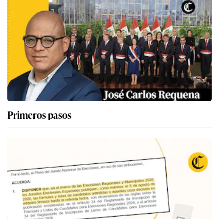
Primeros pasos