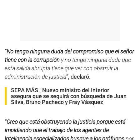
“
No tengo ninguna duda del compromiso que el señor
tiene con la corrupción
y no tengo ninguna duda que
esta salida abrupta tiene que ver con obstruir la
administración de justicia
”, declaró.
SEPA MÁS |
Nuevo ministro del Interior
asegura que se seguirá con búsqueda de Juan
Silva, Bruno Pacheco y Fray Vásquez
“
Creo que está obstruyendo la justicia porque está
impidiendo que el trabajo de los agentes de
inteligencia especializados busque a los prófugos
por