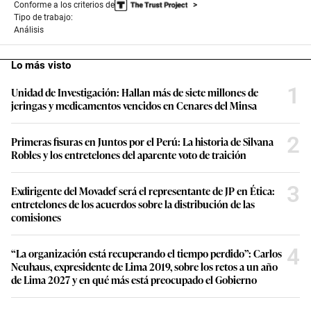
Conforme a los criterios de
Tipo de trabajo:
Análisis
Lo más visto
1
Unidad de Investigación: Hallan más de siete millones de
jeringas y medicamentos vencidos en Cenares del Minsa
2
Primeras fisuras en Juntos por el Perú: La historia de Silvana
Robles y los entretelones del aparente voto de traición
3
Exdirigente del Movadef será el representante de JP en Ética:
entretelones de los acuerdos sobre la distribución de las
comisiones
4
“La organización está recuperando el tiempo perdido”: Carlos
Neuhaus, expresidente de Lima 2019, sobre los retos a un año
de Lima 2027 y en qué más está preocupado el Gobierno