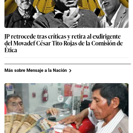
JP retrocede tras críticas y retira al exdirigente
del Movadef César Tito Rojas de la Comisión de
Ética
Más sobre Mensaje a la Nación