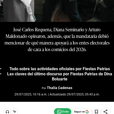
José Carlos Requena, Diana Seminario y Arturo
Maldonado opinaron, además, que la mandataria debió
mencionar de qué manera apoyará a los entes electorales
de cara a los comicios del 2026.
Todo sobre las actividades oficiales por Fiestas Patrias
Las claves del último discurso por Fiestas Patrias de Dina
Boluarte
Thalía Cadenas
Por
29/07/2025, 10:16 a.m. | Actualizado 29/07/2025, 05:43 p.m.
Seguir en