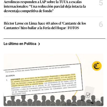
5
Aerolíneas responden a LAP sobre la TUUA a escalas
internacionales: “Una reducción parcial deja intacta la
desventaja competitiva de fondo”
6
Héctor Lavoe en Lima: hace 40 años el ‘Cantante de los
Cantantes’ hizo bailar a la Feria del Hogar | FOTOS
Lo último en Política