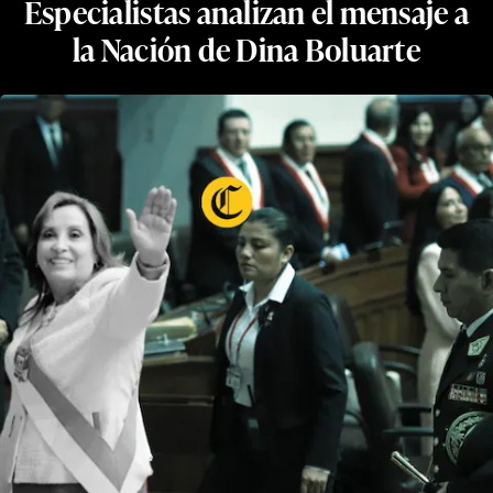
Especialistas analizan el mensaje a
la Nación de Dina Boluarte