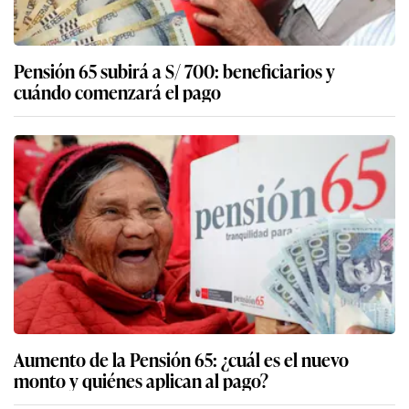
Pensión 65 subirá a S/ 700: beneficiarios y
cuándo comenzará el pago
Aumento de la Pensión 65: ¿cuál es el nuevo
monto y quiénes aplican al pago?