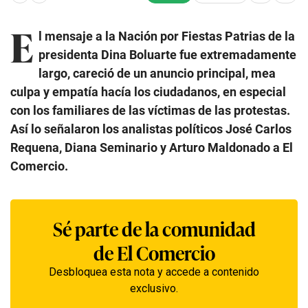
E
l mensaje a la Nación por Fiestas Patrias de la
presidenta Dina Boluarte fue extremadamente
largo, careció de un anuncio principal, mea
culpa y empatía hacía los ciudadanos, en especial
con los familiares de las víctimas de las protestas.
Así lo señalaron los analistas políticos José Carlos
Requena, Diana Seminario y Arturo Maldonado a El
Comercio.