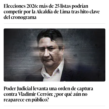
Elecciones 2026: más de 25 listas podrían
competir por la Alcaldía de Lima tras hito clave
del cronograma
Poder Judicial levanta una orden de captura
contra Vladimir Cerrón: ¿por qué aún no
reaparece en público?