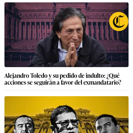
Alejandro Toledo y su pedido de indulto: ¿Qué
acciones se seguirán a favor del exmandatario?