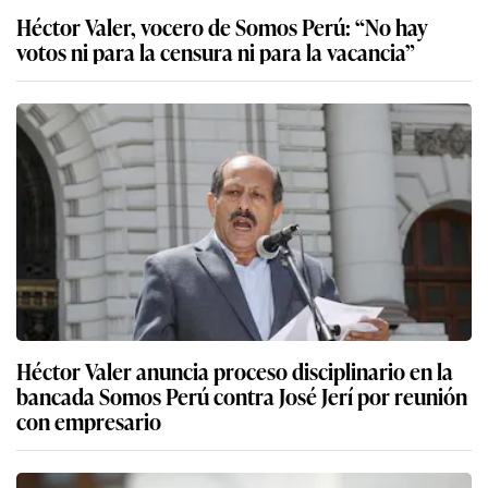
Héctor Valer, vocero de Somos Perú: “No hay
votos ni para la censura ni para la vacancia”
Héctor Valer anuncia proceso disciplinario en la
bancada Somos Perú contra José Jerí por reunión
con empresario