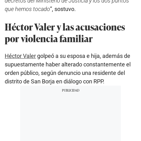
decretos del Ministerio de Justicia y los dos puntos
que hemos tocado
”, sostuvo.
Héctor Valer y las acusaciones
por violencia familiar
Héctor Valer
golpeó a su esposa e hija, además de
supuestamente haber alterado constantemente el
orden público, según denuncio una residente del
distrito de San Borja en diálogo con RPP.