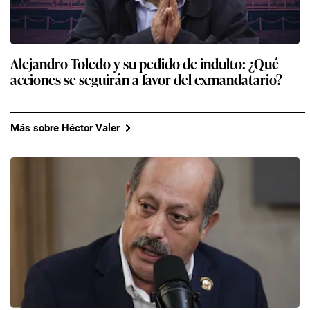
Alejandro Toledo y su pedido de indulto: ¿Qué
acciones se seguirán a favor del exmandatario?
Más sobre Héctor Valer