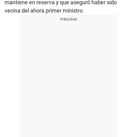
mantiene en reserva y que aseguró haber sido
vecina del ahora primer ministro.