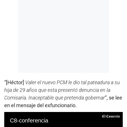
“[Héctor]
Valer el nuevo PCM le dio tal pateadura a su
hija de 29 años que esta presentó denuncia en la
Comisaría. Inaceptable que pretenda gobernar
”, se lee
en el mensaje del exfuncionario.
C8-conferencia