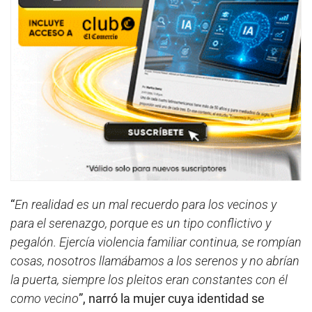
“
En realidad es un mal recuerdo para los vecinos y
para el serenazgo, porque es un tipo conflictivo y
pegalón. Ejercía violencia familiar continua, se rompían
cosas, nosotros llamábamos a los serenos y no abrían
la puerta, siempre los pleitos eran constantes con él
como vecino
”, narró la mujer cuya identidad se