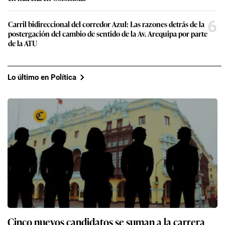
6
Carril bidireccional del corredor Azul: Las razones detrás de la
postergación del cambio de sentido de la Av. Arequipa por parte
de la ATU
Lo último en Política
Cinco nuevos candidatos se suman a la carrera