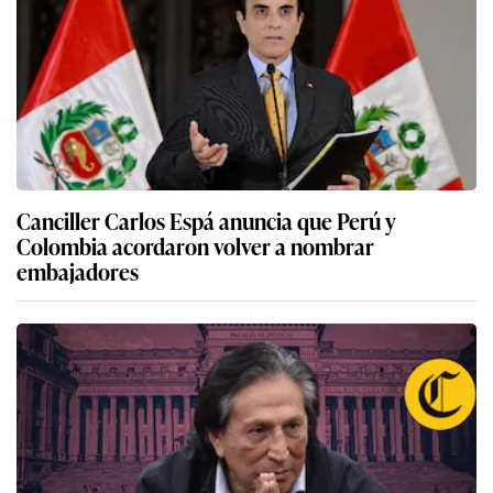
Canciller Carlos Espá anuncia que Perú y
Colombia acordaron volver a nombrar
embajadores