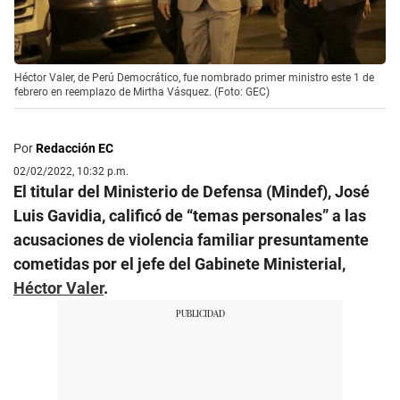
Héctor Valer, de Perú Democrático, fue nombrado primer ministro este 1 de
febrero en reemplazo de Mirtha Vásquez. (Foto: GEC)
Por
Redacción EC
02/02/2022, 10:32 p.m.
El titular del Ministerio de Defensa (Mindef), José
Luis Gavidia, calificó de “temas personales” a las
acusaciones de violencia familiar presuntamente
cometidas por el jefe del Gabinete Ministerial,
Héctor Valer
.