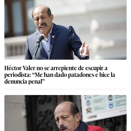
Héctor Valer no se arrepiente de escupir a
periodista: “Me han dado patadones e hice la
denuncia penal”