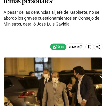
temas personales”
A pesar de las denuncias al jefe del Gabinete, no se
abordó los graves cuestionamientos en Consejo de
Ministros, detalló José Luis Gavidia.
Seguir en