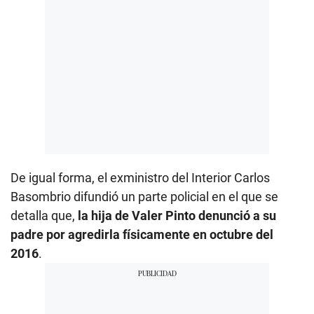
De igual forma, el exministro del Interior Carlos
Basombrio difundió un parte policial en el que se
detalla que,
la hija de Valer Pinto denunció a su
padre por agredirla físicamente en octubre del
2016
.