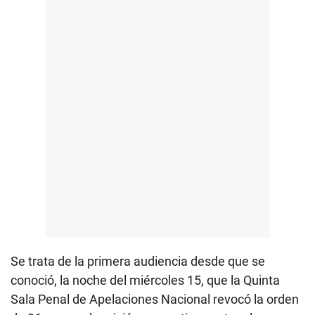
Se trata de la primera audiencia desde que se
conoció, la noche del miércoles 15, que la Quinta
Sala Penal de Apelaciones Nacional revocó la orden