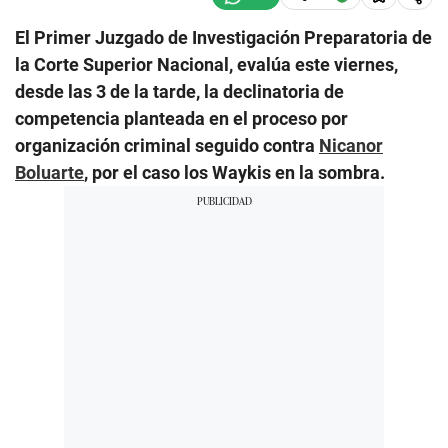
El Primer Juzgado de Investigación Preparatoria de
la Corte Superior Nacional, evalúa este viernes,
desde las 3 de la tarde, la declinatoria de
competencia planteada en el proceso por
organización criminal seguido contra
Nicanor
Boluarte
, por el caso los Waykis en la sombra.