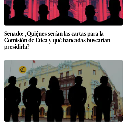
Senado: ¿Quiénes serían las cartas para la
Comisión de Ética y qué bancadas buscarían
presidirla?