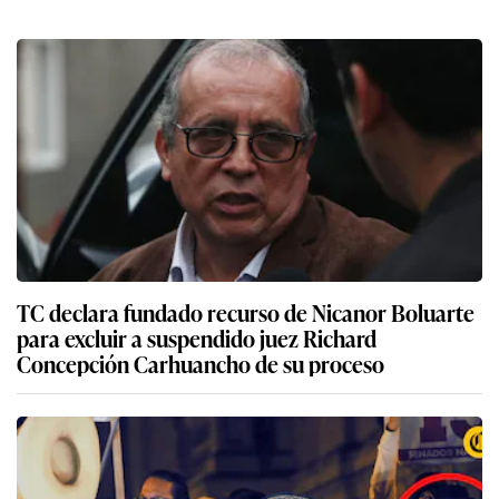
TC declara fundado recurso de Nicanor Boluarte
para excluir a suspendido juez Richard
Concepción Carhuancho de su proceso