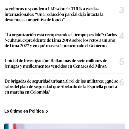
3
Aerolíneas responden a LAP sobre la TUUA a escalas
internacionales: “Una reducción parcial deja intacta la
desventaja competitiva de fondo”
4
“La organización está recuperando el tiempo perdido”: Carlos
Neuhaus, expresidente de Lima 2019, sobre los retos a un año
de Lima 2027 y en qué más está preocupado el Gobierno
5
Unidad de Investigación: Hallan más de siete millones de
jeringas y medicamentos vencidos en Cenares del Minsa
6
De brigadas de seguridad urbana al rol de los militares: ¿qué se
sabe del plan de seguridad que Abelardo de la Espriella pondrá
en marcha en Colombia?
Lo último en Política