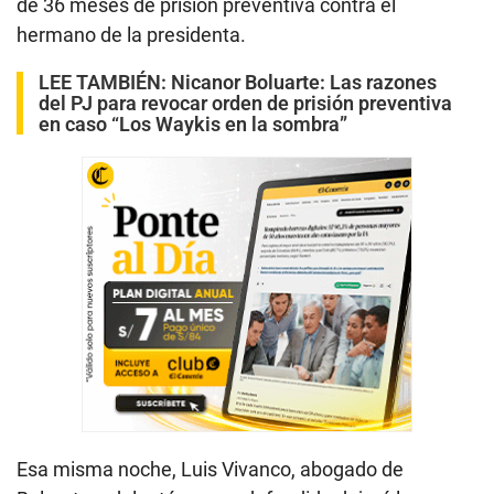
de 36 meses de prisión preventiva contra el
hermano de la presidenta.
LEE TAMBIÉN:
Nicanor Boluarte: Las razones
del PJ para revocar orden de prisión preventiva
en caso “Los Waykis en la sombra”
Esa misma noche, Luis Vivanco, abogado de