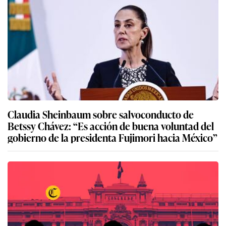
Claudia Sheinbaum sobre salvoconducto de
Betssy Chávez: “Es acción de buena voluntad del
gobierno de la presidenta Fujimori hacia México”