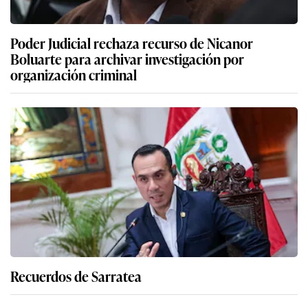
Poder Judicial rechaza recurso de Nicanor
Boluarte para archivar investigación por
organización criminal
Recuerdos de Sarratea