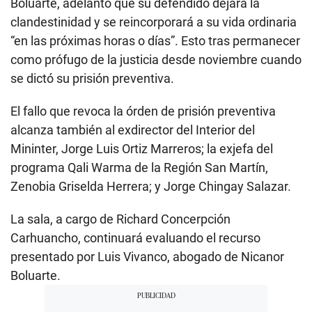
Boluarte, adelantó que su defendido dejará la
clandestinidad y se reincorporará a su vida ordinaria
“en las próximas horas o días”. Esto tras permanecer
como prófugo de la justicia desde noviembre cuando
se dictó su prisión preventiva.
El fallo que revoca la órden de prisión preventiva
alcanza también al exdirector del Interior del
Mininter, Jorge Luis Ortiz Marreros; la exjefa del
programa Qali Warma de la Región San Martín,
Zenobia Griselda Herrera; y Jorge Chingay Salazar.
La sala, a cargo de Richard Concerpción
Carhuancho, continuará evaluando el recurso
presentado por Luis Vivanco, abogado de Nicanor
Boluarte.