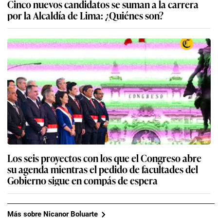
Cinco nuevos candidatos se suman a la carrera
por la Alcaldía de Lima: ¿Quiénes son?
Los seis proyectos con los que el Congreso abre
su agenda mientras el pedido de facultades del
Gobierno sigue en compás de espera
Más sobre Nicanor Boluarte