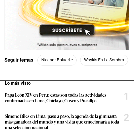
Seguir temas
Nicanor Boluarte
Waykis En La Sombra
Lo más visto
1
Papa León XIV en Perú: estas son todas las actividades
confirmadas en Lima, Chiclayo, Cusco y Pucallpa
2
Simone Biles en Lima: paso a paso, la agenda de la gimnasta
más ganadora del mundo y una visita que emocionará a toda
una selección nacional