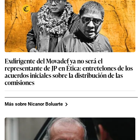
Exdirigente del Movadef ya no será el
representante de JP en Ética: entretelones de los
acuerdos iniciales sobre la distribución de las
comisiones
Más sobre Nicanor Boluarte