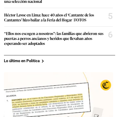
una selección nacional
5
Héctor Lavoe en Lima: hace 40 años el ‘Cantante de los
Cantantes’ hizo bailar a la Feria del Hogar | FOTOS
6
“Ellos nos escogen a nosotros”: las familias que abrieron sus
puertas a perros ancianos y heridos que llevaban años
esperando ser adoptados
Lo último en Política