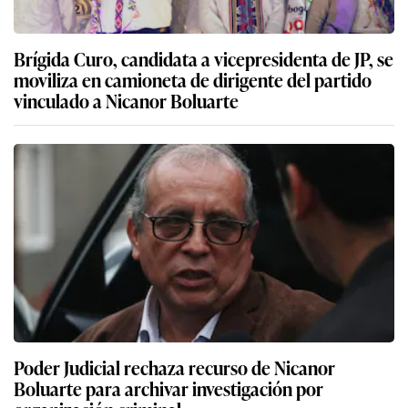
Brígida Curo, candidata a vicepresidenta de JP, se
moviliza en camioneta de dirigente del partido
vinculado a Nicanor Boluarte
Poder Judicial rechaza recurso de Nicanor
Boluarte para archivar investigación por