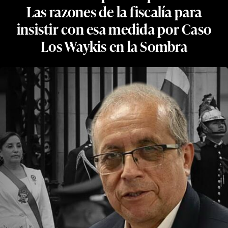
Las razones de la fiscalía para
insistir con esa medida por Caso
Los Waykis en la Sombra