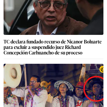
TC declara fundado recurso de Nicanor Boluarte
para excluir a suspendido juez Richard
Concepción Carhuancho de su proceso