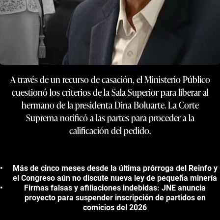
A través de un recurso de casación, el Ministerio Público
cuestionó los criterios de la Sala Superior para liberar al
hermano de la presidenta Dina Boluarte. La Corte
Suprema notificó a las partes para proceder a la
calificación del pedido.
Más de cinco meses desde la última prórroga del Reinfo y
el Congreso aún no discute nueva ley de pequeña minería
Firmas falsas y afiliaciones indebidas: JNE anuncia
proyecto para suspender inscripción de partidos en
comicios del 2026