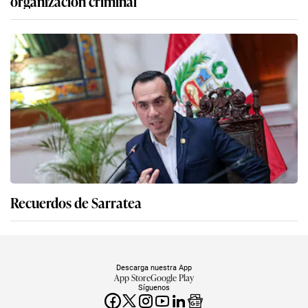
organización criminal
Recuerdos de Sarratea
Descarga nuestra App
App Store
Google Play
Síguenos