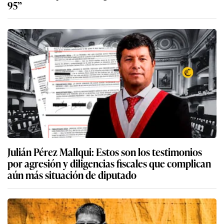
95”
Julián Pérez Mallqui: Estos son los testimonios
por agresión y diligencias fiscales que complican
aún más situación de diputado