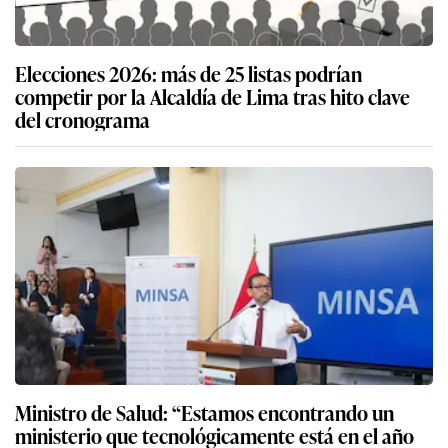
Elecciones 2026: más de 25 listas podrían
competir por la Alcaldía de Lima tras hito clave
del cronograma
Ministro de Salud: “Estamos encontrando un
ministerio que tecnológicamente está en el año