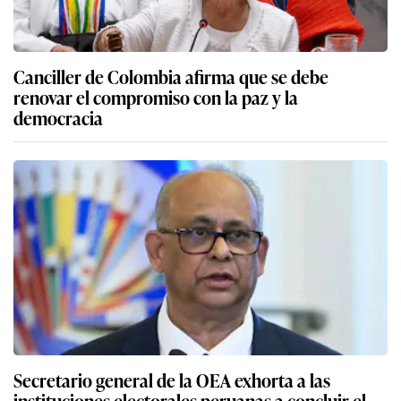
Canciller de Colombia afirma que se debe
renovar el compromiso con la paz y la
democracia
Secretario general de la OEA exhorta a las
instituciones electorales peruanas a concluir el