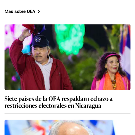
Más sobre OEA
Siete países de la OEA respaldan rechazo a
restricciones electorales en Nicaragua