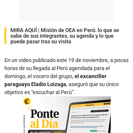
MIRA AQUÍ |
Misión de OEA en Perú: lo que se
sabe de sus integrantes, su agenda y lo que
puede pasar tras su visita
En un video publicado este 19 de noviembre, a pocas
horas de su llegada al Perú agendada para el
domingo, el vocero del grupo,
el excanciller
paraguayo Eladio Loizaga
, aseguró que su único
objetivo es “escuchar al Perú”.