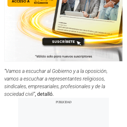
“Vamos a escuchar al Gobierno y a la oposición,
vamos a escuchar a representantes religiosos,
sindicales, empresariales, profesionales y de la
sociedad civil”
, detalló.