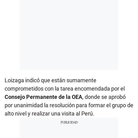
Loizaga indicó que están sumamente
comprometidos con la tarea encomendada por el
Consejo Permanente de la OEA
, donde se aprobó
por unanimidad la resolución para formar el grupo de
alto nivel y realizar una visita al Perú.