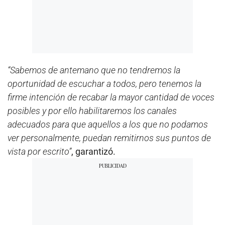
“Sabemos de antemano que no tendremos la
oportunidad de escuchar a todos, pero tenemos la
firme intención de recabar la mayor cantidad de voces
posibles y por ello habilitaremos los canales
adecuados para que aquellos a los que no podamos
ver personalmente, puedan remitirnos sus puntos de
vista por escrito”
, garantizó.