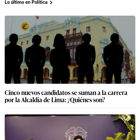
Lo último en Política
Cinco nuevos candidatos se suman a la carrera
por la Alcaldía de Lima: ¿Quiénes son?