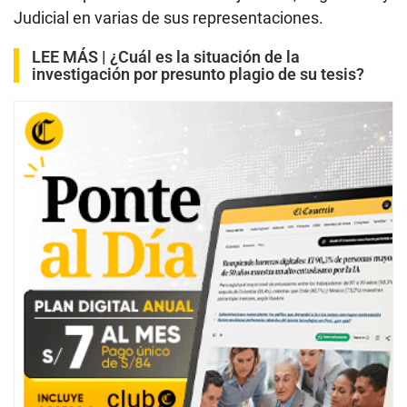
Judicial en varias de sus representaciones.
LEE MÁS |
¿Cuál es la situación de la
investigación por presunto plagio de su tesis?