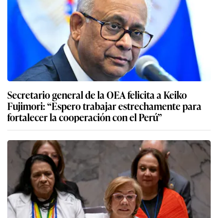
Secretario general de la OEA felicita a Keiko
Fujimori: “Espero trabajar estrechamente para
fortalecer la cooperación con el Perú”