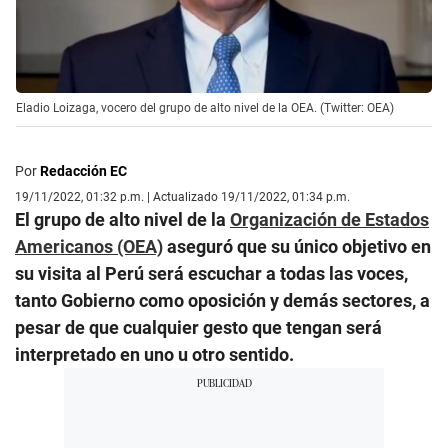
Eladio Loizaga, vocero del grupo de alto nivel de la OEA. (Twitter: OEA)
Por
Redacción EC
19/11/2022, 01:32 p.m. | Actualizado 19/11/2022, 01:34 p.m.
El grupo de alto nivel de la
Organización de Estados
Americanos (OEA)
aseguró que su único objetivo en
su visita al Perú será escuchar a todas las voces,
tanto Gobierno como oposición y demás sectores, a
pesar de que cualquier gesto que tengan será
interpretado en uno u otro sentido.