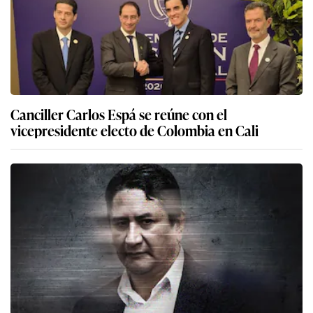
Canciller Carlos Espá se reúne con el
vicepresidente electo de Colombia en Cali