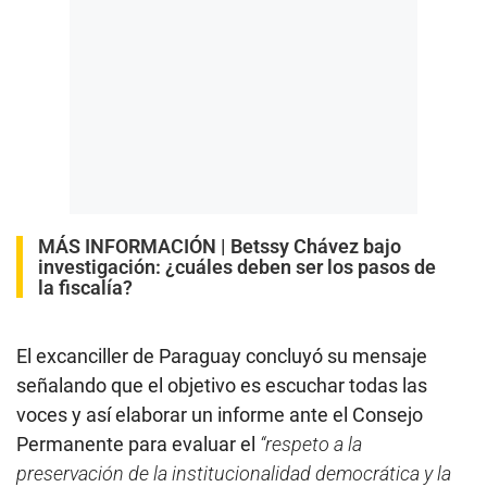
MÁS INFORMACIÓN |
Betssy Chávez bajo
investigación: ¿cuáles deben ser los pasos de
la fiscalía?
El excanciller de Paraguay concluyó su mensaje
señalando que el objetivo es escuchar todas las
voces y así elaborar un informe ante el Consejo
Permanente para evaluar el
“respeto a la
preservación de la institucionalidad democrática y la