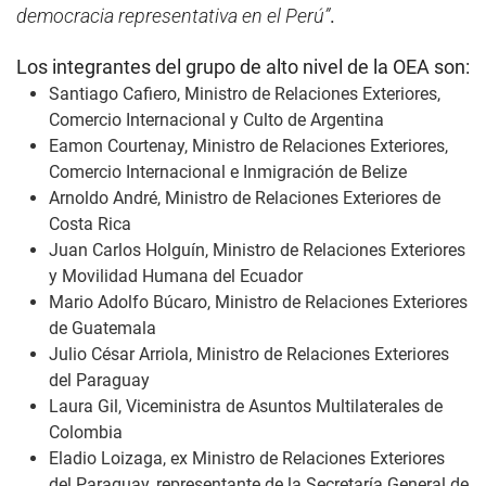
democracia representativa en el Perú”
.
Los integrantes del grupo de alto nivel de la OEA son:
Santiago Cafiero, Ministro de Relaciones Exteriores,
Comercio Internacional y Culto de Argentina
Eamon Courtenay, Ministro de Relaciones Exteriores,
Comercio Internacional e Inmigración de Belize
Arnoldo André, Ministro de Relaciones Exteriores de
Costa Rica
Juan Carlos Holguín, Ministro de Relaciones Exteriores
y Movilidad Humana del Ecuador
Mario Adolfo Búcaro, Ministro de Relaciones Exteriores
de Guatemala
Julio César Arriola, Ministro de Relaciones Exteriores
del Paraguay
Laura Gil, Viceministra de Asuntos Multilaterales de
Colombia
Eladio Loizaga, ex Ministro de Relaciones Exteriores
del Paraguay, representante de la Secretaría General de