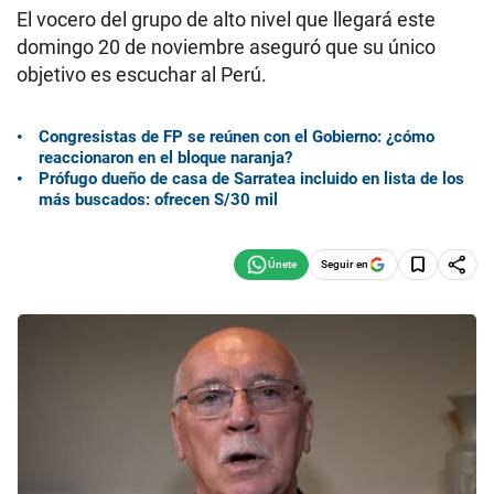
El vocero del grupo de alto nivel que llegará este
domingo 20 de noviembre aseguró que su único
objetivo es escuchar al Perú.
Congresistas de FP se reúnen con el Gobierno: ¿cómo
reaccionaron en el bloque naranja?
Prófugo dueño de casa de Sarratea incluido en lista de los
más buscados: ofrecen S/30 mil
Seguir en