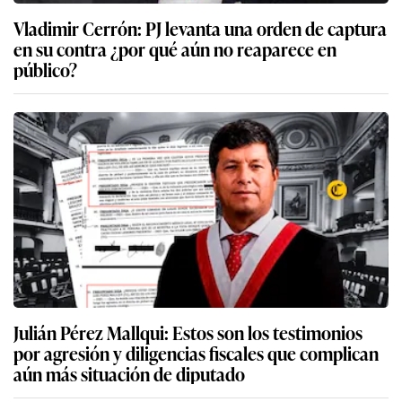
Vladimir Cerrón: PJ levanta una orden de captura
en su contra ¿por qué aún no reaparece en
público?
Julián Pérez Mallqui: Estos son los testimonios
por agresión y diligencias fiscales que complican
aún más situación de diputado