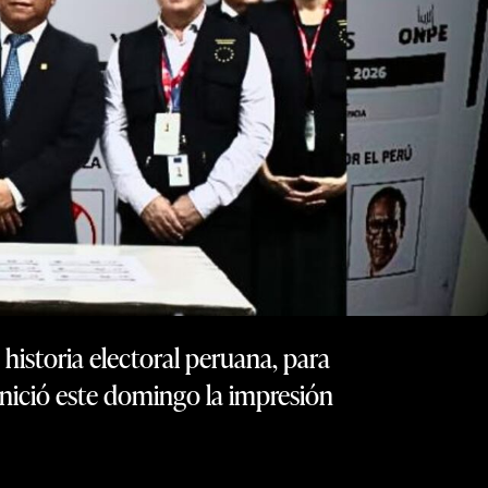
a historia electoral peruana, para
nició este domingo la impresión