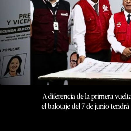
A diferencia de la primera vuelta
el balotaje del 7 de junio ten