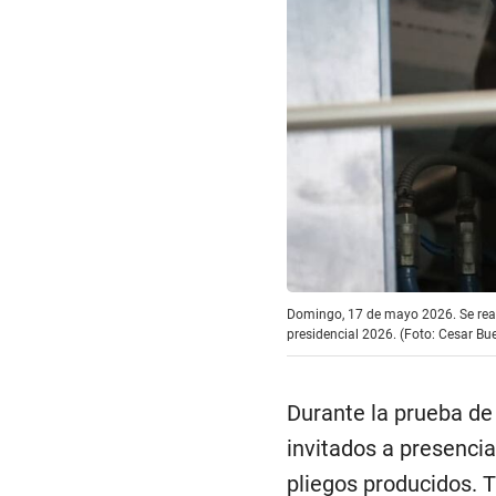
Domingo, 17 de mayo 2026. Se reali
presidencial 2026. (Foto: Cesar B
Durante la prueba de 
invitados a presenciar
pliegos producidos. T