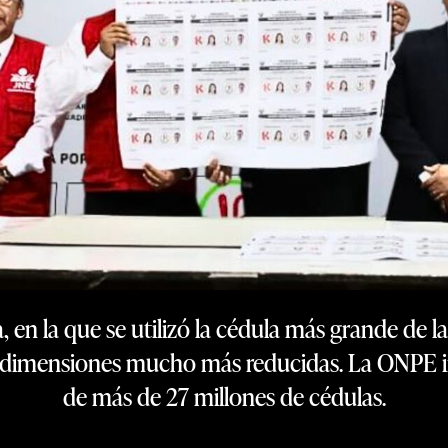
, en la que se utilizó la cédula más grande de l
drá dimensiones mucho más reducidas. La ONPE i
de más de 27 millones de cédulas.