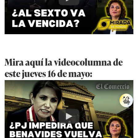
Play
Mira aquí la videocolumna de
este jueves 16 de mayo:
Play