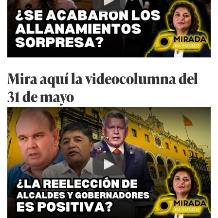
Play
Mira aquí la videocolumna del
31 de mayo
Play