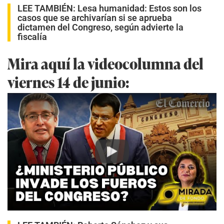
LEE TAMBIÉN:
Lesa humanidad: Estos son los
casos que se archivarían si se aprueba
dictamen del Congreso, según advierte la
fiscalía
Mira aquí la videocolumna del
viernes 14 de junio:
Play