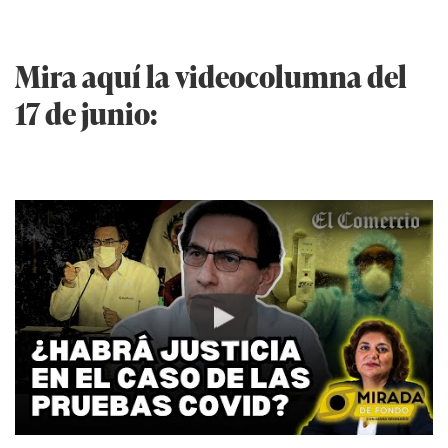
Mira aquí la videocolumna del
17 de junio:
Play