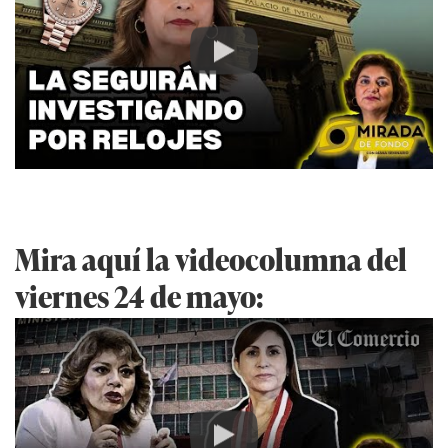
Play
Mira aquí la videocolumna del
viernes 24 de mayo:
Play