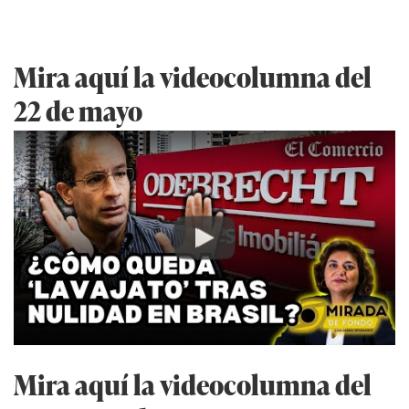
Mira aquí la videocolumna del
22 de mayo
Play
Mira aquí la videocolumna del