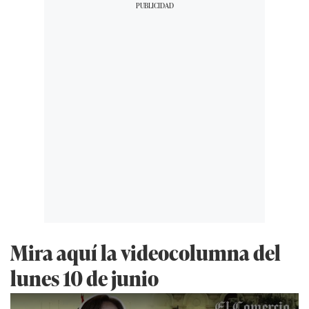
Mira aquí la videocolumna del
lunes 10 de junio