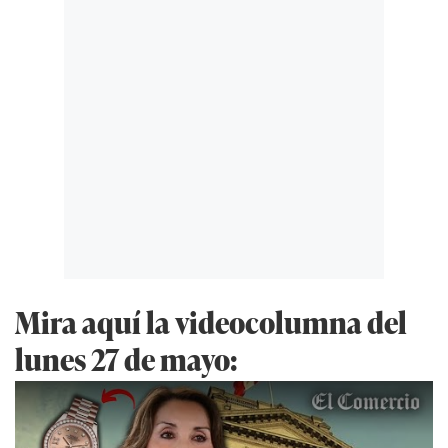
Mira aquí la videocolumna del
lunes 27 de mayo: