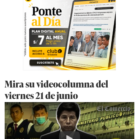
Mira su videocolumna del
viernes 21 de junio