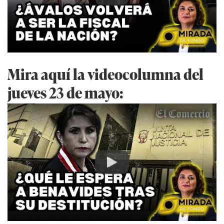
Mira aquí la videocolumna del
jueves 23 de mayo:
Play