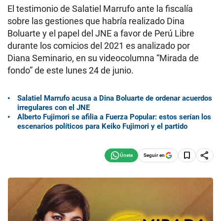
El testimonio de Salatiel Marrufo ante la fiscalía
sobre las gestiones que habría realizado Dina
Boluarte y el papel del JNE a favor de Perú Libre
durante los comicios del 2021 es analizado por
Diana Seminario, en su videocolumna “Mirada de
fondo” de este lunes 24 de junio.
Salatiel Marrufo acusa a Dina Boluarte de ordenar acuerdos
irregulares con el JNE
Alberto Fujimori se afilia a Fuerza Popular: estos serían los
escenarios políticos para Keiko Fujimori y el partido
Seguir en