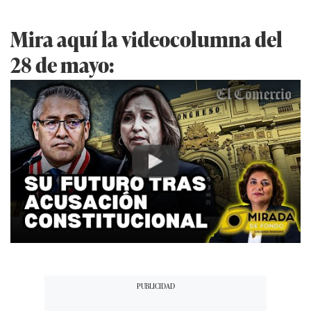
Mira aquí la videocolumna del
28 de mayo:
Play