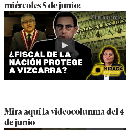
miércoles 5 de junio:
Play
Mira aquí la videocolumna del 4
de junio