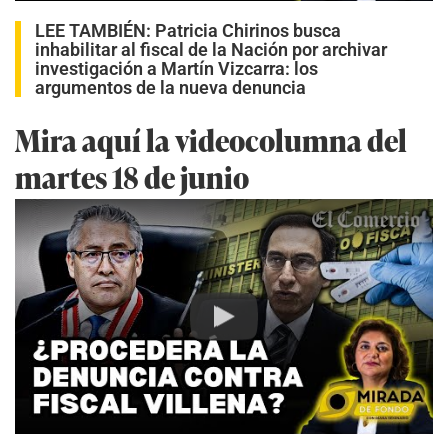
LEE TAMBIÉN:
Patricia Chirinos busca
inhabilitar al fiscal de la Nación por archivar
investigación a Martín Vizcarra: los
argumentos de la nueva denuncia
Mira aquí la videocolumna del
martes 18 de junio
Play