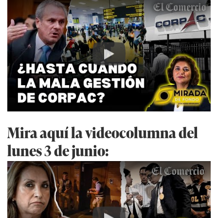
Play
Mira aquí la videocolumna del
lunes 3 de junio: