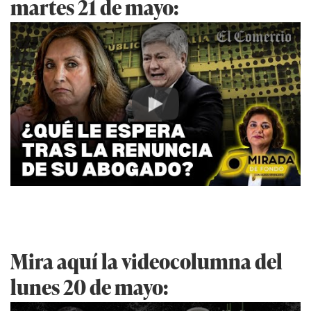
martes 21 de mayo:
Play
Mira aquí la videocolumna del
lunes 20 de mayo: