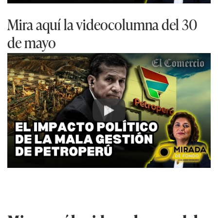
Mira aquí la videocolumna del 30
de mayo
Play