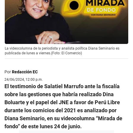
La videocolumna de la periodista y analista política Diana Seminario es
publicada de lunes a viernes.(Foto: El Comercio)
Por
Redacción EC
24/06/2024, 12:00 p.m.
El testimonio de Salatiel Marrufo ante la fiscalía
sobre las gestiones que habría realizado Dina
Boluarte y el papel del JNE a favor de Perú Libre
durante los comicios del 2021 es analizado por
Diana Seminario, en su videocolumna “Mirada de
fondo” de este lunes 24 de junio.