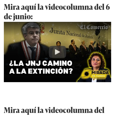
Mira aquí la videocolumna del 6
de junio:
Play
Mira aquí la videocolumna del