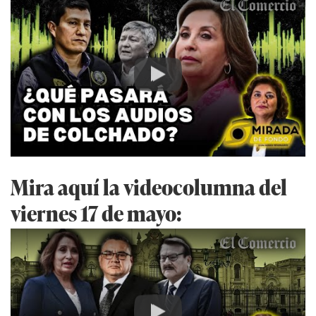
Play
Mira aquí la videocolumna del
viernes 17 de mayo: