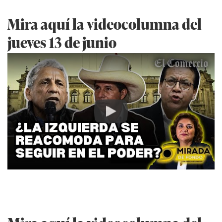
Mira aquí la videocolumna del
jueves 13 de junio
Play