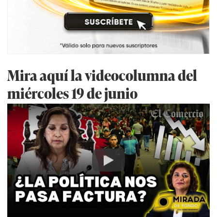
Mira aquí la videocolumna del
miércoles 19 de junio
Play