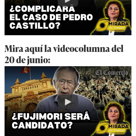
Play
Mira aquí la videocolumna del
20 de junio:
Play