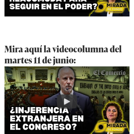
Mira aquí la videocolumna del
martes 11 de junio:
Play