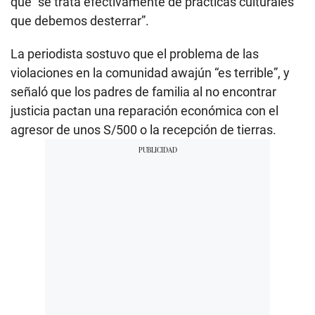
que “se trata efectivamente de prácticas culturales
que debemos desterrar”.
La periodista sostuvo que el problema de las
violaciones en la comunidad awajún “es terrible”, y
señaló que los padres de familia al no encontrar
justicia pactan una reparación económica con el
agresor de unos S/500 o la recepción de tierras.