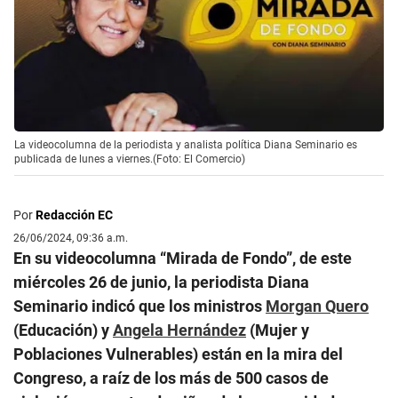
La videocolumna de la periodista y analista política Diana Seminario es
publicada de lunes a viernes.(Foto: El Comercio)
Por
Redacción EC
26/06/2024, 09:36 a.m.
En su videocolumna “Mirada de Fondo”, de este
miércoles 26 de junio, la periodista Diana
Seminario indicó que los ministros
Morgan Quero
(Educación) y
Angela Hernández
(Mujer y
Poblaciones Vulnerables) están en la mira del
Congreso, a raíz de los más de 500 casos de