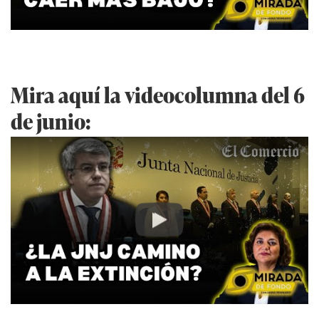
Mira aquí la videocolumna del 6
de junio:
Play