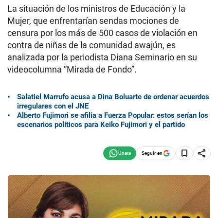
La situación de los ministros de Educación y la
Mujer, que enfrentarían sendas mociones de
censura por los más de 500 casos de violación en
contra de niñas de la comunidad awajún, es
analizada por la periodista Diana Seminario en su
videocolumna “Mirada de Fondo”.
Salatiel Marrufo acusa a Dina Boluarte de ordenar acuerdos
irregulares con el JNE
Alberto Fujimori se afilia a Fuerza Popular: estos serían los
escenarios políticos para Keiko Fujimori y el partido
Seguir en