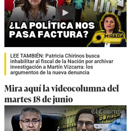
Play
LEE TAMBIÉN:
Patricia Chirinos busca
inhabilitar al fiscal de la Nación por archivar
investigación a Martín Vizcarra: los
argumentos de la nueva denuncia
Mira aquí la videocolumna del
martes 18 de junio