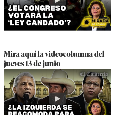
Play
Mira aquí la videocolumna del
jueves 13 de junio
Play