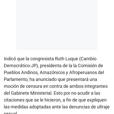
Indicó que la congresista Ruth Luque (Cambio
Democrático-JP), presidenta de la la Comisión de
Pueblos Andinos, Amazónicos y Afroperuanos del
Parlamento, ha anunciado que presentará una
moción de censura en contra de ambos integrantes
del Gabinete Ministerial. Esto por no acudir a las
citaciones que se le hicieron, a fin de que expliquen
las medidas adoptadas ante las denuncias de ultraje
sexual.