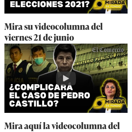
Mira su videocolumna del
viernes 21 de junio
Play
Mira aquí la videocolumna del