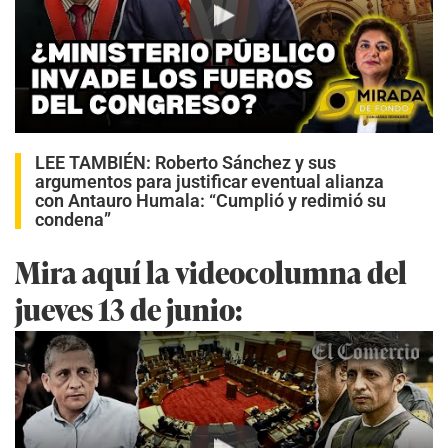
Play
LEE TAMBIÉN:
Roberto Sánchez y sus
argumentos para justificar eventual alianza
con Antauro Humala: “Cumplió y redimió su
condena”
Mira aquí la videocolumna del
jueves 13 de junio: