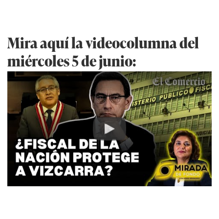
Mira aquí la videocolumna del
miércoles 5 de junio:
Play