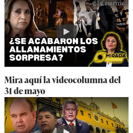
Play
Mira aquí la videocolumna del
31 de mayo