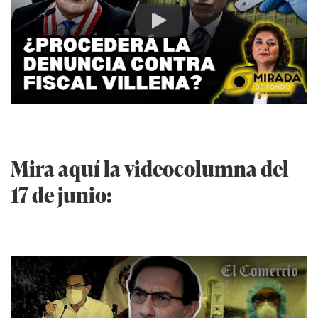
Play
Mira aquí la videocolumna del
17 de junio: