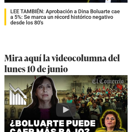
LEE TAMBIÉN:
Aprobación a Dina Boluarte cae
a 5%: Se marca un récord histórico negativo
desde los 80′s
Mira aquí la videocolumna del
lunes 10 de junio
Play