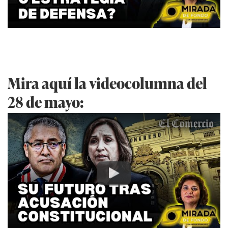
Mira aquí la videocolumna del
28 de mayo:
Play