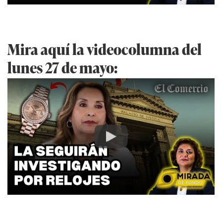
Mira aquí la videocolumna del
lunes 27 de mayo:
Play