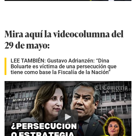
Mira aquí la videocolumna del
29 de mayo:
LEE TAMBIÉN:
Gustavo Adrianzén: “Dina
Boluarte es víctima de una persecución que
tiene como base la Fiscalía de la Nación”
Play