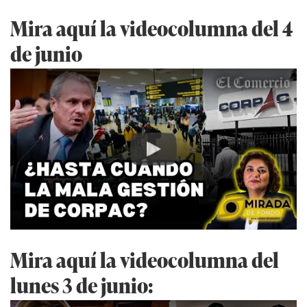
Mira aquí la videocolumna del 4
de junio
Play
Mira aquí la videocolumna del
lunes 3 de junio: