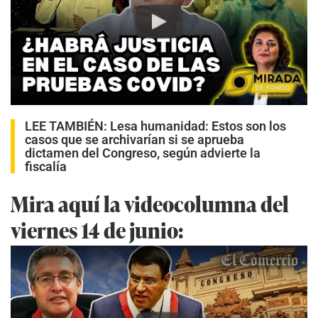
Play
LEE TAMBIÉN:
Lesa humanidad: Estos son los
casos que se archivarían si se aprueba
dictamen del Congreso, según advierte la
fiscalía
Mira aquí la videocolumna del
viernes 14 de junio: