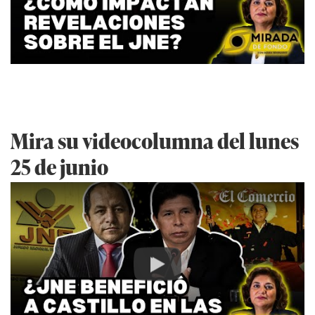
Mira su videocolumna del lunes
25 de junio
Play