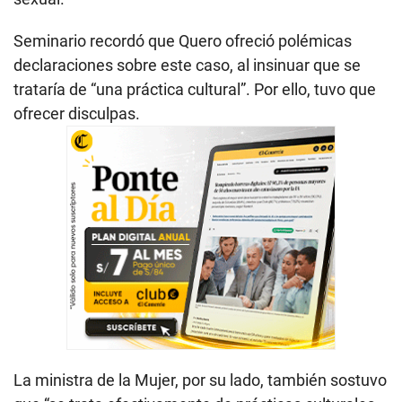
Seminario recordó que Quero ofreció polémicas
declaraciones sobre este caso, al insinuar que se
trataría de “una práctica cultural”. Por ello, tuvo que
ofrecer disculpas.
La ministra de la Mujer, por su lado, también sostuvo