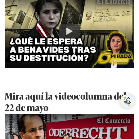
Play
Mira aquí la videocolumna del
22 de mayo