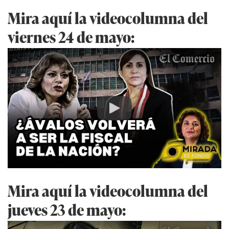
Mira aquí la videocolumna del
viernes 24 de mayo:
Play
Mira aquí la videocolumna del
jueves 23 de mayo: