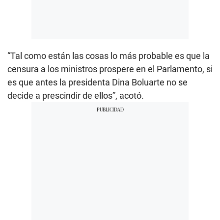
“Tal como están las cosas lo más probable es que la
censura a los ministros prospere en el Parlamento, si
es que antes la presidenta Dina Boluarte no se
decide a prescindir de ellos”, acotó.