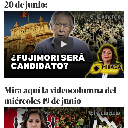
20 de junio:
Play
Mira aquí la videocolumna del
miércoles 19 de junio