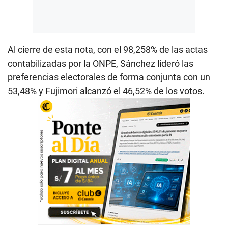
Al cierre de esta nota, con el 98,258% de las actas
contabilizadas por la ONPE, Sánchez lideró las
preferencias electorales de forma conjunta con un
53,48% y Fujimori alcanzó el 46,52% de los votos.