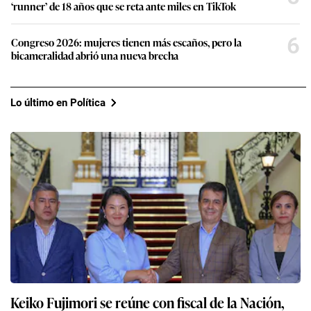
‘runner’ de 18 años que se reta ante miles en TikTok
6
Congreso 2026: mujeres tienen más escaños, pero la
bicameralidad abrió una nueva brecha
Lo último en Política
Keiko Fujimori se reúne con fiscal de la Nación,