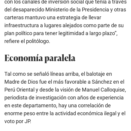
con los canales de inversión social que tenía a través
del desaparecido Ministerio de la Presidencia y otras
carteras mantuvo una estrategia de llevar
infraestructura a lugares alejados como parte de su
plan político para tener legitimidad a largo plazo”,
refiere el politólogo.
Economía paralela
Tal como se señaló líneas arriba, el balotaje en
Madre de Dios fue el más favorable a Sánchez en el
Perú Oriental y desde la visión de Manuel Calloquise,
periodista de investigación con años de experiencia
en este departamento, hay una correlación de
enorme peso entre la actividad económica ilegal y el
voto por JP.