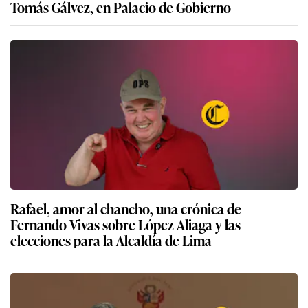
Tomás Gálvez, en Palacio de Gobierno
Rafael, amor al chancho, una crónica de
Fernando Vivas sobre López Aliaga y las
elecciones para la Alcaldía de Lima