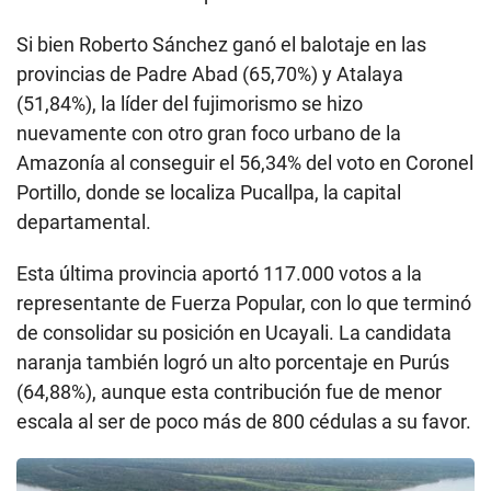
Si bien Roberto Sánchez ganó el balotaje en las
provincias de Padre Abad (65,70%) y Atalaya
(51,84%), la líder del fujimorismo se hizo
nuevamente con otro gran foco urbano de la
Amazonía al conseguir el 56,34% del voto en Coronel
Portillo, donde se localiza Pucallpa, la capital
departamental.
Esta última provincia aportó 117.000 votos a la
representante de Fuerza Popular, con lo que terminó
de consolidar su posición en Ucayali. La candidata
naranja también logró un alto porcentaje en Purús
(64,88%), aunque esta contribución fue de menor
escala al ser de poco más de 800 cédulas a su favor.