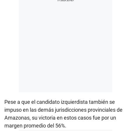
Pese a que el candidato izquierdista también se
impuso en las demás jurisdicciones provinciales de
Amazonas, su victoria en estos casos fue por un
margen promedio del 56%.