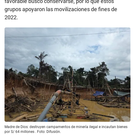
favorable buscó conservarse, por lo que estos
grupos apoyaron las movilizaciones de fines de
2022.
Madre de Dios: destruyen campamentos de minería ilegal e incautan bienes
por S/ 64 millones . Foto: Difusión.