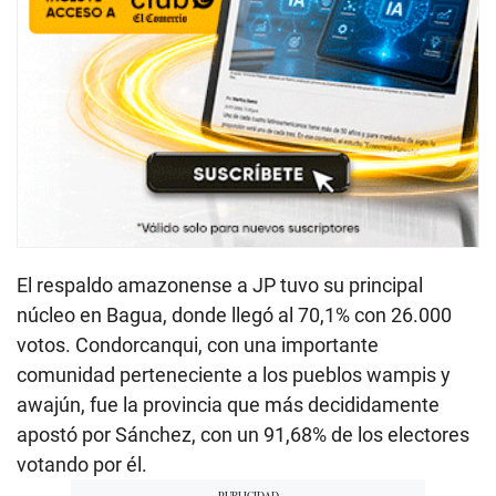
El respaldo amazonense a JP tuvo su principal
núcleo en Bagua, donde llegó al 70,1% con 26.000
votos. Condorcanqui, con una importante
comunidad perteneciente a los pueblos wampis y
awajún, fue la provincia que más decididamente
apostó por Sánchez, con un 91,68% de los electores
votando por él.