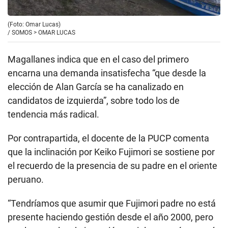
(Foto: Omar Lucas)
/
SOMOS > OMAR LUCAS
Magallanes indica que en el caso del primero
encarna una demanda insatisfecha “que desde la
elección de Alan García se ha canalizado en
candidatos de izquierda”, sobre todo los de
tendencia más radical.
Por contrapartida, el docente de la PUCP comenta
que la inclinación por Keiko Fujimori se sostiene por
el recuerdo de la presencia de su padre en el oriente
peruano.
“Tendríamos que asumir que Fujimori padre no está
presente haciendo gestión desde el año 2000, pero