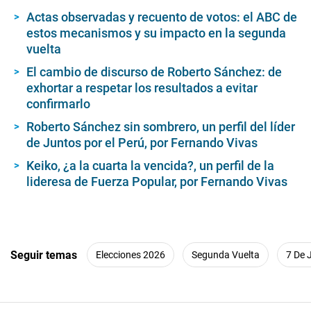
Actas observadas y recuento de votos: el ABC de
estos mecanismos y su impacto en la segunda
vuelta
El cambio de discurso de Roberto Sánchez: de
exhortar a respetar los resultados a evitar
confirmarlo
Roberto Sánchez sin sombrero, un perfil del líder
de Juntos por el Perú, por Fernando Vivas
Keiko, ¿a la cuarta la vencida?, un perfil de la
lideresa de Fuerza Popular, por Fernando Vivas
Seguir temas
Elecciones 2026
Segunda Vuelta
7 De 