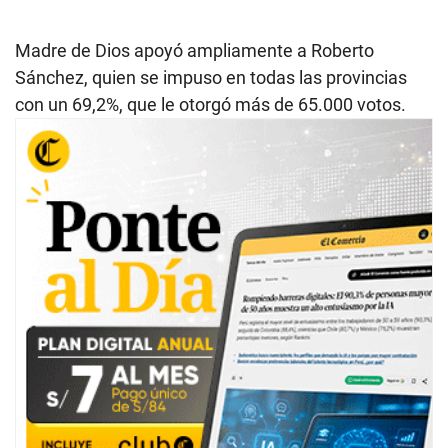
Madre de Dios apoyó ampliamente a Roberto
Sánchez, quien se impuso en todas las provincias
con un 69,2%, que le otorgó más de 65.000 votos.