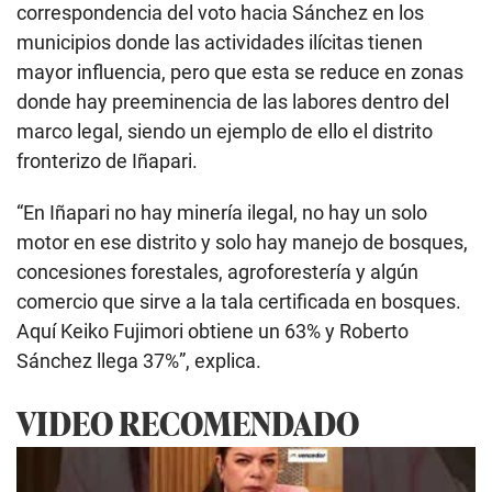
correspondencia del voto hacia Sánchez en los
municipios donde las actividades ilícitas tienen
mayor influencia, pero que esta se reduce en zonas
donde hay preeminencia de las labores dentro del
marco legal, siendo un ejemplo de ello el distrito
fronterizo de Iñapari.
“En Iñapari no hay minería ilegal, no hay un solo
motor en ese distrito y solo hay manejo de bosques,
concesiones forestales, agroforestería y algún
comercio que sirve a la tala certificada en bosques.
Aquí Keiko Fujimori obtiene un 63% y Roberto
Sánchez llega 37%”, explica.
VIDEO RECOMENDADO