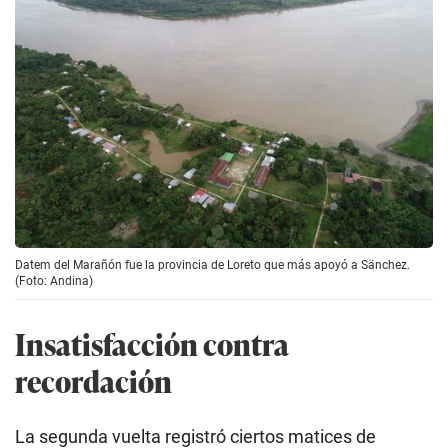
Datem del Marañón fue la provincia de Loreto que más apoyó a Sänchez.
(Foto: Andina)
Insatisfacción contra
recordación
La segunda vuelta registró ciertos matices de