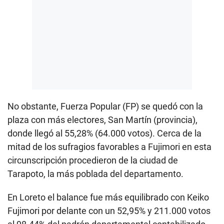
No obstante, Fuerza Popular (FP) se quedó con la
plaza con más electores, San Martín (provincia),
donde llegó al 55,28% (64.000 votos). Cerca de la
mitad de los sufragios favorables a Fujimori en esta
circunscripción procedieron de la ciudad de
Tarapoto, la más poblada del departamento.
En Loreto el balance fue más equilibrado con Keiko
Fujimori por delante con un 52,95% y 211.000 votos