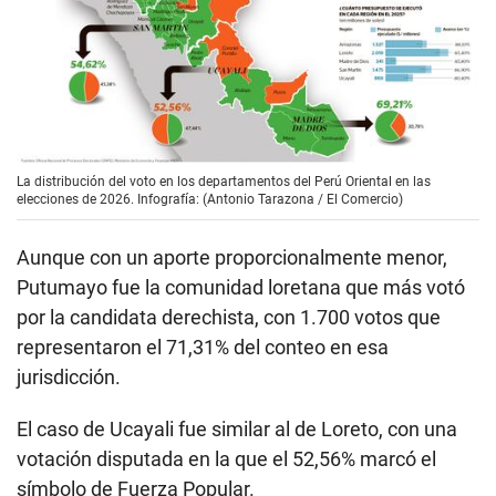
La distribución del voto en los departamentos del Perú Oriental en las
elecciones de 2026. Infografía: (Antonio Tarazona / El Comercio)
Aunque con un aporte proporcionalmente menor,
Putumayo fue la comunidad loretana que más votó
por la candidata derechista, con 1.700 votos que
representaron el 71,31% del conteo en esa
jurisdicción.
El caso de Ucayali fue similar al de Loreto, con una
votación disputada en la que el 52,56% marcó el
símbolo de Fuerza Popular.