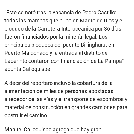
“Esto se notó tras la vacancia de Pedro Castillo:
todas las marchas que hubo en Madre de Dios y el
bloqueo de la Carretera Interoceánica por 36 días
fueron financiados por la minería ilegal. Los
principales bloqueos del puente Billinghurst en
Puerto Maldonado y la entrada al distrito de
Laberinto contaron con financiación de La Pampa”,
apunta Calloquispe.
A decir del reportero incluyó la cobertura de la
alimentación de miles de personas apostadas
alrededor de las vías y el transporte de escombros y
material de construcción en grandes camiones para
obstruir el camino.
Manuel Calloquispe agrega que hay gran