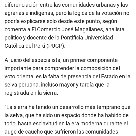
diferenciación entre las comunidades urbanas y las
agrarias e indígenas, pero la lógica de la votación no
podría explicarse solo desde este punto, según
comenta a El Comercio José Magallanes, analista
político y docente de la Pontificia Universidad
Católica del Perú (PUCP).
A juicio del especialista, un primer componente
importante para comprender la composición del
voto oriental es la falta de presencia del Estado en la
selva peruana, incluso mayor y tardía que la
registrada en la sierra.
“La sierra ha tenido un desarrollo más temprano que
la selva, que ha sido un espacio donde ha habido de
todo, hasta esclavitud en la era moderna durante el
auge de caucho que sufrieron las comunidades