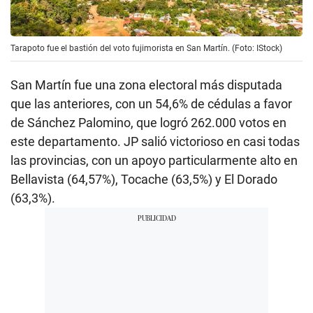
Tarapoto fue el bastión del voto fujimorista en San Martín. (Foto: IStock)
San Martín fue una zona electoral más disputada
que las anteriores, con un 54,6% de cédulas a favor
de Sánchez Palomino, que logró 262.000 votos en
este departamento. JP salió victorioso en casi todas
las provincias, con un apoyo particularmente alto en
Bellavista (64,57%), Tocache (63,5%) y El Dorado
(63,3%).