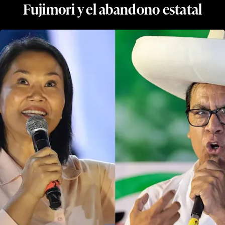
Fujimori y el abandono estatal