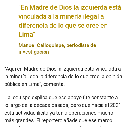
"En Madre de Dios la izquierda está
vinculada a la minería ilegal a
diferencia de lo que se cree en
Lima"
Manuel Calloquispe, periodista de
investigación
“Aquí en Madre de Dios la izquierda está vinculada a
la minería ilegal a diferencia de lo que cree la opinión
pública en Lima”, comenta.
Calloquispe explica que ese apoyo fue constante a
lo largo de la década pasada, pero que hacia el 2021
esta actividad ilícita ya tenía operaciones mucho
más grandes. El reportero añade que ese marco