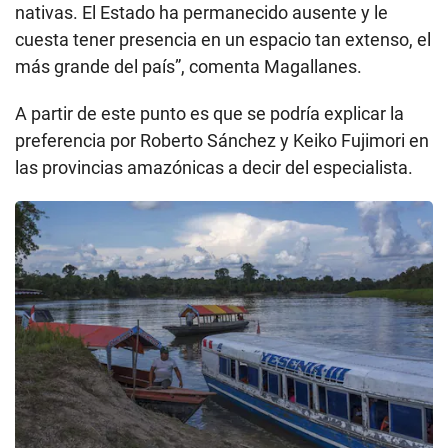
nativas. El Estado ha permanecido ausente y le
cuesta tener presencia en un espacio tan extenso, el
más grande del país”, comenta Magallanes.
A partir de este punto es que se podría explicar la
preferencia por Roberto Sánchez y Keiko Fujimori en
las provincias amazónicas a decir del especialista.