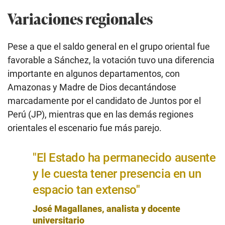
Variaciones regionales
Pese a que el saldo general en el grupo oriental fue
favorable a Sánchez, la votación tuvo una diferencia
importante en algunos departamentos, con
Amazonas y Madre de Dios decantándose
marcadamente por el candidato de Juntos por el
Perú (JP), mientras que en las demás regiones
orientales el escenario fue más parejo.
"El Estado ha permanecido ausente
y le cuesta tener presencia en un
espacio tan extenso"
José Magallanes, analista y docente
universitario