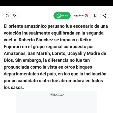
Seguir en
El oriente amazónico peruano fue escenario de una
votación inusualmente equilibrada en la segunda
vuelta. Roberto Sánchez se impuso a Keiko
Fujimori en el grupo regional compuesto por
Amazonas, San Martín, Loreto, Ucayali y Madre de
Dios. Sin embargo, la diferencia no fue tan
pronunciada como la vista en otros bloques
departamentales del país, en los que la inclinación
por un candidato u otro fue abrumadora en todos
los casos.