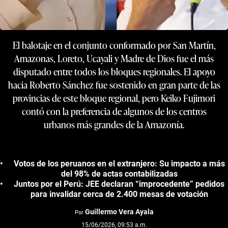
El balotaje en el conjunto conformado por San Martín,
Amazonas, Loreto, Ucayali y Madre de Dios fue el más
disputado entre todos los bloques regionales. El apoyo
hacia Roberto Sánchez fue sostenido en gran parte de las
provincias de este bloque regional, pero Keiko Fujimori
contó con la preferencia de algunos de los centros
urbanos más grandes de la Amazonía.
Votos de los peruanos en el extranjero: Su impacto a más
del 98% de actas contabilizadas
Juntos por el Perú: JEE declaran “improcedente” pedidos
para invalidar cerca de 2.400 mesas de votación
Guillermo Vera Ayala
Por
15/06/2026, 09:53 a.m.