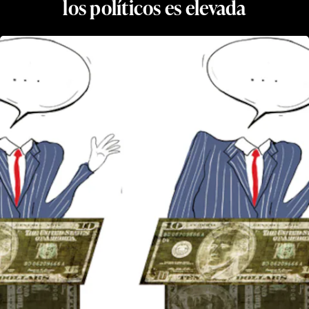
los políticos es elevada