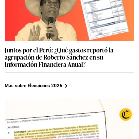
Juntos por el Perú: ¿Qué gastos reportó la
agrupación de Roberto Sánchez en su
Información Financiera Anual?
Más sobre Elecciones 2026