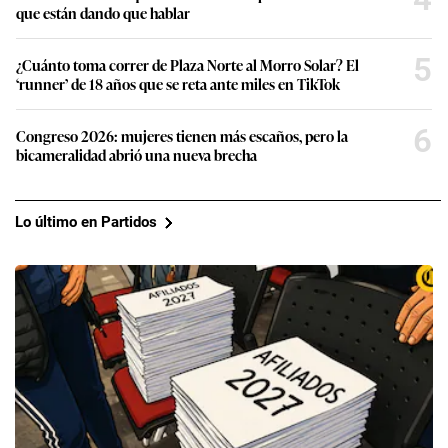
que están dando que hablar
5
¿Cuánto toma correr de Plaza Norte al Morro Solar? El
‘runner’ de 18 años que se reta ante miles en TikTok
6
Congreso 2026: mujeres tienen más escaños, pero la
bicameralidad abrió una nueva brecha
Lo último en Partidos