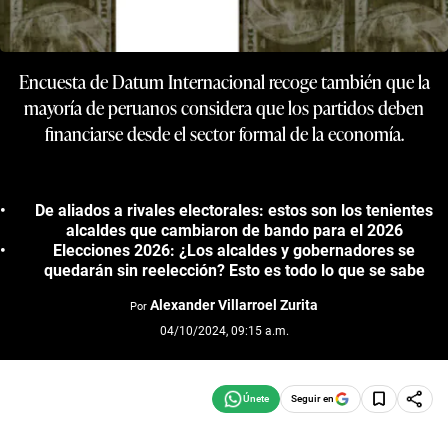
Encuesta de Datum Internacional recoge también que la
mayoría de peruanos considera que los partidos deben
financiarse desde el sector formal de la economía.
De aliados a rivales electorales: estos son los tenientes
alcaldes que cambiaron de bando para el 2026
Elecciones 2026: ¿Los alcaldes y gobernadores se
quedarán sin reelección? Esto es todo lo que se sabe
Alexander Villarroel Zurita
Por
04/10/2024, 09:15 a.m.
Seguir en