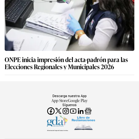
ONPE inicia impresión del acta-padrón para las
Elecciones Regionales y Municipales 2026
Descarga nuestra App
App Store
Google Play
Síguenos
Miembro del Grupo de Diarios América