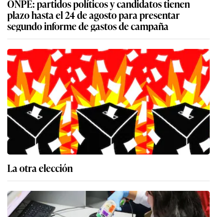
ONPE: partidos políticos y candidatos tienen
plazo hasta el 24 de agosto para presentar
segundo informe de gastos de campaña
La otra elección