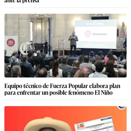
Equipo técnico de Fuerza Popular elabora plan
para enfrentar un posible fenómeno El Niño