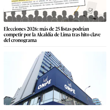
Elecciones 2026: más de 25 listas podrían
competir por la Alcaldía de Lima tras hito clave
del cronograma