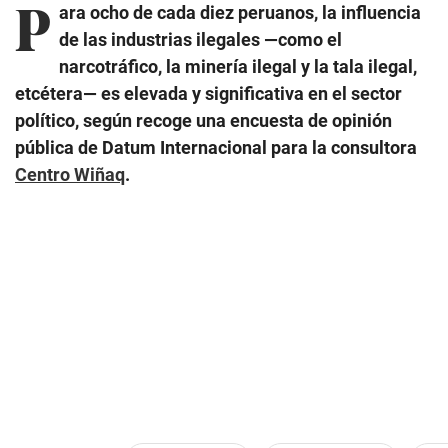
P
ara ocho de cada diez peruanos, la influencia
de las industrias ilegales —como el
narcotráfico, la minería ilegal y la tala ilegal,
etcétera— es elevada y significativa en el sector
político, según recoge una encuesta de opinión
pública de Datum Internacional para la consultora
Centro Wiñaq
.