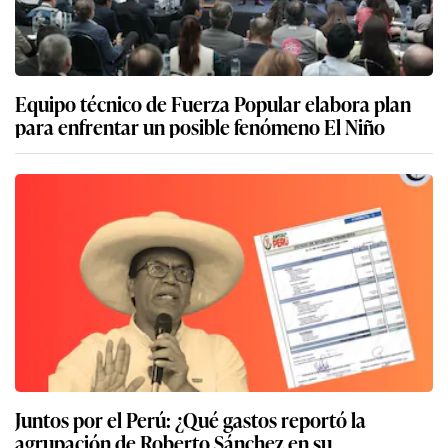
Equipo técnico de Fuerza Popular elabora plan
para enfrentar un posible fenómeno El Niño
Juntos por el Perú: ¿Qué gastos reportó la
agrupación de Roberto Sánchez en su