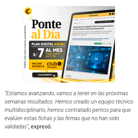
“Estamos avanzando, vamos a tener en las próximas
semanas resultados. Hemos creado un equipo técnico
multidisciplinario, hemos contratado peritos para que
evalúen estas fichas y las firmas que no han sido
validadas”
, expresó.