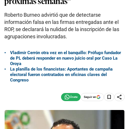
próximas semanas”
Roberto Burneo advirtió que de detectarse
información falsa en las firmas entregadas ante el
ROP, se declarará la nulidad de la inscripción de las
agrupaciones involucradas.
Vladimir Cerrón otra vez en el banquillo: Prófugo fundador
de PL deberá responder en nuevo juicio oral por Caso La
Oroya
La planilla de los financistas: Aportantes de campaña
electoral fueron contratados en oficinas claves del
Congreso
Seguir en