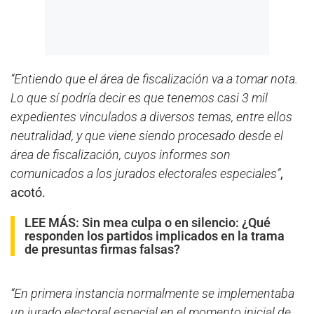
“Entiendo que el área de fiscalización va a tomar nota.
Lo que sí podría decir es que tenemos casi 3 mil
expedientes vinculados a diversos temas, entre ellos
neutralidad, y que viene siendo procesado desde el
área de fiscalización, cuyos informes son
comunicados a los jurados electorales especiales”
,
acotó.
LEE MÁS:
Sin mea culpa o en silencio: ¿Qué
responden los partidos implicados en la trama
de presuntas firmas falsas?
“En primera instancia normalmente se implementaba
un jurado electoral especial en el momento inicial de