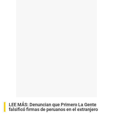
LEE MÁS:
Denuncian que Primero La Gente
falsificó firmas de peruanos en el extranjero