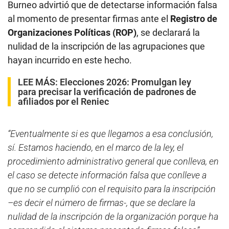
Burneo advirtió que de detectarse información falsa
al momento de presentar firmas ante el
Registro de
Organizaciones Políticas (ROP)
, se declarará la
nulidad de la inscripción de las agrupaciones que
hayan incurrido en este hecho.
LEE MÁS:
Elecciones 2026: Promulgan ley
para precisar la verificación de padrones de
afiliados por el Reniec
“Eventualmente si es que llegamos a esa conclusión,
sí. Estamos haciendo, en el marco de la ley, el
procedimiento administrativo general que conlleva, en
el caso se detecte información falsa que conlleve a
que no se cumplió con el requisito para la inscripción
–es decir el número de firmas-, que se declare la
nulidad de la inscripción de la organización porque ha