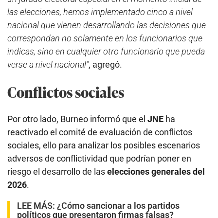
las elecciones, hemos implementado cinco a nivel
nacional que vienen desarrollando las decisiones que
correspondan no solamente en los funcionarios que
indicas, sino en cualquier otro funcionario que pueda
verse a nivel nacional”
, agregó.
Conflictos sociales
Por otro lado, Burneo informó que el
JNE
ha
reactivado el comité de evaluación de conflictos
sociales, ello para analizar los posibles escenarios
adversos de conflictividad que podrían poner en
riesgo el desarrollo de las
elecciones generales del
2026
.
LEE MÁS:
¿Cómo sancionar a los partidos
políticos que presentaron firmas falsas?