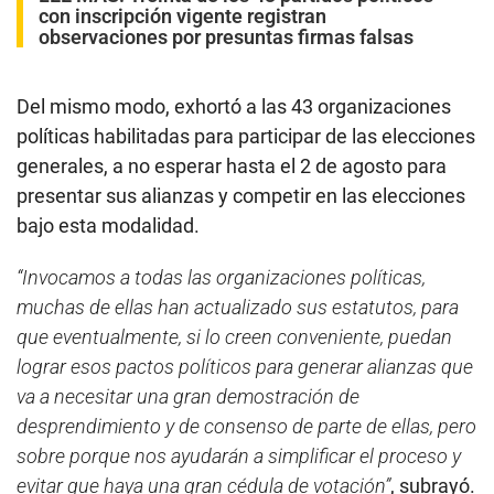
con inscripción vigente registran
observaciones por presuntas firmas falsas
Del mismo modo, exhortó a las 43 organizaciones
políticas habilitadas para participar de las elecciones
generales, a no esperar hasta el 2 de agosto para
presentar sus alianzas y competir en las elecciones
bajo esta modalidad.
“Invocamos a todas las organizaciones políticas,
muchas de ellas han actualizado sus estatutos, para
que eventualmente, si lo creen conveniente, puedan
lograr esos pactos políticos para generar alianzas que
va a necesitar una gran demostración de
desprendimiento y de consenso de parte de ellas, pero
sobre porque nos ayudarán a simplificar el proceso y
evitar que haya una gran cédula de votación”
, subrayó.