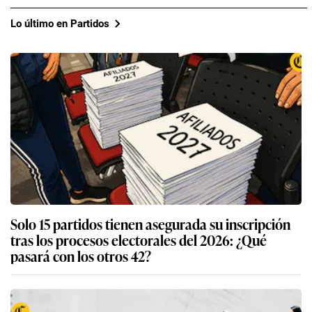
Lo último en Partidos
Solo 15 partidos tienen asegurada su inscripción
tras los procesos electorales del 2026: ¿Qué
pasará con los otros 42?