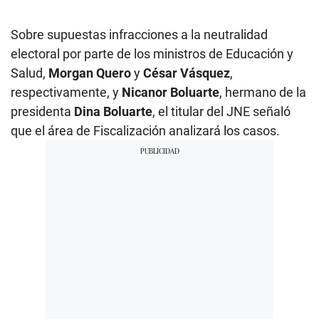
Sobre supuestas infracciones a la neutralidad
electoral por parte de los ministros de Educación y
Salud,
Morgan Quero
y
César Vásquez
,
respectivamente, y
Nicanor Boluarte
, hermano de la
presidenta
Dina Boluarte
, el titular del JNE señaló
que el área de Fiscalización analizará los casos.