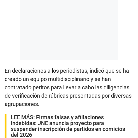
En declaraciones a los periodistas, indicó que se ha
creado un equipo multidisciplinario y se han
contratado peritos para llevar a cabo las diligencias
de verificación de rúbricas presentadas por diversas
agrupaciones.
LEE MÁS:
Firmas falsas y afiliaciones
indebidas: JNE anuncia proyecto para
suspender inscripción de partidos en comicios
del 2026