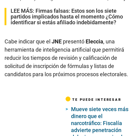
LEE MÁS:
Firmas falsas: Estos son los siete
partidos implicados hasta el momento ¿Cómo
identificar si estás afiliado indebidamente?
Cabe indicar que el
JNE
presentó
Eleccia
, una
herramienta de inteligencia artificial que permitirá
reducir los tiempos de revisión y calificación de
solicitud de inscripción de fórmulas y listas de
candidatos para los próximos procesos electorales.
TE PUEDE INTERESAR
Mueve siete veces más
dinero que el
narcotráfico: Fiscalía
advierte penetración