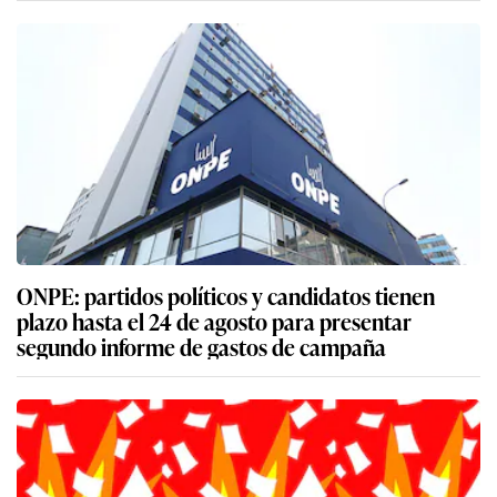
ONPE: partidos políticos y candidatos tienen
plazo hasta el 24 de agosto para presentar
segundo informe de gastos de campaña