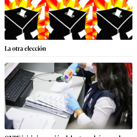
La otra elección