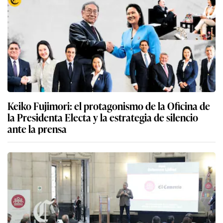
Keiko Fujimori: el protagonismo de la Oficina de
la Presidenta Electa y la estrategia de silencio
ante la prensa