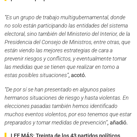
“Es un grupo de trabajo multigubernamental, donde
no solo están participando las entidades del sistema
electoral, sino también del Ministerio del Interior, de la
Presidencia del Consejo de Ministros, entre otras, que
están viendo las mejores estrategias de cara a
prevenir riesgos y conflictos, y eventualmente tomar
las medidas que se tienen que realizar en torno a
estas posibles situaciones”
, acotó.
“De por sí se han presentado en algunos países
hermanos situaciones de riesgo y hasta violentas. En
elecciones pasadas también hemos identificado
muchos eventos violentos, por eso tenemos que estar
preparados y tomar medidas de prevención”
, añadió.
LEE MÁS:
Treinta de los 43 partidos políticos