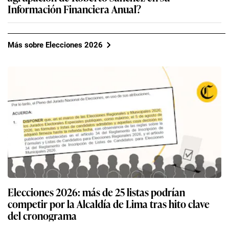
Información Financiera Anual?
Más sobre Elecciones 2026
Elecciones 2026: más de 25 listas podrían
competir por la Alcaldía de Lima tras hito clave
del cronograma