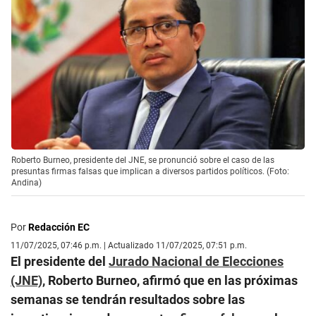
Roberto Burneo, presidente del JNE, se pronunció sobre el caso de las
presuntas firmas falsas que implican a diversos partidos políticos. (Foto:
Andina)
Por
Redacción EC
11/07/2025, 07:46 p.m. | Actualizado 11/07/2025, 07:51 p.m.
El presidente del
Jurado Nacional de Elecciones
(JNE)
, Roberto Burneo, afirmó que en las próximas
semanas se tendrán resultados sobre las