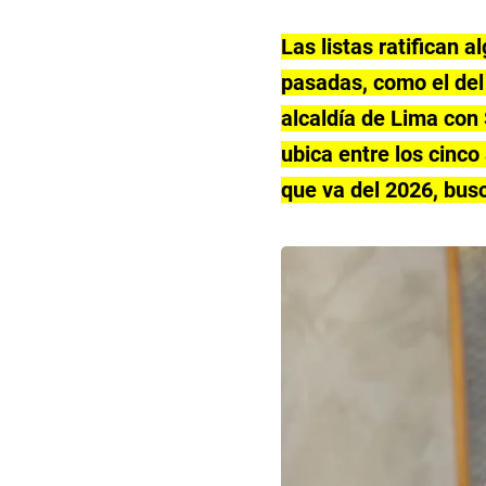
Las listas ratifican
pasadas, como el del 
alcaldía de Lima con
ubica entre los cinco
que va del 2026, bus