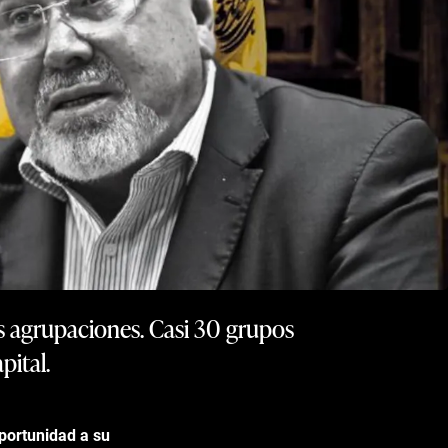
as agrupaciones. Casi 30 grupos
pital.
portunidad a su