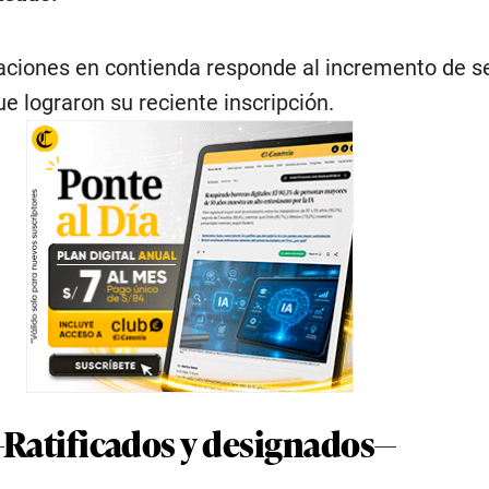
ciones en contienda responde al incremento de s
e lograron su reciente inscripción.
Ratificados y designados—