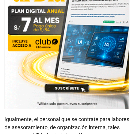
Igualmente, el personal que se contrate para labores
de asesoramiento, de organización interna, tales