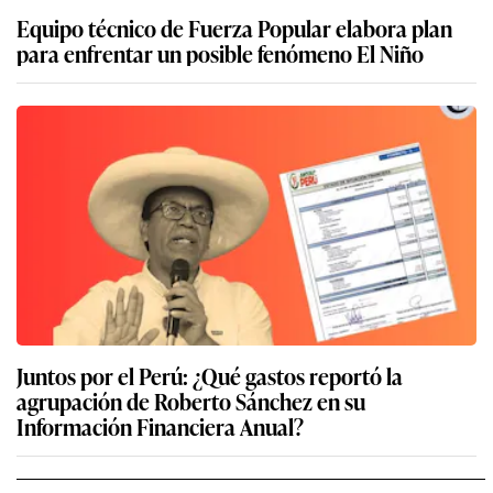
Equipo técnico de Fuerza Popular elabora plan
para enfrentar un posible fenómeno El Niño
Juntos por el Perú: ¿Qué gastos reportó la
agrupación de Roberto Sánchez en su
Información Financiera Anual?