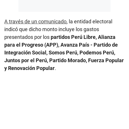
A través de un comunicado
, la entidad electoral
indicó que dicho monto incluye los gastos
presentados por los
partidos Perú Libre, Alianza
para el Progreso (APP), Avanza País - Partido de
Integración Social, Somos Perú, Podemos Perú,
Juntos por el Perú, Partido Morado, Fuerza Popular
y Renovación Popular
.