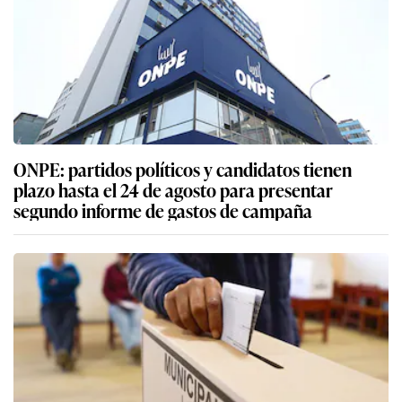
ONPE: partidos políticos y candidatos tienen
plazo hasta el 24 de agosto para presentar
segundo informe de gastos de campaña