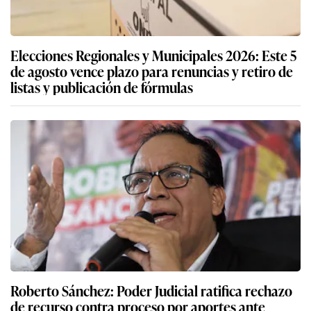
Elecciones Regionales y Municipales 2026: Este 5
de agosto vence plazo para renuncias y retiro de
listas y publicación de fórmulas
Roberto Sánchez: Poder Judicial ratifica rechazo
de recurso contra proceso por aportes ante