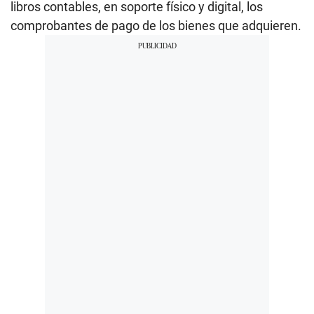
libros contables, en soporte físico y digital, los
comprobantes de pago de los bienes que adquieren.