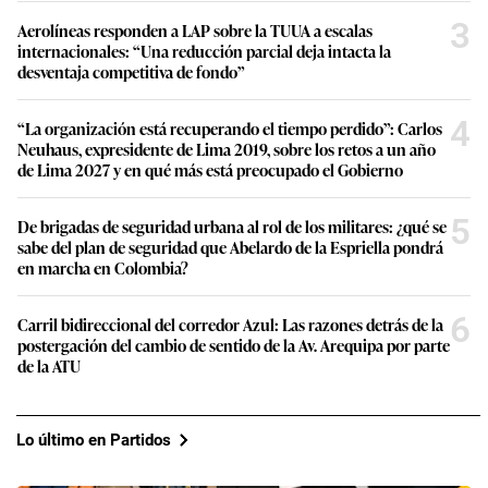
3
Aerolíneas responden a LAP sobre la TUUA a escalas
internacionales: “Una reducción parcial deja intacta la
desventaja competitiva de fondo”
4
“La organización está recuperando el tiempo perdido”: Carlos
Neuhaus, expresidente de Lima 2019, sobre los retos a un año
de Lima 2027 y en qué más está preocupado el Gobierno
5
De brigadas de seguridad urbana al rol de los militares: ¿qué se
sabe del plan de seguridad que Abelardo de la Espriella pondrá
en marcha en Colombia?
6
Carril bidireccional del corredor Azul: Las razones detrás de la
postergación del cambio de sentido de la Av. Arequipa por parte
de la ATU
Lo último en Partidos