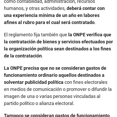
como contabilidad, administración, recursos
humanos, y otras actividades,
deberá contar con
una experiencia mínima de un año en labores
afines al rubro para el cual será contratado
.
El reglamento fija también que
la ONPE verifica que
la contratación de bienes y servicios efectuados por
la organización política sean destinados a los fines
de la contratación
.
La ONPE precisa que no se consideran gastos de
funcionamiento ordinario aquellos destinados a
solventar publicidad política
con fines electorales
en medios de comunicación o promover o difundir la
imagen de una o varias personas vinculadas al
partido político o alianza electoral.
Tampoco se consideran gastos de funcionamiento