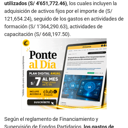
utilizados (S/ 4′651,772.46)
, los cuales incluyen la
adquisición de activos fijos por el importe de (S/
121,654.24), seguido de los gastos en actividades de
formación (S/ 1′364,290.63), actividades de
capacitación (S/ 668,197.50).
Según el reglamento de Financiamiento y
Supervisión de Fondos Partidarios,
los gastos de