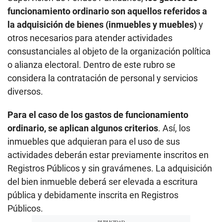
funcionamiento ordinario son aquellos referidos a
la adquisición de bienes (inmuebles y muebles)
y
otros necesarios para atender actividades
consustanciales al objeto de la organización política
o alianza electoral. Dentro de este rubro se
considera la contratación de personal y servicios
diversos.
Para el caso de los gastos de funcionamiento
ordinario, se aplican algunos criterios
. Así, los
inmuebles que adquieran para el uso de sus
actividades deberán estar previamente inscritos en
Registros Públicos y sin gravámenes. La adquisición
del bien inmueble deberá ser elevada a escritura
pública y debidamente inscrita en Registros
Públicos.