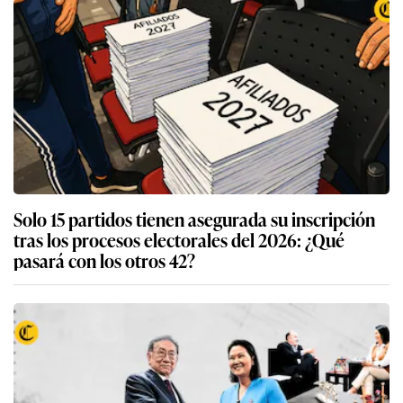
Solo 15 partidos tienen asegurada su inscripción
tras los procesos electorales del 2026: ¿Qué
pasará con los otros 42?