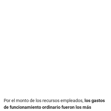
Por el monto de los recursos empleados,
los gastos
de funcionamiento ordinario fueron los más