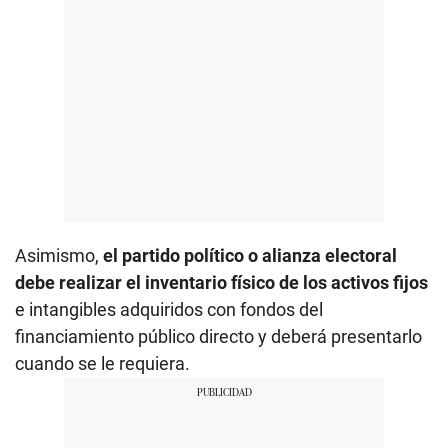
Asimismo,
el partido político o alianza electoral
debe realizar el inventario físico de los activos fijos
e intangibles adquiridos con fondos del
financiamiento público directo y deberá presentarlo
cuando se le requiera.