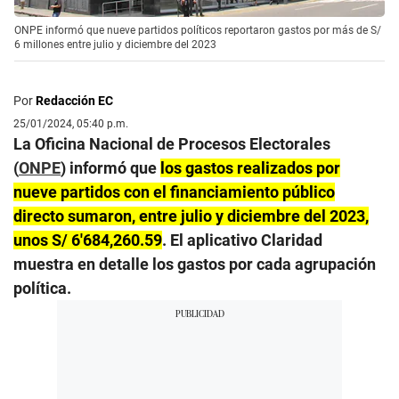
ONPE informó que nueve partidos políticos reportaron gastos por más de S/
6 millones entre julio y diciembre del 2023
Por
Redacción EC
25/01/2024, 05:40 p.m.
La Oficina Nacional de Procesos Electorales
(
ONPE
) informó que
los gastos realizados por
nueve partidos con el financiamiento público
directo sumaron, entre julio y diciembre del 2023,
unos S/ 6′684,260.59
. El aplicativo Claridad
muestra en detalle los gastos por cada agrupación
política.