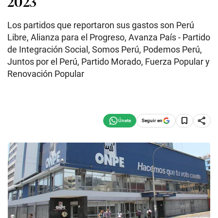
2023
Los partidos que reportaron sus gastos son Perú
Libre, Alianza para el Progreso, Avanza País - Partido
de Integración Social, Somos Perú, Podemos Perú,
Juntos por el Perú, Partido Morado, Fuerza Popular y
Renovación Popular
Seguir en