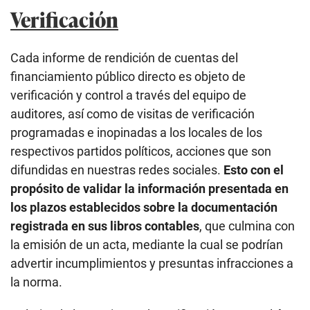
Verificación
Cada informe de rendición de cuentas del
financiamiento público directo es objeto de
verificación y control a través del equipo de
auditores, así como de visitas de verificación
programadas e inopinadas a los locales de los
respectivos partidos políticos, acciones que son
difundidas en nuestras redes sociales.
Esto con el
propósito de validar la información presentada en
los plazos establecidos sobre la documentación
registrada en sus libros contables
, que culmina con
la emisión de un acta, mediante la cual se podrían
advertir incumplimientos y presuntas infracciones a
la norma.