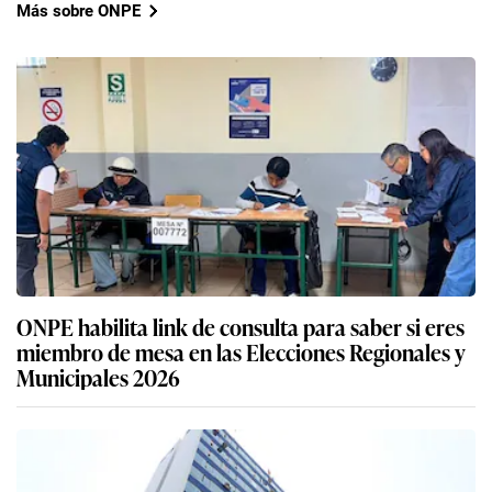
Más sobre ONPE
ONPE habilita link de consulta para saber si eres
miembro de mesa en las Elecciones Regionales y
Municipales 2026