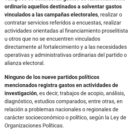
ordinario aquellos destinados a solventar gastos
vinculados a las campañas electorales
, realizar o
contratar servicios referidos a encuestas, realizar
actividades orientadas al financiamiento proselitista
u otros que no se encuentren vinculados
directamente al fortalecimiento y a las necesidades
operativas y administrativas ordinarias del partido o
alianza electoral.
Ninguno de los nueve partidos políticos
mencionados registra gastos en actividades de
investigación
, es decir, trabajos de acopio, análisis,
diagnóstico, estudios comparados, entre otras, en
relación a problemas nacionales o regionales de
carácter socioeconómico o político, según la Ley de
Organizaciones Políticas.