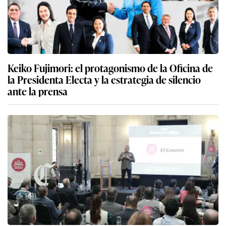
Keiko Fujimori: el protagonismo de la Oficina de
la Presidenta Electa y la estrategia de silencio
ante la prensa