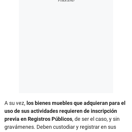
A su vez,
los bienes muebles que adquieran para el
uso de sus actividades requieren de inscripción
previa en Registros Públicos
, de ser el caso, y sin
gravámenes. Deben custodiar y registrar en sus