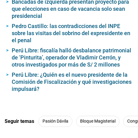
Bancadas de izquierda presentan proyecto para
que elecciones en caso de vacancia solo sean
presidencial
Pedro Castillo: las contradicciones del INPE
sobre las visitas del sobrino del expresidente en
el penal
Perú Libre: fiscalía halló desbalance patrimonial
de ‘Pinturita’, operador de Vladimir Cerrón, y
otros investigados por más de S/ 2 millones
Perú Libre: ¿Quién es el nuevo presidente de la
Comisión de Fiscalización y qué investigaciones
impulsará?
Seguir temas
Pasión Dávila
Bloque Magisterial
Cong