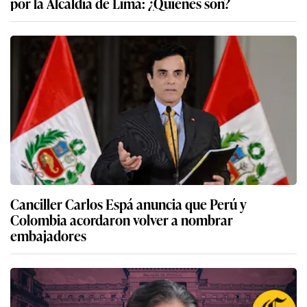
por la Alcaldía de Lima: ¿Quiénes son?
Canciller Carlos Espá anuncia que Perú y
Colombia acordaron volver a nombrar
embajadores