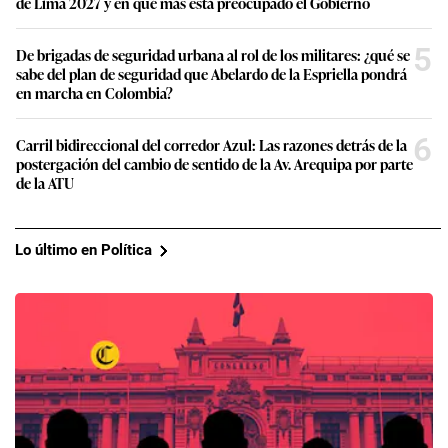
de Lima 2027 y en qué más está preocupado el Gobierno
5
De brigadas de seguridad urbana al rol de los militares: ¿qué se
sabe del plan de seguridad que Abelardo de la Espriella pondrá
en marcha en Colombia?
6
Carril bidireccional del corredor Azul: Las razones detrás de la
postergación del cambio de sentido de la Av. Arequipa por parte
de la ATU
Lo último en Política