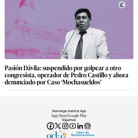
Pasión Dávila: suspendido por golpear a otro
congresista, operador de Pedro Castillo y ahora
denunciado por Caso ‘Mochasueldos’
Descarga nuestra App
App Store
Google Play
Síguenos