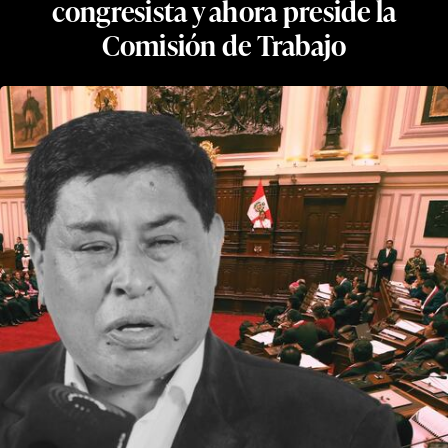
congresista y ahora preside la
Comisión de Trabajo