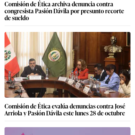
Comisión de Ética archiva denuncia contra
congresista Pasión Dávila por presunto recorte
de sueldo
Comisión de Ética evalúa denuncias contra José
Arriola y Pasión Dávila este lunes 28 de octubre