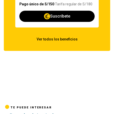
TE PUEDE INTERESAR