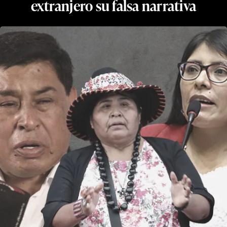
extranjero su falsa narrativa