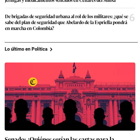
6
De brigadas de seguridad urbana al rol de los militares: ¿qué se
sabe del plan de seguridad que Abelardo de la Espriella pondrá
en marcha en Colombia?
Lo último en Política
Senado: ¿Quiénes serían las cartas para la