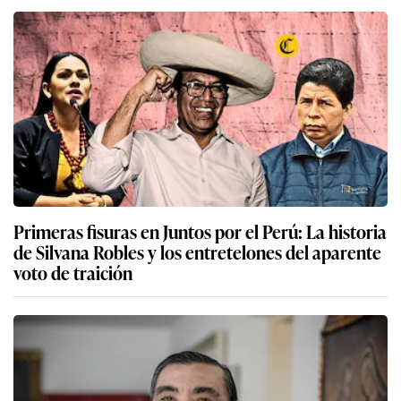
Primeras fisuras en Juntos por el Perú: La historia
de Silvana Robles y los entretelones del aparente
voto de traición