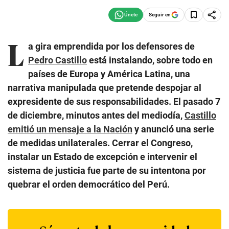
Seguir en
L
a gira emprendida por los defensores de
Pedro Castillo
está instalando, sobre todo en
países de Europa y América Latina, una
narrativa manipulada que pretende despojar al
expresidente de sus responsabilidades. El pasado 7
de diciembre, minutos antes del mediodía,
Castillo
emitió un mensaje a la Nación
y anunció una serie
de medidas unilaterales. Cerrar el Congreso,
instalar un Estado de excepción e intervenir el
sistema de justicia fue parte de su intentona por
quebrar el orden democrático del Perú.