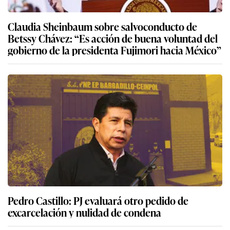
Claudia Sheinbaum sobre salvoconducto de
Betssy Chávez: “Es acción de buena voluntad del
gobierno de la presidenta Fujimori hacia México”
Pedro Castillo: PJ evaluará otro pedido de
excarcelación y nulidad de condena