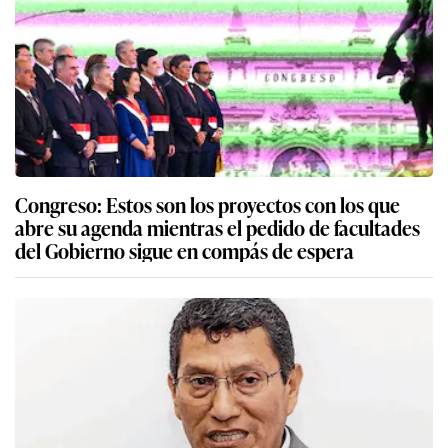
Congreso: Estos son los proyectos con los que
abre su agenda mientras el pedido de facultades
del Gobierno sigue en compás de espera