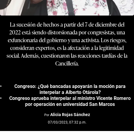
La sucesión de hechos a partir del 7 de diciembre del
2022 está siendo distorsionada por congresistas, una
exfuncionaria del gobierno y una activista. Los riesgos,
consideran expertos, es la afectación a la legitimidad
social. Además, cuestionaron las reacciones tardías de la
Cancillería.
Congreso: ¿Qué bancadas apoyarán la moción para
interpelar a Alberto Otárola?
Congreso aprueba interpelar al ministro Vicente Romero
por operación en universidad San Marcos
Alicia Rojas Sánchez
Por
07/03/2023, 07:32 p.m.