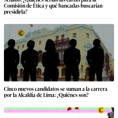
Comisión de Ética y qué bancadas buscarían
presidirla?
Cinco nuevos candidatos se suman a la carrera
por la Alcaldía de Lima: ¿Quiénes son?