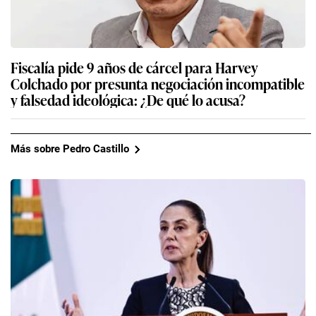
Fiscalía pide 9 años de cárcel para Harvey
Colchado por presunta negociación incompatible
y falsedad ideológica: ¿De qué lo acusa?
Más sobre Pedro Castillo