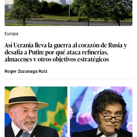
Europa
Así Ucrania lleva la guerra al corazón de Rusia y
desafía a Putin: por qué ataca refinerías,
almacenes y otros objetivos estratégicos
Roger Zuzunaga Ruiz