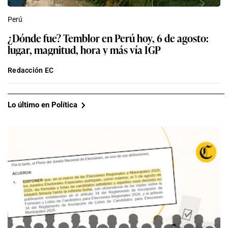
Perú
¿Dónde fue? Temblor en Perú hoy, 6 de agosto:
lugar, magnitud, hora y más vía IGP
Redacción EC
Lo último en Política