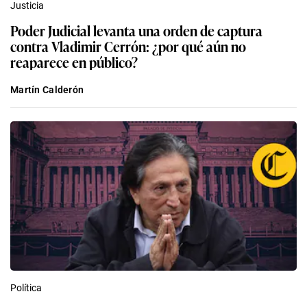
Justicia
Poder Judicial levanta una orden de captura
contra Vladimir Cerrón: ¿por qué aún no
reaparece en público?
Martín Calderón
Política