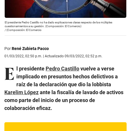
El presidente Pedro Castillo no ha dado explicaciones claras respecto de los múltiples
cuestionamientos a su gestión. (Composición: El Comercio)
/
(Composición: El Comercio
Por
René Zubieta Pacco
01/03/2022, 02:50 p.m. | Actualizado 09/03/2022, 02:52 p.m.
E
l presidente
Pedro Castillo
vuelve a verse
implicado en presuntos hechos delictivos a
raíz de la declaración que dio la lobbista
Karelim López
ante la fiscalía de lavado de activos
como parte del inicio de un proceso de
colaboración eficaz.