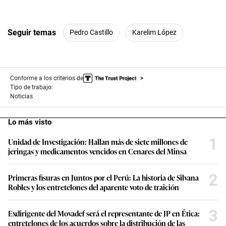
Seguir temas
Pedro Castillo
Karelim López
Conforme a los criterios de
Tipo de trabajo:
Noticias
Lo más visto
1
Unidad de Investigación: Hallan más de siete millones de
jeringas y medicamentos vencidos en Cenares del Minsa
2
Primeras fisuras en Juntos por el Perú: La historia de Silvana
Robles y los entretelones del aparente voto de traición
3
Exdirigente del Movadef será el representante de JP en Ética:
entretelones de los acuerdos sobre la distribución de las