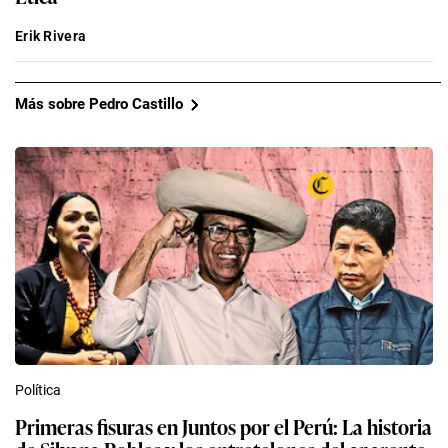
Erik Rivera
Más sobre Pedro Castillo
Política
Primeras fisuras en Juntos por el Perú: La historia