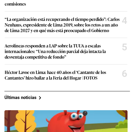
comisiones
4
“La organización está recuperando el tiempo perdido”: Carlos
Neuhaus, expresidente de Lima 2019, sobre los retos a un año
de Lima 2027 y en qué más está preocupado el Gobierno
5
Aerolíneas responden a LAP sobre la TUUA a escalas
internacionales: “Una reducción parcial deja intacta la
desventaja competitiva de fondo”
6
Héctor Lavoe en Lima: hace 40 años el ‘Cantante de los
Cantantes’ hizo bailar a la Feria del Hogar | FOTOS
Últimas noticias