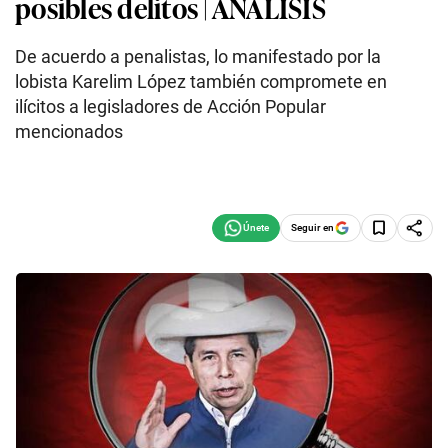
posibles delitos | ANÁLISIS
De acuerdo a penalistas, lo manifestado por la
lobista Karelim López también compromete en
ilícitos a legisladores de Acción Popular
mencionados
Seguir en