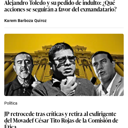
Alejandro Toledo y su pedido de indulto: ¿Qué
acciones se seguirán a favor del exmandatario?
Karem Barboza Quiroz
Política
JP retrocede tras críticas y retira al exdirigente
del Movadef César Tito Rojas de la Comisión de
Ética