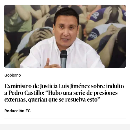
Gobierno
Exministro de Justicia Luis Jiménez sobre indulto
a Pedro Castillo: “Hubo una serie de presiones
externas, querían que se resuelva esto”
Redacción EC