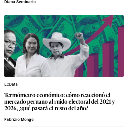
Diana Seminario
ECData
Termómetro económico: cómo reaccionó el
mercado peruano al ruido electoral del 2021 y
2026, ¿qué pasará el resto del año?
Fabrizio Monge