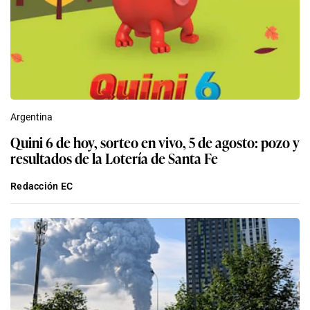
Argentina
Quini 6 de hoy, sorteo en vivo, 5 de agosto: pozo y
resultados de la Lotería de Santa Fe
Redacción EC