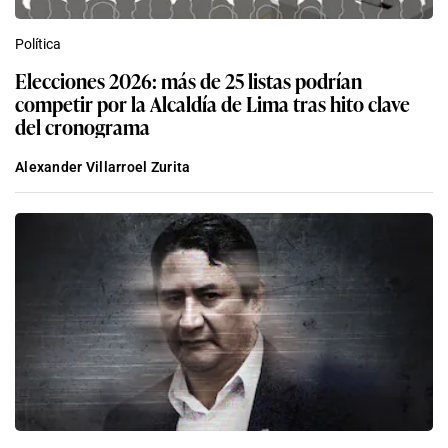
Política
Elecciones 2026: más de 25 listas podrían
competir por la Alcaldía de Lima tras hito clave
del cronograma
Alexander Villarroel Zurita