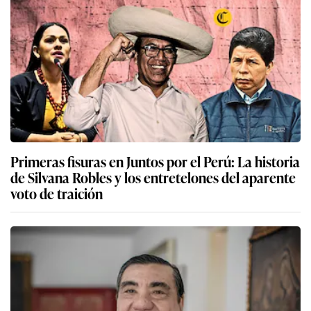
Primeras fisuras en Juntos por el Perú: La historia
de Silvana Robles y los entretelones del aparente
voto de traición