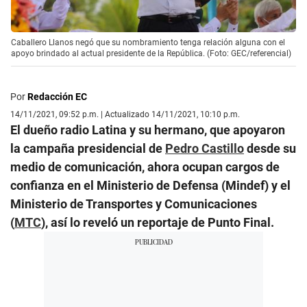
Caballero Llanos negó que su nombramiento tenga relación alguna con el
apoyo brindado al actual presidente de la República. (Foto: GEC/referencial)
Por
Redacción EC
14/11/2021, 09:52 p.m. | Actualizado 14/11/2021, 10:10 p.m.
El dueño radio Latina y su hermano, que apoyaron
la campaña presidencial de
Pedro Castillo
desde su
medio de comunicación, ahora ocupan cargos de
confianza en el Ministerio de Defensa (Mindef) y el
Ministerio de Transportes y Comunicaciones
(
MTC
), así lo reveló un reportaje de Punto Final.