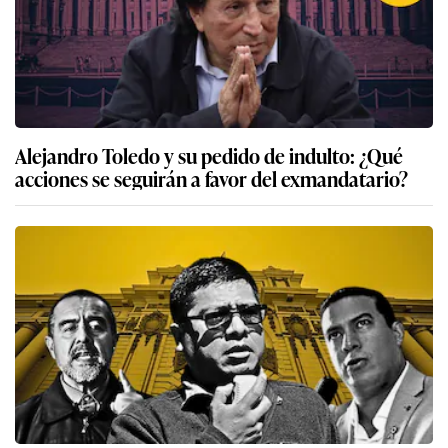
Alejandro Toledo y su pedido de indulto: ¿Qué
acciones se seguirán a favor del exmandatario?