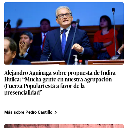
Alejandro Aguinaga sobre propuesta de Indira
Huilca: “Mucha gente en nuestra agrupación
(Fuerza Popular) está a favor de la
presencialidad”
Más sobre Pedro Castillo