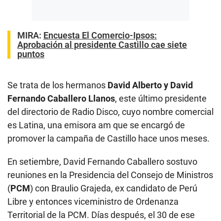
MIRA:
Encuesta El Comercio-Ipsos:
Aprobación al presidente Castillo cae siete
puntos
Se trata de los hermanos
David Alberto y David
Fernando Caballero Llanos
, este último presidente
del directorio de Radio Disco, cuyo nombre comercial
es Latina, una emisora am que se encargó de
promover la campaña de Castillo hace unos meses.
En setiembre, David Fernando Caballero sostuvo
reuniones en la Presidencia del Consejo de Ministros
(
PCM
) con Braulio Grajeda, ex candidato de Perú
Libre y entonces viceministro de Ordenanza
Territorial de la PCM. Días después, el 30 de ese