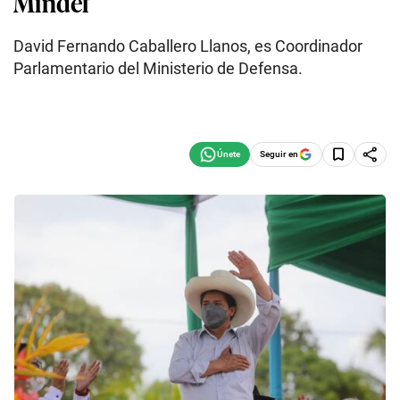
Mindef
David Fernando Caballero Llanos, es Coordinador
Parlamentario del Ministerio de Defensa.
Seguir en