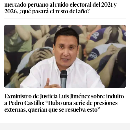
mercado peruano al ruido electoral del 2021 y
2026, ¿qué pasará el resto del año?
Exministro de Justicia Luis Jiménez sobre indulto
a Pedro Castillo: “Hubo una serie de presiones
externas, querían que se resuelva esto”