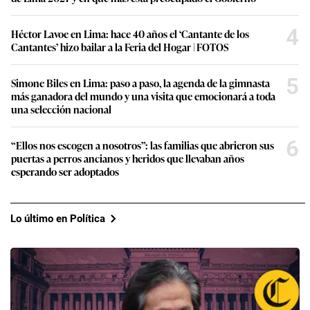
4
Héctor Lavoe en Lima: hace 40 años el ‘Cantante de los
Cantantes’ hizo bailar a la Feria del Hogar | FOTOS
5
Simone Biles en Lima: paso a paso, la agenda de la gimnasta
más ganadora del mundo y una visita que emocionará a toda
una selección nacional
6
“Ellos nos escogen a nosotros”: las familias que abrieron sus
puertas a perros ancianos y heridos que llevaban años
esperando ser adoptados
Lo último en Política