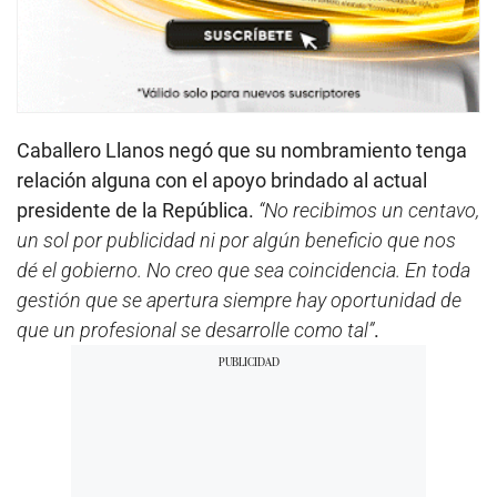
Caballero Llanos negó que su nombramiento tenga
relación alguna con el apoyo brindado al actual
presidente de la República.
“No recibimos un centavo,
un sol por publicidad ni por algún beneficio que nos
dé el gobierno. No creo que sea coincidencia. En toda
gestión que se apertura siempre hay oportunidad de
que un profesional se desarrolle como tal”
.