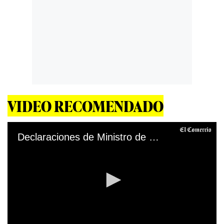
VIDEO RECOMENDADO
Declaraciones de Ministro de Defensa, Walter Ayala