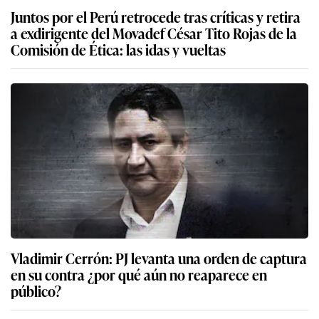
Juntos por el Perú retrocede tras críticas y retira
a exdirigente del Movadef César Tito Rojas de la
Comisión de Ética: las idas y vueltas
Vladimir Cerrón: PJ levanta una orden de captura
en su contra ¿por qué aún no reaparece en
público?