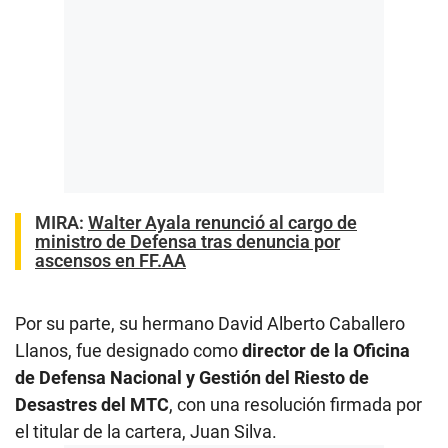
MIRA:
Walter Ayala renunció al cargo de
ministro de Defensa tras denuncia por
ascensos en FF.AA
Por su parte, su hermano David Alberto Caballero
Llanos, fue designado como
director de la Oficina
de Defensa Nacional y Gestión del Riesto de
Desastres del MTC
, con una resolución firmada por
el titular de la cartera, Juan Silva.