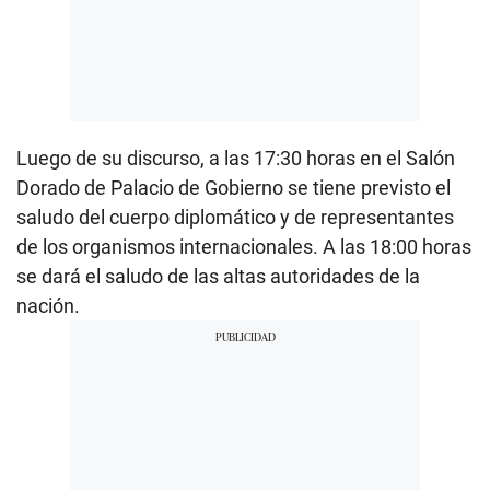
Luego de su discurso, a las 17:30 horas en el Salón
Dorado de Palacio de Gobierno se tiene previsto el
saludo del cuerpo diplomático y de representantes
de los organismos internacionales. A las 18:00 horas
se dará el saludo de las altas autoridades de la
nación.