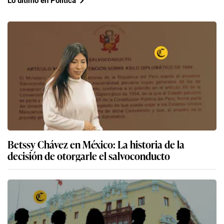
Lo último en Política
Betssy Chávez en México: La historia de la
decisión de otorgarle el salvoconducto