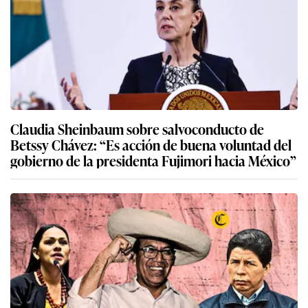
Claudia Sheinbaum sobre salvoconducto de
Betssy Chávez: “Es acción de buena voluntad del
gobierno de la presidenta Fujimori hacia México”