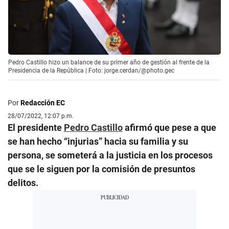
Pedro Castillo hizo un balance de su primer año de gestión al frente de la
Presidencia de la República | Foto: jorge.cerdan/@photo.gec
Por
Redacción EC
28/07/2022, 12:07 p.m.
El presidente
Pedro Castillo
afirmó que pese a que
se han hecho “injurias” hacia su familia y su
persona, se someterá a la justicia en los procesos
que se le siguen por la comisión de presuntos
delitos.