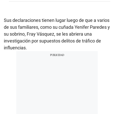
Sus declaraciones tienen lugar luego de que a varios
de sus familiares, como su cuñada Yenifer Paredes y
su sobrino, Fray Vásquez, se les abriera una
investigación por supuestos delitos de tráfico de
influencias.