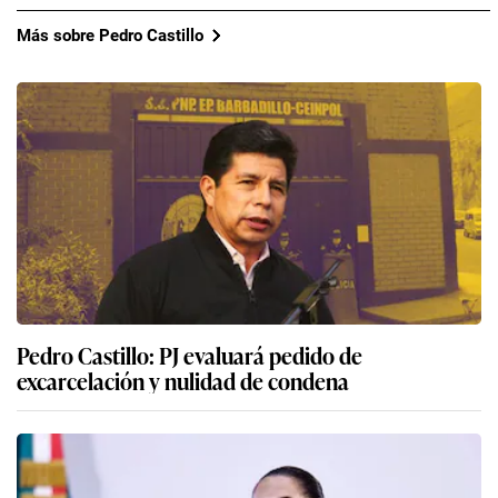
Más sobre Pedro Castillo
Pedro Castillo: PJ evaluará pedido de
excarcelación y nulidad de condena