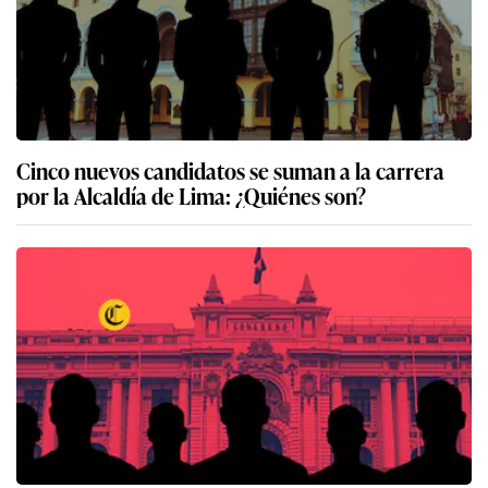
Cinco nuevos candidatos se suman a la carrera
por la Alcaldía de Lima: ¿Quiénes son?