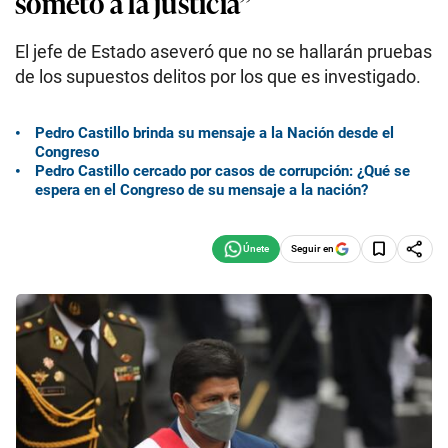
someto a la justicia”
El jefe de Estado aseveró que no se hallarán pruebas
de los supuestos delitos por los que es investigado.
Pedro Castillo brinda su mensaje a la Nación desde el
Congreso
Pedro Castillo cercado por casos de corrupción: ¿Qué se
espera en el Congreso de su mensaje a la nación?
Seguir en