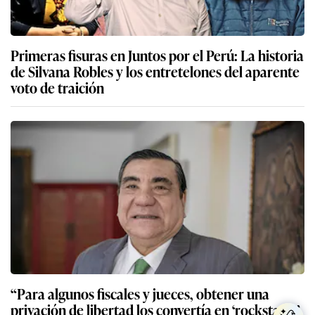
Primeras fisuras en Juntos por el Perú: La historia
de Silvana Robles y los entretelones del aparente
voto de traición
“Para algunos fiscales y jueces, obtener una
privación de libertad los convertía en ‘rockstars’”