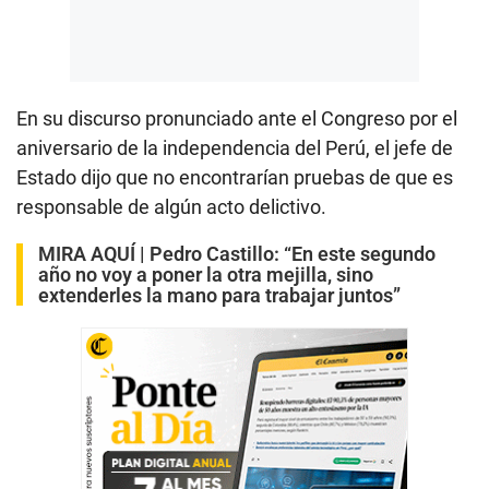
En su discurso pronunciado ante el Congreso por el
aniversario de la independencia del Perú, el jefe de
Estado dijo que no encontrarían pruebas de que es
responsable de algún acto delictivo.
MIRA AQUÍ |
Pedro Castillo: “En este segundo
año no voy a poner la otra mejilla, sino
extenderles la mano para trabajar juntos”