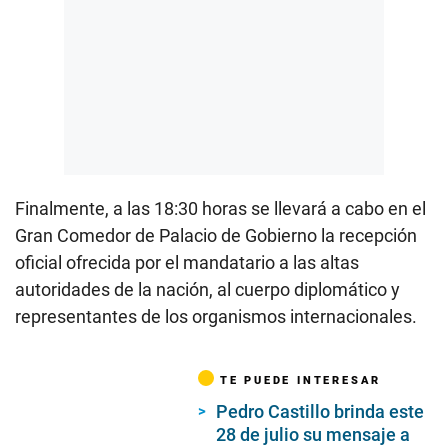
Finalmente, a las 18:30 horas se llevará a cabo en el
Gran Comedor de Palacio de Gobierno la recepción
oficial ofrecida por el mandatario a las altas
autoridades de la nación, al cuerpo diplomático y
representantes de los organismos internacionales.
TE PUEDE INTERESAR
Pedro Castillo brinda este
28 de julio su mensaje a