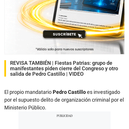
REVISA TAMBIÉN |
Fiestas Patrias: grupo de
manifestantes piden cierre del Congreso y otro
salida de Pedro Castillo | VIDEO
El propio mandatario
Pedro Castillo
es investigado
por el supuesto delito de organización criminal por el
Ministerio Público.