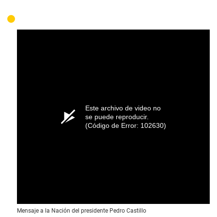
Este archivo de video no
se puede reproducir.
(Código de Error: 102630)
Mensaje a la Nación del presidente Pedro Castillo