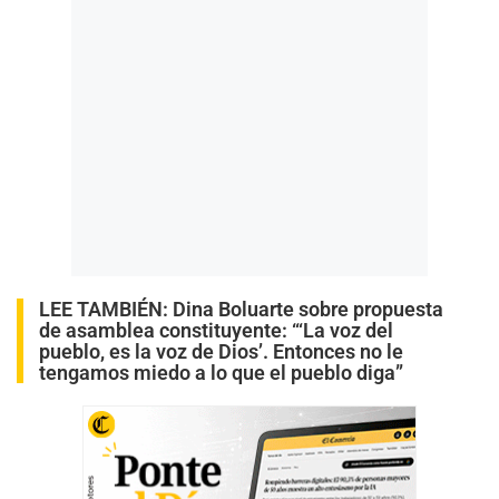
LEE TAMBIÉN:
Dina Boluarte sobre propuesta
de asamblea constituyente: “
‘La voz del
pueblo, es la voz de Dios’. Entonces no le
tengamos miedo a lo que el pueblo diga
”