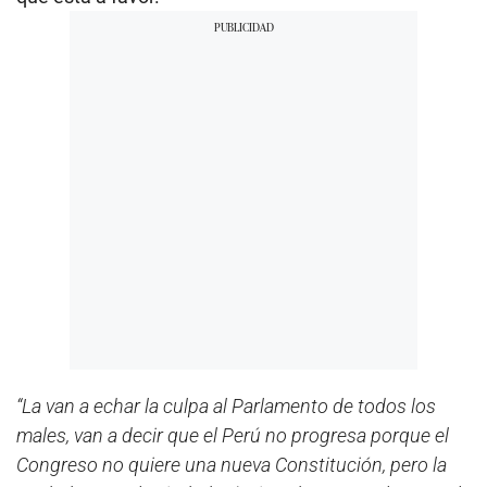
“La van a echar la culpa al Parlamento de todos los
males, van a decir que el Perú no progresa porque el
Congreso no quiere una nueva Constitución, pero la