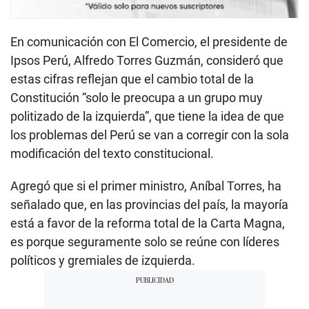
En comunicación con El Comercio, el presidente de
Ipsos Perú, Alfredo Torres Guzmán, consideró que
estas cifras reflejan que el cambio total de la
Constitución “solo le preocupa a un grupo muy
politizado de la izquierda”, que tiene la idea de que
los problemas del Perú se van a corregir con la sola
modificación del texto constitucional.
Agregó que si el primer ministro, Aníbal Torres, ha
señalado que, en las provincias del país, la mayoría
está a favor de la reforma total de la Carta Magna,
es porque seguramente solo se reúne con líderes
políticos y gremiales de izquierda.