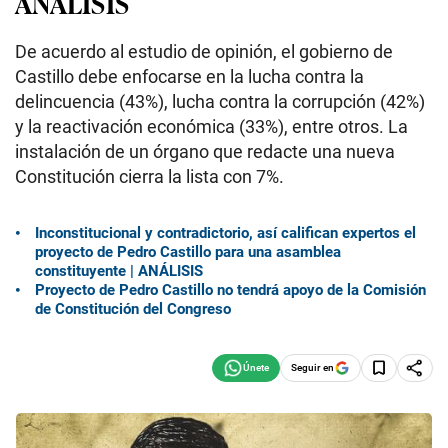
ANÁLISIS
De acuerdo al estudio de opinión, el gobierno de
Castillo debe enfocarse en la lucha contra la
delincuencia (43%), lucha contra la corrupción (42%)
y la reactivación económica (33%), entre otros. La
instalación de un órgano que redacte una nueva
Constitución cierra la lista con 7%.
Inconstitucional y contradictorio, así califican expertos el
proyecto de Pedro Castillo para una asamblea
constituyente | ANÁLISIS
Proyecto de Pedro Castillo no tendrá apoyo de la Comisión
de Constitución del Congreso
Seguir en