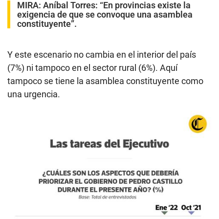
MIRA:
Aníbal Torres:
“En provincias existe la
exigencia de que se convoque una asamblea
constituyente”.
Y este escenario no cambia en el interior del país
(7%) ni tampoco en el sector rural (6%). Aquí
tampoco se tiene la asamblea constituyente como
una urgencia.