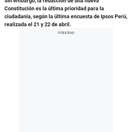
Sin embargo, la redacción de una nueva
Constitución es la última prioridad para la
ciudadanía, según la última encuesta de Ipsos Perú,
realizada el 21 y 22 de abril.