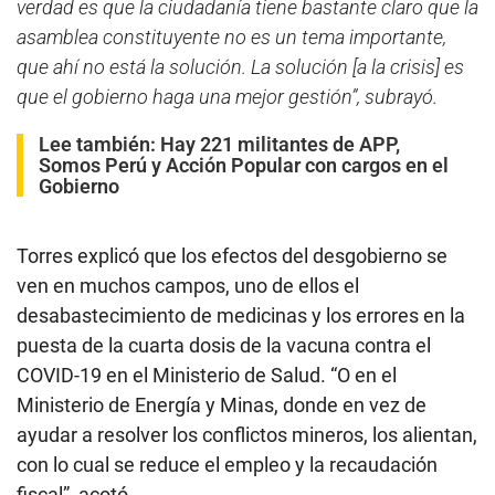
verdad es que la ciudadanía tiene bastante claro que la
asamblea constituyente no es un tema importante,
que ahí no está la solución. La solución [a la crisis] es
que el gobierno haga una mejor gestión”, subrayó.
Lee también:
Hay 221 militantes de APP,
Somos Perú y Acción Popular con cargos en el
Gobierno
Torres explicó que los efectos del desgobierno se
ven en muchos campos, uno de ellos el
desabastecimiento de medicinas y los errores en la
puesta de la cuarta dosis de la vacuna contra el
COVID-19 en el Ministerio de Salud. “O en el
Ministerio de Energía y Minas, donde en vez de
ayudar a resolver los conflictos mineros, los alientan,
con lo cual se reduce el empleo y la recaudación
fiscal”, acotó.