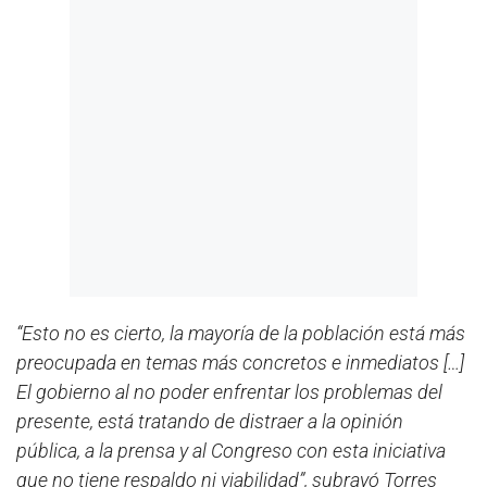
“Esto no es cierto, la mayoría de la población está más
preocupada en temas más concretos e inmediatos […]
El gobierno al no poder enfrentar los problemas del
presente, está tratando de distraer a la opinión
pública, a la prensa y al Congreso con esta iniciativa
que no tiene respaldo ni viabilidad”, subrayó Torres