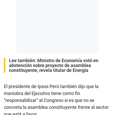
Lee también:
Ministro de Economía votó en
abstención sobre proyecto de asamblea
constituyente, revela titular de Energía
El presidente de Ipsos Perú también dijo que la
maniobra del Ejecutivo tiene como fin
“responsabilizar” al Congreso si es que no se
concreta la asamblea constituyente frente al sector
que está a favor.