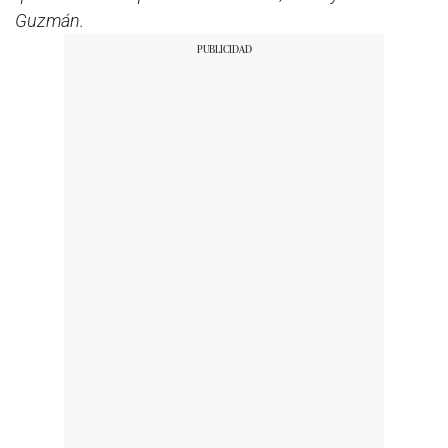
Guzmán.