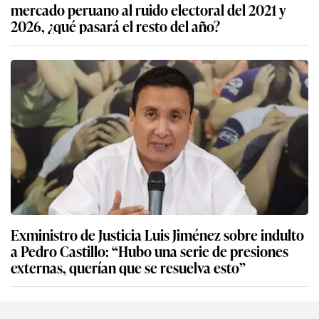
mercado peruano al ruido electoral del 2021 y
2026, ¿qué pasará el resto del año?
Exministro de Justicia Luis Jiménez sobre indulto
a Pedro Castillo: “Hubo una serie de presiones
externas, querían que se resuelva esto”