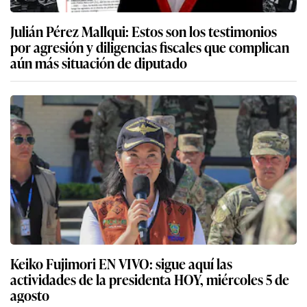
Julián Pérez Mallqui: Estos son los testimonios
por agresión y diligencias fiscales que complican
aún más situación de diputado
Keiko Fujimori EN VIVO: sigue aquí las
actividades de la presidenta HOY, miércoles 5 de
agosto