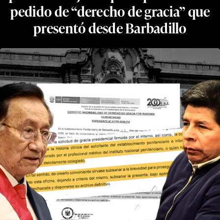
pedido de “derecho de gracia” que
presentó desde Barbadillo