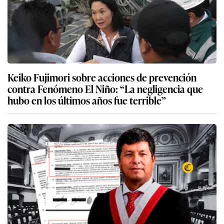
Keiko Fujimori sobre acciones de prevención
contra Fenómeno El Niño: “La negligencia que
hubo en los últimos años fue terrible”