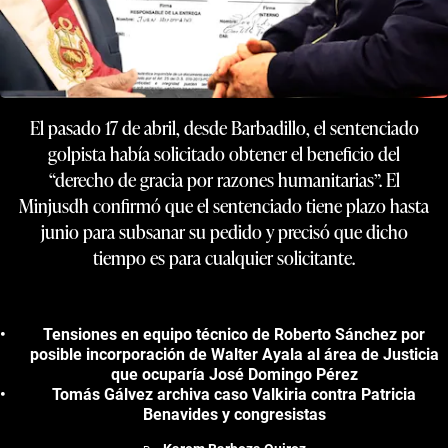
El pasado 17 de abril, desde Barbadillo, el sentenciado
golpista había solicitado obtener el beneficio del
“derecho de gracia por razones humanitarias”. El
Minjusdh confirmó que el sentenciado tiene plazo hasta
junio para subsanar su pedido y precisó que dicho
tiempo es para cualquier solicitante.
Tensiones en equipo técnico de Roberto Sánchez por
posible incorporación de Walter Ayala al área de Justicia
que ocuparía José Domingo Pérez
Tomás Gálvez archiva caso Valkiria contra Patricia
Benavides y congresistas