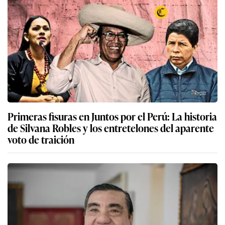
Primeras fisuras en Juntos por el Perú: La historia
de Silvana Robles y los entretelones del aparente
voto de traición