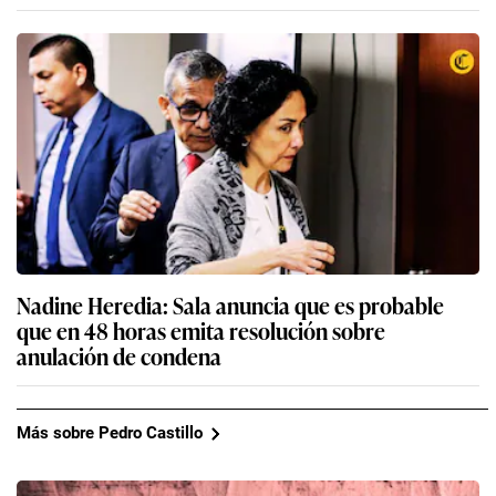
Nadine Heredia: Sala anuncia que es probable
que en 48 horas emita resolución sobre
anulación de condena
Más sobre Pedro Castillo