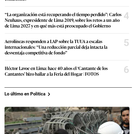
4
“La organización está recuperando el tiempo perdido”: Carlos
Neuhaus, expresidente de Lima 2019, sobre los retos a un año
de Lima 2027 y en qué más está preocupado el Gobierno
5
Aerolíneas responden a LAP sobre la TUUA a escalas
internacionales: “Una reducción parcial deja intacta la
desventaja competitiva de fondo”
6
Héctor Lavoe en Lima: hace 40 años el ‘Cantante de los
Cantantes’ hizo bailar a la Feria del Hogar | FOTOS
Lo último en Política