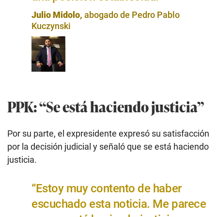
Julio Midolo,
abogado de Pedro Pablo
Kuczynski
PPK: “Se está haciendo justicia”
Por su parte, el expresidente expresó su satisfacción
por la decisión judicial y señaló que se está haciendo
justicia.
“Estoy muy contento de haber
escuchado esta noticia. Me parece