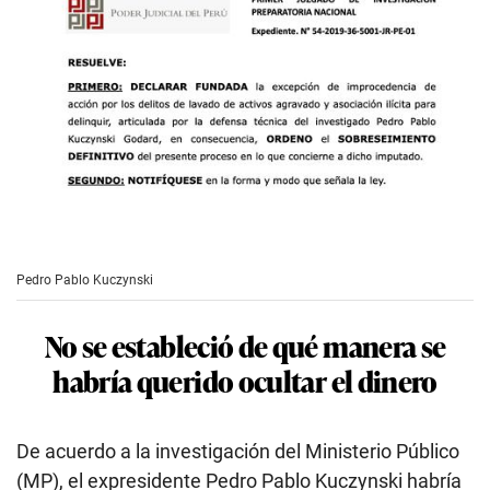
Pedro Pablo Kuczynski
No se estableció de qué manera se
habría querido ocultar el dinero
De acuerdo a la investigación del Ministerio Público
(MP), el expresidente Pedro Pablo Kuczynski habría