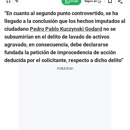
Seguir en
“En cuanto al segundo punto controvertido, se ha
llegado a la conclusión que los hechos imputados al
ciudadano
Pedro Pablo Kuczynski Godard
no se
subsumirían en el delito de lavado de activos
agravado, en consecuencia, debe declararse
fundada la petición de improcedencia de acción
deducida por el solicitante, respecto a dicho delito”