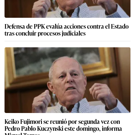
Defensa de PPK evalúa acciones contra el Estado
tras concluir procesos judiciales
Keiko Fujimori se reunió por segunda vez con
Pedro Pablo Kuczynski este domingo, informa