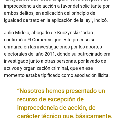
improcedencia de acción a favor del solicitante por
ambos delitos, en aplicación del principio de
igualdad de trato en la aplicación de la ley”, indicó.
Julio Midolo, abogado de Kuczynski Godard,
confirmó a El Comercio que este proceso se
enmarca en las investigaciones por los aportes
electorales del año 2011, donde su patrocinado era
investigado junto a otras personas, por lavado de
activos y organización criminal, que en ese
momento estaba tipificado como asociación ilícita.
“Nosotros hemos presentado un
recurso de excepción de
improcedencia de acción, de
carácter técnico que, básicamente,