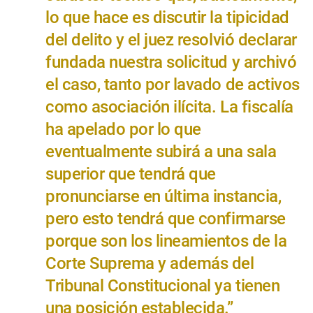
lo que hace es discutir la tipicidad
del delito y el juez resolvió declarar
fundada nuestra solicitud y archivó
el caso, tanto por lavado de activos
como asociación ilícita. La fiscalía
ha apelado por lo que
eventualmente subirá a una sala
superior que tendrá que
pronunciarse en última instancia,
pero esto tendrá que confirmarse
porque son los lineamientos de la
Corte Suprema y además del
Tribunal Constitucional ya tienen
una posición establecida.”