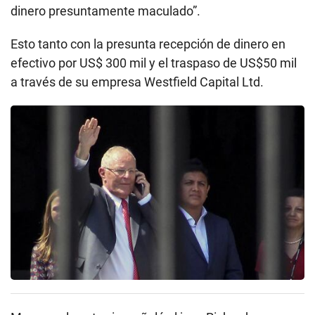
dinero presuntamente maculado”.
Esto tanto con la presunta recepción de dinero en
efectivo por US$ 300 mil y el traspaso de US$50 mil
a través de su empresa Westfield Capital Ltd.