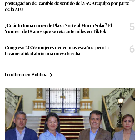
postergación del cambio de sentido de la Av. Arequipa por parte
de la ATU
5
¿Cuánto toma correr de Plaza Norte al Morro Solar? El
‘runner’ de 18 años que se reta ante miles en TikTok
6
Congreso 2026: mujeres tienen más escaños, pero la
bicameralidad abrió una nueva brecha
Lo último en Política