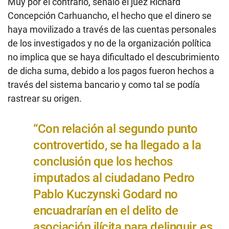
Muy por el contrario, señaló el juez Richard
Concepción Carhuancho, el hecho que el dinero se
haya movilizado a través de las cuentas personales
de los investigados y no de la organización política
no implica que se haya dificultado el descubrimiento
de dicha suma, debido a los pagos fueron hechos a
través del sistema bancario y como tal se podía
rastrear su origen.
“Con relación al segundo punto
controvertido, se ha llegado a la
conclusión que los hechos
imputados al ciudadano Pedro
Pablo Kuczynski Godard no
encuadrarían en el delito de
asociación ilícita para delinquir, es