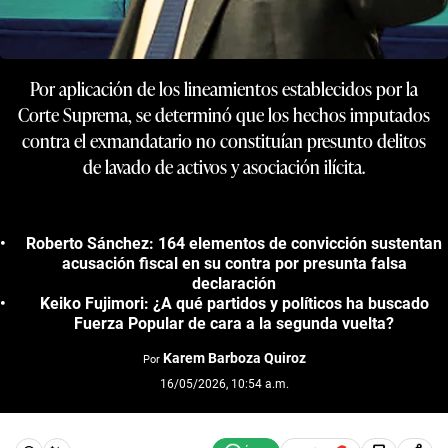
Por aplicación de los lineamientos establecidos por la
Corte Suprema, se determinó que los hechos imputados
contra el exmandatario no constituían presunto delitos
de lavado de activos y asociación ilícita.
Roberto Sánchez: 164 elementos de convicción sustentan
acusación fiscal en su contra por presunta falsa
declaración
Keiko Fujimori: ¿A qué partidos y políticos ha buscado
Fuerza Popular de cara a la segunda vuelta?
Karem Barboza Quiroz
Por
16/05/2026, 10:54 a.m.