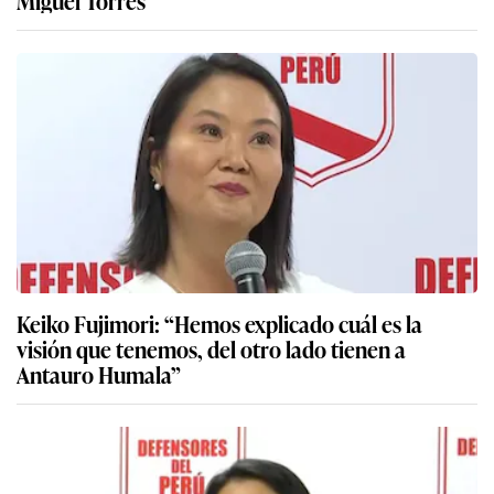
Miguel Torres
Keiko Fujimori: “Hemos explicado cuál es la
visión que tenemos, del otro lado tienen a
Antauro Humala”