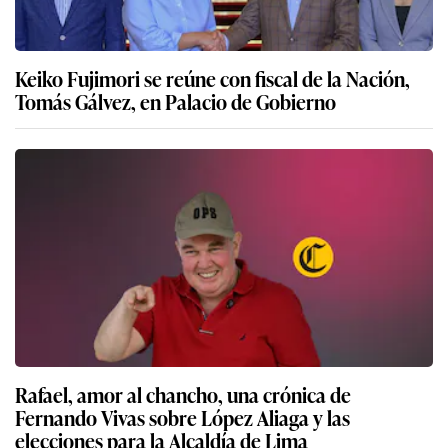
Keiko Fujimori se reúne con fiscal de la Nación,
Tomás Gálvez, en Palacio de Gobierno
Rafael, amor al chancho, una crónica de
Fernando Vivas sobre López Aliaga y las
elecciones para la Alcaldía de Lima