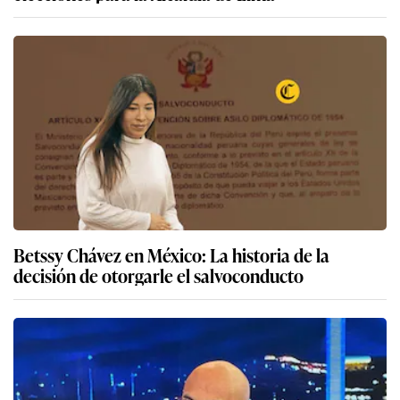
Betssy Chávez en México: La historia de la
decisión de otorgarle el salvoconducto