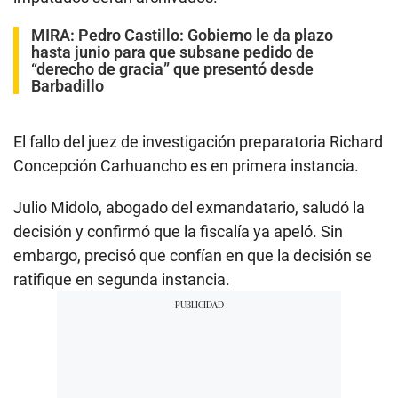
MIRA:
Pedro Castillo: Gobierno le da plazo
hasta junio para que subsane pedido de
“derecho de gracia” que presentó desde
Barbadillo
El fallo del juez de investigación preparatoria Richard
Concepción Carhuancho es en primera instancia.
Julio Midolo, abogado del exmandatario, saludó la
decisión y confirmó que la fiscalía ya apeló. Sin
embargo, precisó que confían en que la decisión se
ratifique en segunda instancia.