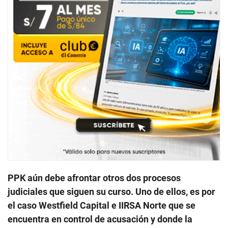
PPK aún debe afrontar otros dos procesos
judiciales que siguen su curso. Uno de ellos, es por
el caso Westfield Capital e IIRSA Norte que se
encuentra en control de acusación y donde la