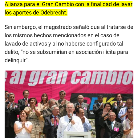
Alianza para el Gran Cambio con la finalidad de lavar
los aportes de Odebrecht.
Sin embargo, el magistrado señaló que al tratarse de
los mismos hechos mencionados en el caso de
lavado de activos y al no haberse configurado tal
delito, “no se subsumirían en asociación ilícita para
delinquir”.