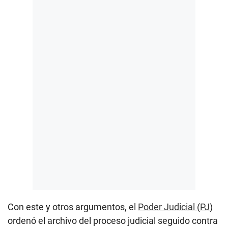
Con este y otros argumentos, el
Poder Judicial
(
PJ
)
ordenó el archivo del proceso judicial seguido contra