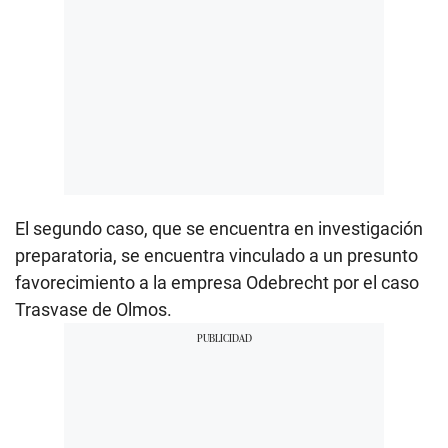
El segundo caso, que se encuentra en investigación
preparatoria, se encuentra vinculado a un presunto
favorecimiento a la empresa Odebrecht por el caso
Trasvase de Olmos.