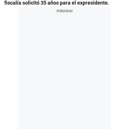
fiscalía solicitó 35 años para el expresidente.