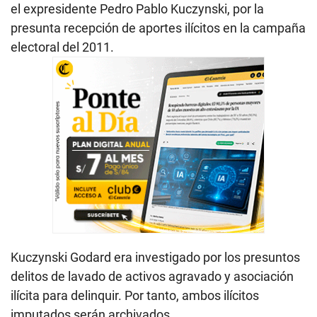
el expresidente Pedro Pablo Kuczynski, por la
presunta recepción de aportes ilícitos en la campaña
electoral del 2011.
Kuczynski Godard era investigado por los presuntos
delitos de lavado de activos agravado y asociación
ilícita para delinquir. Por tanto, ambos ilícitos
imputados serán archivados.