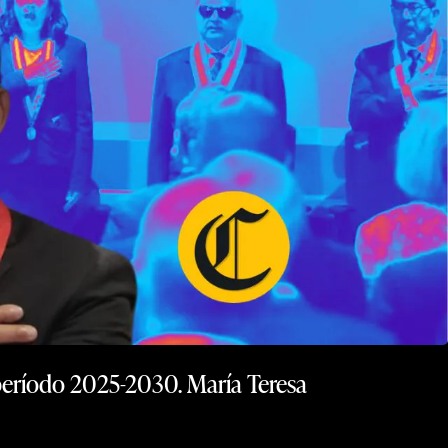
 período 2025-2030. María Teresa