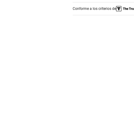
Conforme a los criterios de