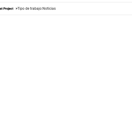
Tipo de trabajo:
Noticias