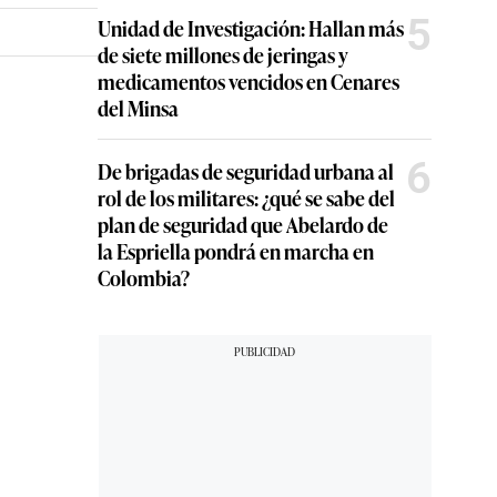
5
Unidad de Investigación: Hallan más
de siete millones de jeringas y
medicamentos vencidos en Cenares
del Minsa
6
De brigadas de seguridad urbana al
rol de los militares: ¿qué se sabe del
plan de seguridad que Abelardo de
la Espriella pondrá en marcha en
Colombia?