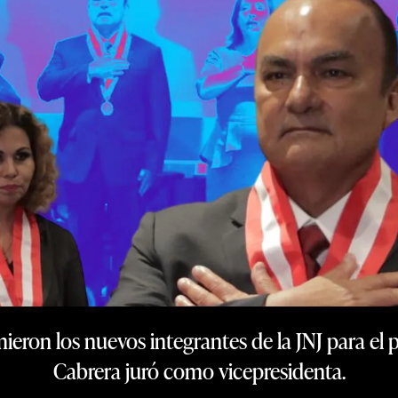
eron los nuevos integrantes de la JNJ para el
Cabrera juró como vicepresidenta.