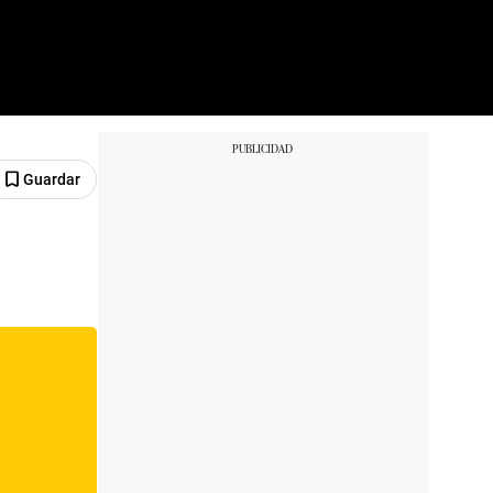
Guardar