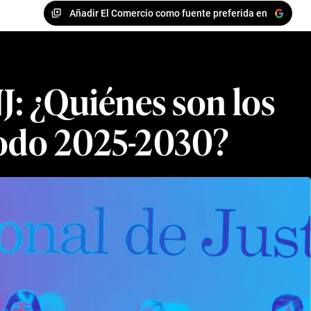
Añadir El Comercio como fuente preferida en
NJ: ¿Quiénes son los
ríodo 2025-2030?