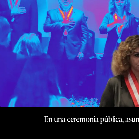
En una ceremonia pública, asumi