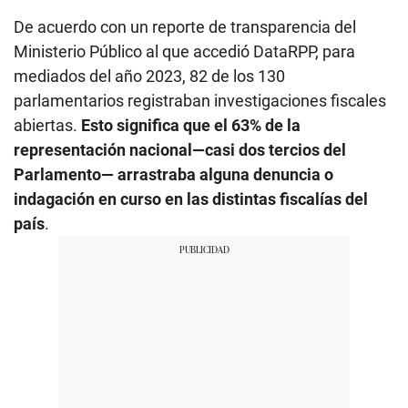
De acuerdo con un reporte de transparencia del
Ministerio Público al que accedió DataRPP, para
mediados del año 2023, 82 de los 130
parlamentarios registraban investigaciones fiscales
abiertas.
Esto significa que el 63% de la
representación nacional—casi dos tercios del
Parlamento— arrastraba alguna denuncia o
indagación en curso en las distintas fiscalías del
país
.