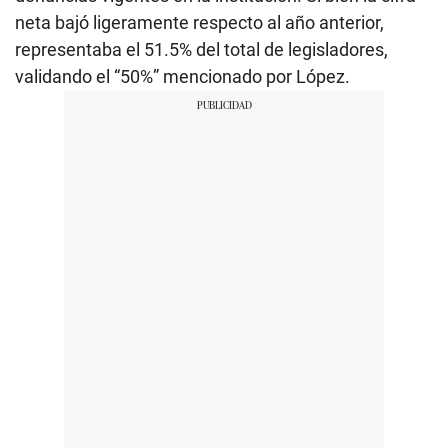
neta bajó ligeramente respecto al año anterior,
representaba el 51.5% del total de legisladores,
validando el “50%” mencionado por López.