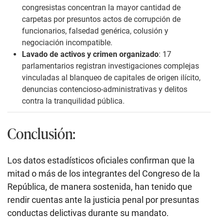
congresistas concentran la mayor cantidad de
carpetas por presuntos actos de corrupción de
funcionarios, falsedad genérica, colusión y
negociación incompatible.
Lavado de activos y crimen organizado
: 17
parlamentarios registran investigaciones complejas
vinculadas al blanqueo de capitales de origen ilícito,
denuncias contencioso-administrativas y delitos
contra la tranquilidad pública.
Conclusión:
Los datos estadísticos oficiales confirman que la
mitad o más de los integrantes del Congreso de la
República, de manera sostenida, han tenido que
rendir cuentas ante la justicia penal por presuntas
conductas delictivas durante su mandato.