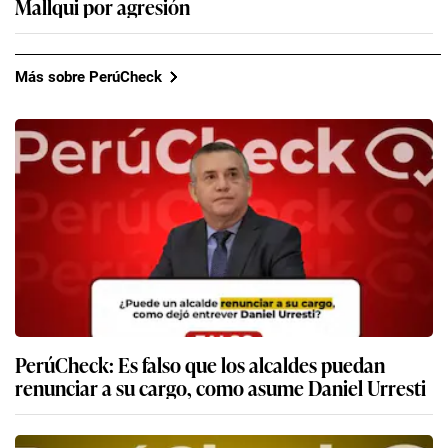
Mallqui por agresión
Más sobre PerúCheck
PerúCheck: Es falso que los alcaldes puedan
renunciar a su cargo, como asume Daniel Urresti