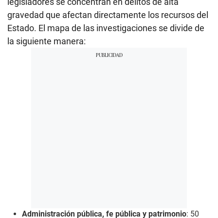
legisladores se concentran en delitos de alta
gravedad que afectan directamente los recursos del
Estado. El mapa de las investigaciones se divide de
la siguiente manera:
Administración pública, fe pública y patrimonio
: 50