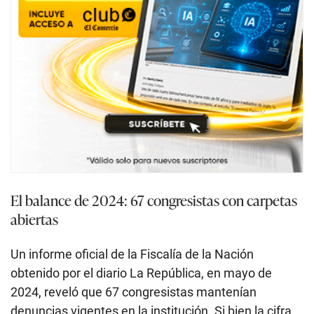
El balance de 2024: 67 congresistas con carpetas
abiertas
Un informe oficial de la Fiscalía de la Nación
obtenido por el diario La República, en mayo de
2024, reveló que 67 congresistas mantenían
denuncias vigentes en la institución. Si bien la cifra