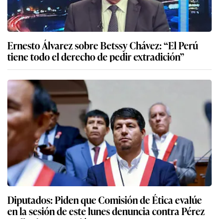
Ernesto Álvarez sobre Betssy Chávez: “El Perú
tiene todo el derecho de pedir extradición”
Diputados: Piden que Comisión de Ética evalúe
en la sesión de este lunes denuncia contra Pérez