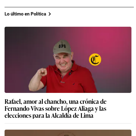
Lo último en Política
Rafael, amor al chancho, una crónica de
Fernando Vivas sobre López Aliaga y las
elecciones para la Alcaldía de Lima