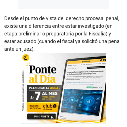
Desde el punto de vista del derecho procesal penal,
existe una diferencia entre estar investigado (en
etapa preliminar o preparatoria por la Fiscalía) y
estar acusado (cuando el fiscal ya solicitó una pena
ante un juez).