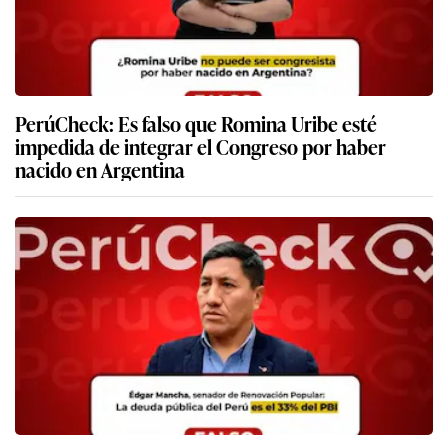
PerúCheck: Es falso que Romina Uribe esté
impedida de integrar el Congreso por haber
nacido en Argentina