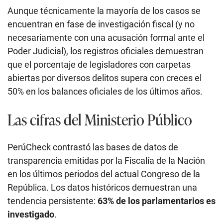
Aunque técnicamente la mayoría de los casos se
encuentran en fase de investigación fiscal (y no
necesariamente con una acusación formal ante el
Poder Judicial), los registros oficiales demuestran
que el porcentaje de legisladores con carpetas
abiertas por diversos delitos supera con creces el
50% en los balances oficiales de los últimos años.
Las cifras del Ministerio Público
PerúCheck contrastó las bases de datos de
transparencia emitidas por la Fiscalía de la Nación
en los últimos periodos del actual Congreso de la
República. Los datos históricos demuestran una
tendencia persistente:
63% de los parlamentarios es
investigado
.