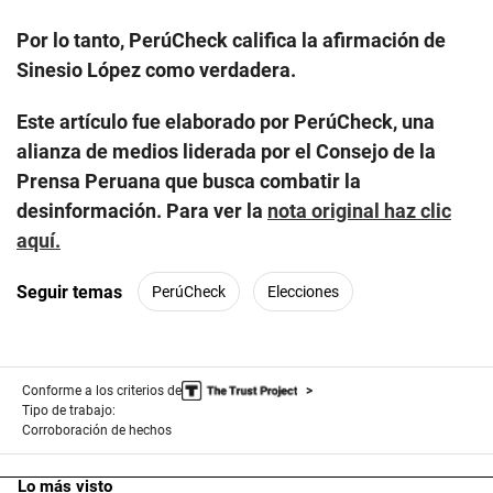
Por lo tanto, PerúCheck califica la afirmación de
Sinesio López como verdadera.
Este artículo fue elaborado por PerúCheck, una
alianza de medios liderada por el Consejo de la
Prensa Peruana que busca combatir la
desinformación. Para ver la
nota original haz clic
aquí.
Seguir temas
PerúCheck
Elecciones
Conforme a los criterios de
Tipo de trabajo:
Corroboración de hechos
Lo más visto