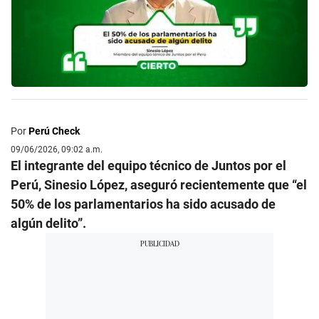
Por
Perú Check
09/06/2026, 09:02 a.m.
El integrante del equipo técnico de Juntos por el
Perú, Sinesio López, aseguró recientemente que “el
50% de los parlamentarios ha sido acusado de
algún delito”.