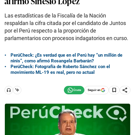
afirmó Sinesio López
Las estadísticas de la Fiscalía de la Nación
respaldan la cifra citada por el candidato de Juntos
por el Perú respecto a la proporción de
parlamentarios con procesos indagatorios en curso.
PerúCheck: ¿Es verdad que en el Perú hay “un millón de
ninis”, como afirmó Rosangela Barbarán?
PerúCheck: Fotografía de Roberto Sánchez con el
movimiento ML-19 es real, pero no actual
Seguir en