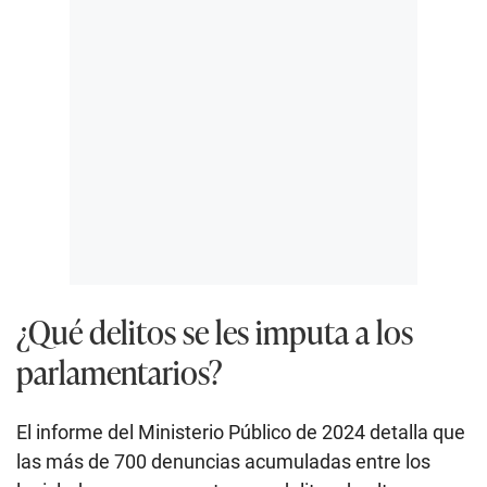
¿Qué delitos se les imputa a los
parlamentarios?
El informe del Ministerio Público de 2024 detalla que
las más de 700 denuncias acumuladas entre los